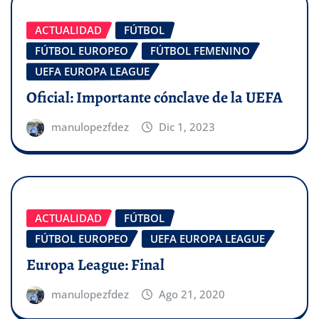
ACTUALIDAD
FÚTBOL
FÚTBOL EUROPEO
FÚTBOL FEMENINO
UEFA EUROPA LEAGUE
Oficial: Importante cónclave de la UEFA
manulopezfdez
Dic 1, 2023
ACTUALIDAD
FÚTBOL
FÚTBOL EUROPEO
UEFA EUROPA LEAGUE
Europa League: Final
manulopezfdez
Ago 21, 2020