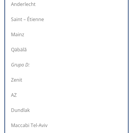
Anderlecht
Saint – Étienne
Mainz
Qäbälã
Grupo D:
Zenit
AZ
Dundlak
Maccabi Tel-Aviv