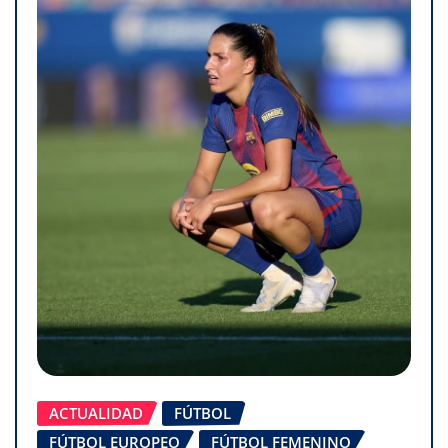
ACTUALIDAD
FÚTBOL
FÚTBOL EUROPEO
FÚTBOL FEMENINO