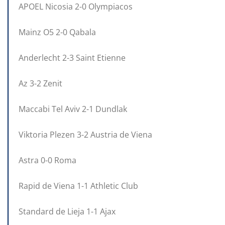
APOEL Nicosia 2-0 Olympiacos
Mainz O5 2-0 Qabala
Anderlecht 2-3 Saint Etienne
Az 3-2 Zenit
Maccabi Tel Aviv 2-1 Dundlak
Viktoria Plezen 3-2 Austria de Viena
Astra 0-0 Roma
Rapid de Viena 1-1 Athletic Club
Standard de Lieja 1-1 Ajax