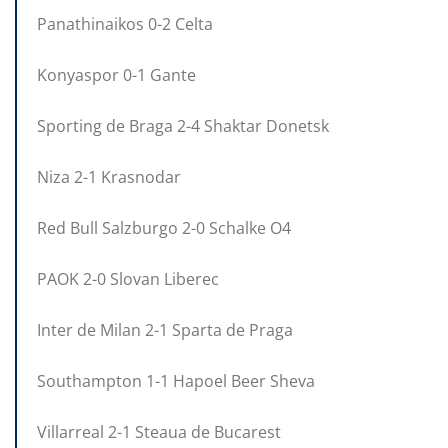
Panathinaikos 0-2 Celta
Konyaspor 0-1 Gante
Sporting de Braga 2-4 Shaktar Donetsk
Niza 2-1 Krasnodar
Red Bull Salzburgo 2-0 Schalke O4
PAOK 2-0 Slovan Liberec
Inter de Milan 2-1 Sparta de Praga
Southampton 1-1 Hapoel Beer Sheva
Villarreal 2-1 Steaua de Bucarest