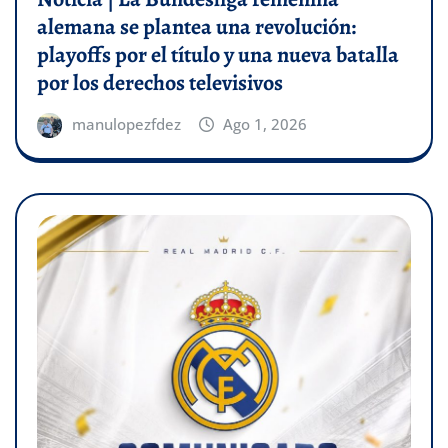
alemana se plantea una revolución:
playoffs por el título y una nueva batalla
por los derechos televisivos
manulopezfdez
Ago 1, 2026