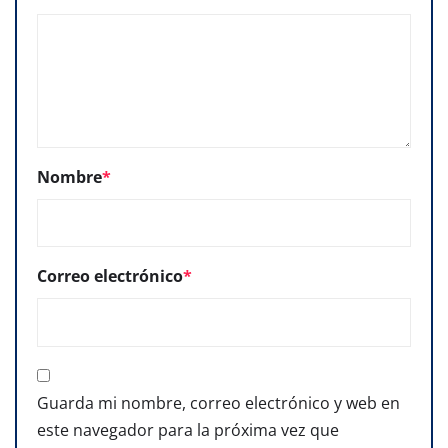
Nombre
*
Correo electrónico
*
Guarda mi nombre, correo electrónico y web en
este navegador para la próxima vez que