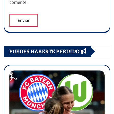
comente.
PUEDES HABERTE PERDIDO