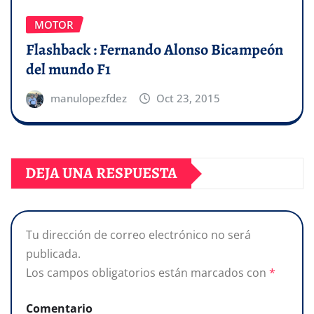
MOTOR
Flashback : Fernando Alonso Bicampeón
del mundo F1
manulopezfdez
Oct 23, 2015
DEJA UNA RESPUESTA
Tu dirección de correo electrónico no será
publicada.
Los campos obligatorios están marcados con
*
Comentario