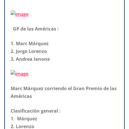
GP de las Américas :
1. Marc Márquez
2. Jorge Lorenzo
3. Andrea Ianone
Marc Márquez corriendo el Gran Premio de las
Américas
Clasificación general :
1. Márquez
2. Lorenzo