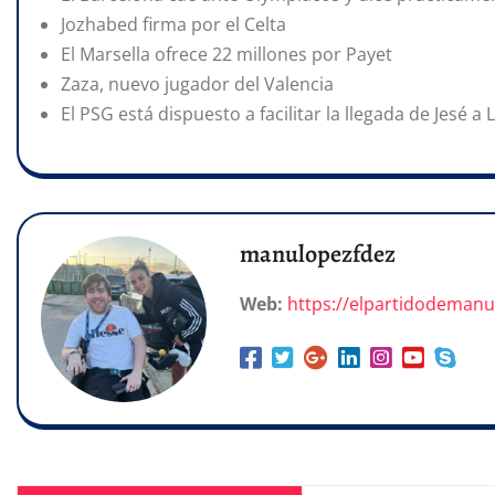
Jozhabed firma por el Celta
El Marsella ofrece 22 millones por Payet
Zaza, nuevo jugador del Valencia
El PSG está dispuesto a facilitar la llegada de Jesé a
manulopezfdez
Web:
https://elpartidodeman