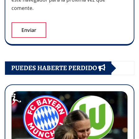
comente.
PUEDES HABERTE PERDIDO