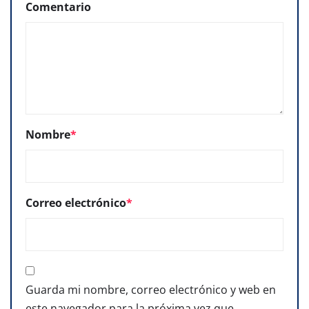
Comentario
Nombre
*
Correo electrónico
*
Guarda mi nombre, correo electrónico y web en
este navegador para la próxima vez que