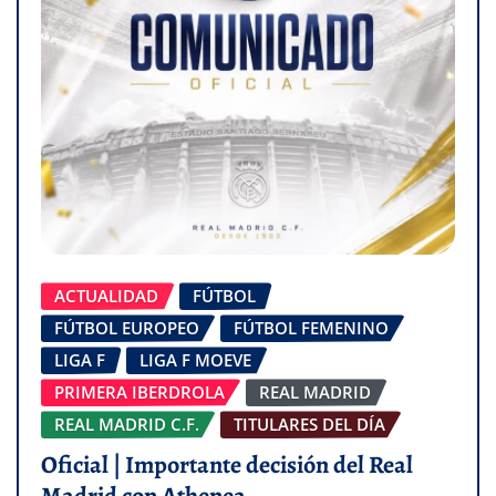
ACTUALIDAD
FÚTBOL
FÚTBOL EUROPEO
FÚTBOL FEMENINO
LIGA F
LIGA F MOEVE
PRIMERA IBERDROLA
REAL MADRID
REAL MADRID C.F.
TITULARES DEL DÍA
Oficial | Importante decisión del Real