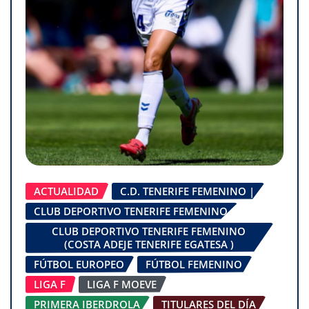
ACTUALIDAD
C.D. TENERIFE FEMENINO |
CLUB DEPORTIVO TENERIFE FEMENINO
CLUB DEPORTIVO TENERIFE FEMENINO
(COSTA ADEJE TENERIFE EGATESA )
FÚTBOL EUROPEO
FÚTBOL FEMENINO
LIGA F
LIGA F MOEVE
PRIMERA IBERDROLA
TITULARES DEL DÍA