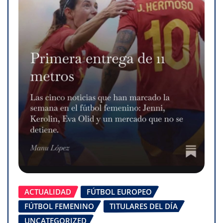
ACTUALIDAD
FÚTBOL EUROPEO
FÚTBOL FEMENINO
TITULARES DEL DÍA
UNCATEGORIZED