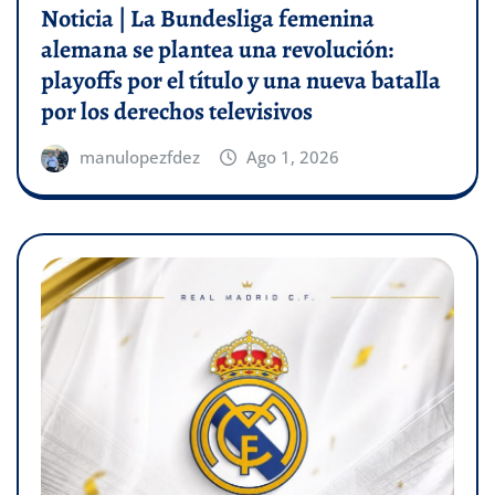
Noticia | La Bundesliga femenina
alemana se plantea una revolución:
playoffs por el título y una nueva batalla
por los derechos televisivos
manulopezfdez
Ago 1, 2026