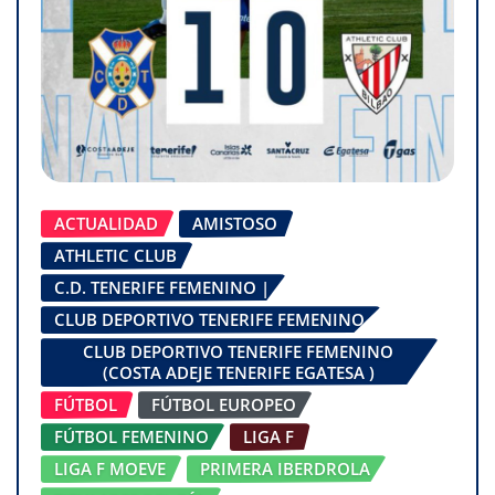
ACTUALIDAD
AMISTOSO
ATHLETIC CLUB
C.D. TENERIFE FEMENINO |
CLUB DEPORTIVO TENERIFE FEMENINO
CLUB DEPORTIVO TENERIFE FEMENINO
(COSTA ADEJE TENERIFE EGATESA )
FÚTBOL
FÚTBOL EUROPEO
FÚTBOL FEMENINO
LIGA F
LIGA F MOEVE
PRIMERA IBERDROLA