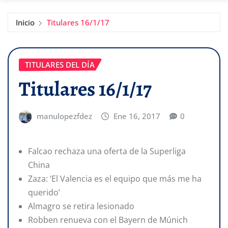
Inicio
Titulares 16/1/17
TITULARES DEL DÍA
Titulares 16/1/17
manulopezfdez
Ene 16, 2017
0
Falcao rechaza una oferta de la Superliga
China
Zaza: ‘El Valencia es el equipo que más me ha
querido’
Almagro se retira lesionado
Robben renueva con el Bayern de Múnich