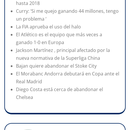
hasta 2018
Curry: ‘Si me quejo ganando 44 millones, tengo
un problema ‘
La FIA aprueba el uso del halo
El Atlético es el equipo que más veces a
ganado 1-0 en Europa
Jackson Martínez , principal afectado por la
nueva normativa de la Superliga China
Bajan quiere abandonar el Stoke City
El Morabanc Andorra debutará en Copa ante el
Real Madrid
Diego Costa está cerca de abandonar el
Chelsea