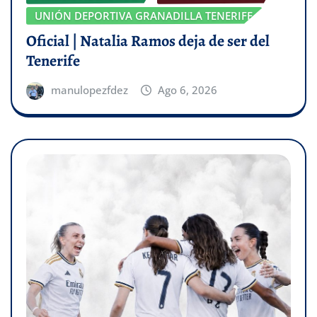
UNIÓN DEPORTIVA GRANADILLA TENERIFE
Oficial | Natalia Ramos deja de ser del
Tenerife
manulopezfdez
Ago 6, 2026