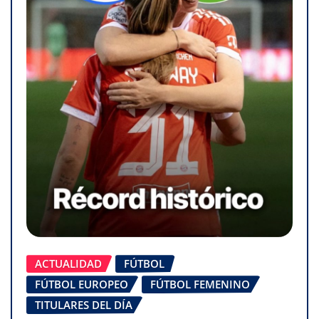
ACTUALIDAD
FÚTBOL
FÚTBOL EUROPEO
FÚTBOL FEMENINO
TITULARES DEL DÍA