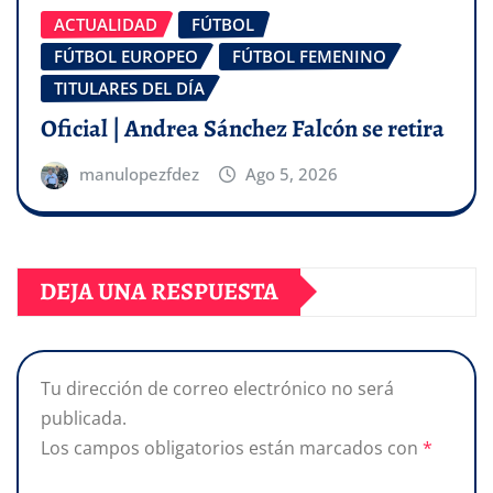
ACTUALIDAD
FÚTBOL
FÚTBOL EUROPEO
FÚTBOL FEMENINO
TITULARES DEL DÍA
Oficial | Andrea Sánchez Falcón se retira
manulopezfdez
Ago 5, 2026
DEJA UNA RESPUESTA
Tu dirección de correo electrónico no será
publicada.
Los campos obligatorios están marcados con
*