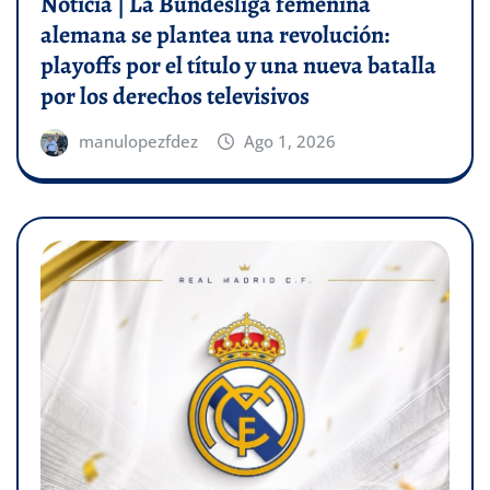
Noticia | La Bundesliga femenina
alemana se plantea una revolución:
playoffs por el título y una nueva batalla
por los derechos televisivos
manulopezfdez
Ago 1, 2026