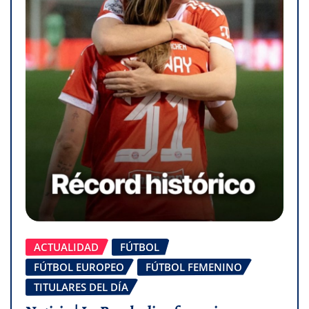
ACTUALIDAD
FÚTBOL
FÚTBOL EUROPEO
FÚTBOL FEMENINO
TITULARES DEL DÍA