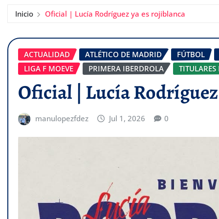
Inicio
Oficial | Lucía Rodríguez ya es rojiblanca
ACTUALIDAD
ATLÉTICO DE MADRID
FÚTBOL
LIGA F MOEVE
PRIMERA IBERDROLA
TITULARES 
Oficial | Lucía Rodríguez
manulopezfdez
Jul 1, 2026
0