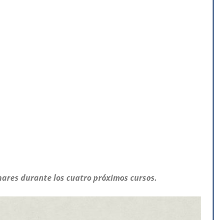
nares durante los cuatro próximos cursos.