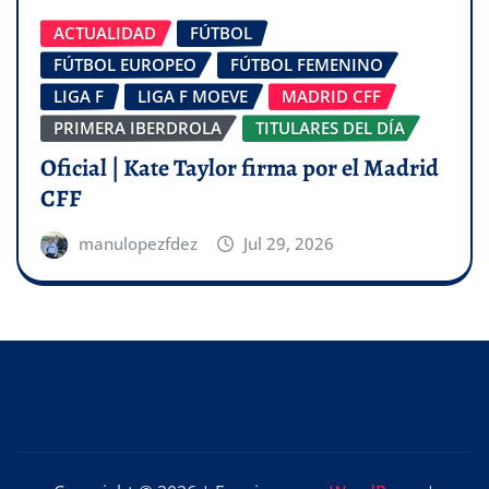
ACTUALIDAD
FÚTBOL
FÚTBOL EUROPEO
FÚTBOL FEMENINO
LIGA F
LIGA F MOEVE
MADRID CFF
PRIMERA IBERDROLA
TITULARES DEL DÍA
Oficial | Kate Taylor firma por el Madrid
CFF
manulopezfdez
Jul 29, 2026