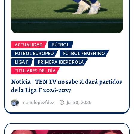
ACTUALIDAD
FÚTBOL
FÚTBOL EUROPEO
FÚTBOL FEMENINO
LIGA F
PRIMERA IBERDROLA
TITULARES DEL DÍA
Noticia | TEN TV no sabe si dará partidos
de la Liga F 2026-2027
manulopezfdez
Jul 30, 2026