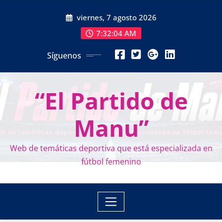
Saltar
viernes, 7 agosto 2026
al
contenido
7:32:05 AM
Síguenos
“El Partido de
Manu”
Web de temáticas deportiva que está especializada en
fútbol femenino