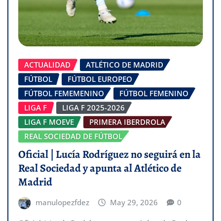
ACTUALIDAD
ATLÉTICO DE MADRID
FÚTBOL
FÚTBOL EUROPEO
FÚTBOL FEMEMENINO
FÚTBOL FEMENINO
LIGA F
LIGA F 2025-2026
LIGA F MOEVE
PRIMERA IBERDROLA
REAL SOCIEDAD DE FÚTBOL
Oficial | Lucía Rodríguez no seguirá en la
Real Sociedad y apunta al Atlético de
Madrid
manulopezfdez
May 29, 2026
0