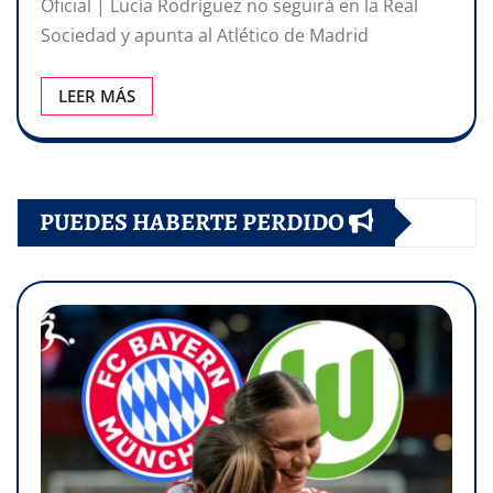
Oficial | Lucía Rodríguez no seguirá en la Real
Sociedad y apunta al Atlético de Madrid ​
LEER MÁS
PUEDES HABERTE PERDIDO