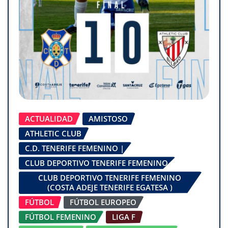
ACTUALIDAD
AMISTOSO
ATHLETIC CLUB
C.D. TENERIFE FEMENINO |
CLUB DEPORTIVO TENERIFE FEMENINO
CLUB DEPORTIVO TENERIFE FEMENINO
(COSTA ADEJE TENERIFE EGATESA )
FÚTBOL
FÚTBOL EUROPEO
FÚTBOL FEMENINO
LIGA F