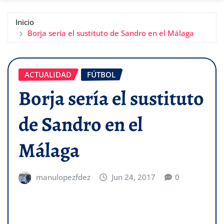
Inicio
Borja sería el sustituto de Sandro en el Málaga
ACTUALIDAD
FÚTBOL
Borja sería el sustituto
de Sandro en el
Málaga
manulopezfdez
Jun 24, 2017
0