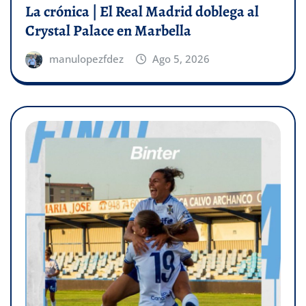
La crónica | El Real Madrid doblega al
Crystal Palace en Marbella
manulopezfdez
Ago 5, 2026