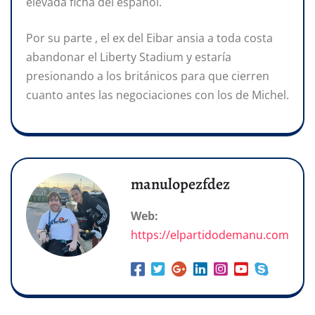
elevada ficha del español.
Por su parte , el ex del Eibar ansia a toda costa
abandonar el Liberty Stadium y estaría
presionando a los británicos para que cierren
cuanto antes las negociaciones con los de Michel.
manulopezfdez
Web:
https://elpartidodemanu.com