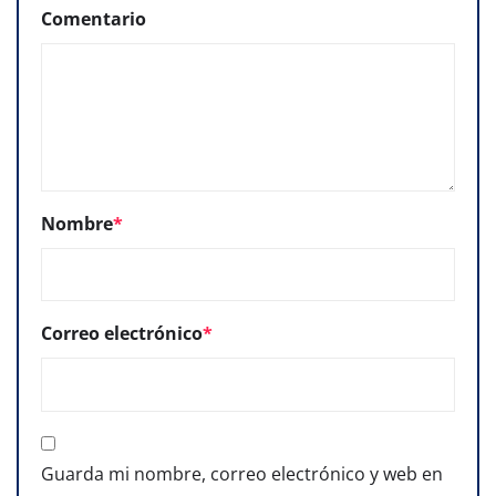
Comentario
Nombre
*
Correo electrónico
*
Guarda mi nombre, correo electrónico y web en