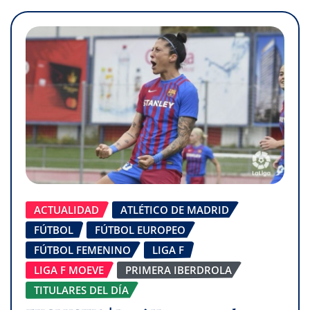
ACTUALIDAD
ATLÉTICO DE MADRID
FÚTBOL
FÚTBOL EUROPEO
FÚTBOL FEMENINO
LIGA F
LIGA F MOEVE
PRIMERA IBERDROLA
TITULARES DEL DÍA