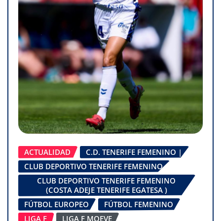
ACTUALIDAD
C.D. TENERIFE FEMENINO |
CLUB DEPORTIVO TENERIFE FEMENINO
CLUB DEPORTIVO TENERIFE FEMENINO
(COSTA ADEJE TENERIFE EGATESA )
FÚTBOL EUROPEO
FÚTBOL FEMENINO
LIGA F
LIGA F MOEVE