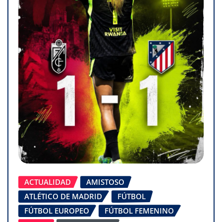
ACTUALIDAD
AMISTOSO
ATLÉTICO DE MADRID
FÚTBOL
FÚTBOL EUROPEO
FÚTBOL FEMENINO