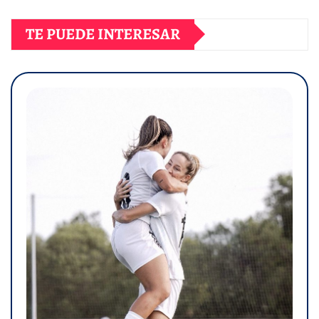
TE PUEDE INTERESAR