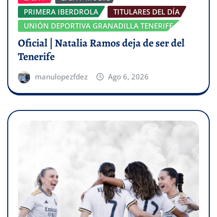
PRIMERA IBERDROLA
TITULARES DEL DÍA
UNIÓN DEPORTIVA GRANADILLA TENERIFE
Oficial | Natalia Ramos deja de ser del
Tenerife
manulopezfdez
Ago 6, 2026