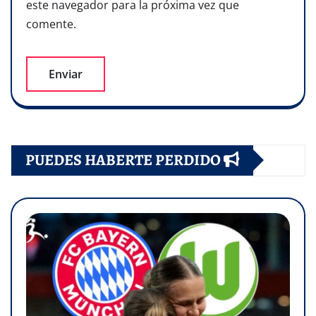
este navegador para la próxima vez que
comente.
PUEDES HABERTE PERDIDO