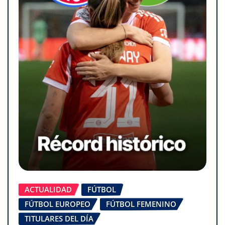
ACTUALIDAD
FÚTBOL
FÚTBOL EUROPEO
FÚTBOL FEMENINO
TITULARES DEL DÍA