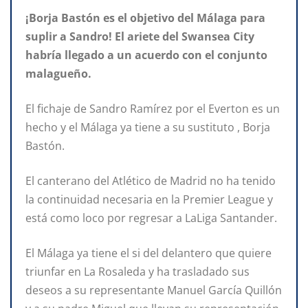
¡Borja Bastón es el objetivo del Málaga para
suplir a Sandro! El ariete del Swansea City
habría llegado a un acuerdo con el conjunto
malagueño.
El fichaje de Sandro Ramírez por el Everton es un
hecho y el Málaga ya tiene a su sustituto , Borja
Bastón.
El canterano del Atlético de Madrid no ha tenido
la continuidad necesaria en la Premier League y
está como loco por regresar a LaLiga Santander.
El Málaga ya tiene el si del delantero que quiere
triunfar en La Rosaleda y ha trasladado sus
deseos a su representante Manuel García Quillón