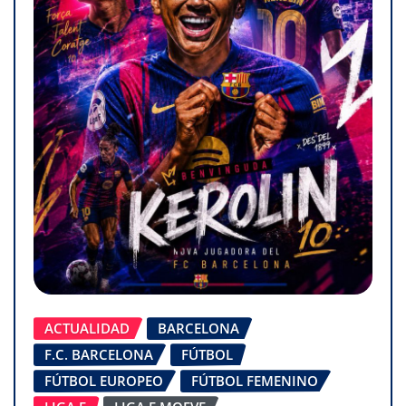
ACTUALIDAD
BARCELONA
F.C. BARCELONA
FÚTBOL
FÚTBOL EUROPEO
FÚTBOL FEMENINO