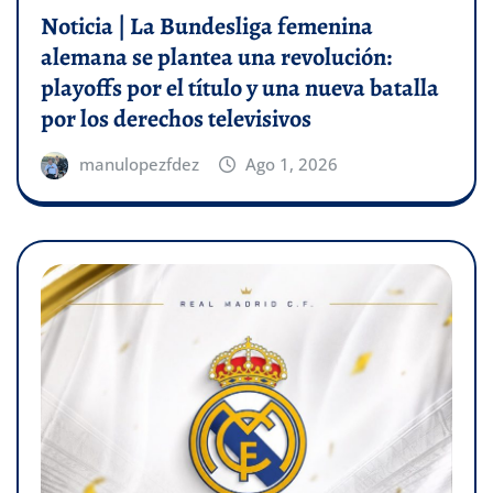
Noticia | La Bundesliga femenina
alemana se plantea una revolución:
playoffs por el título y una nueva batalla
por los derechos televisivos
manulopezfdez
Ago 1, 2026