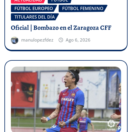
FÚTBOL EUROPEO
FÚTBOL FEMENINO
TITULARES DEL DÍA
Oficial | Bombazo en el Zaragoza CFF
manulopezfdez
Ago 6, 2026