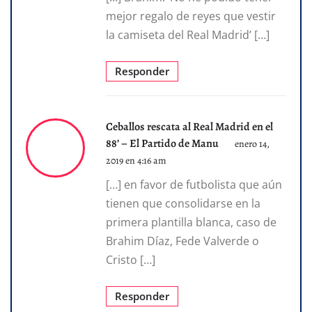
mejor regalo de reyes que vestir
la camiseta del Real Madrid’ […]
Responder
Ceballos rescata al Real Madrid en el
88’ – El Partido de Manu
enero 14,
2019 en 4:16 am
[…] en favor de futbolista que aún
tienen que consolidarse en la
primera plantilla blanca, caso de
Brahim Díaz, Fede Valverde o
Cristo […]
Responder