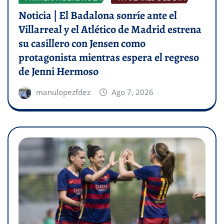
Noticia | El Badalona sonríe ante el
Villarreal y el Atlético de Madrid estrena
su casillero con Jensen como
protagonista mientras espera el regreso
de Jenni Hermoso
manulopezfdez
Ago 7, 2026