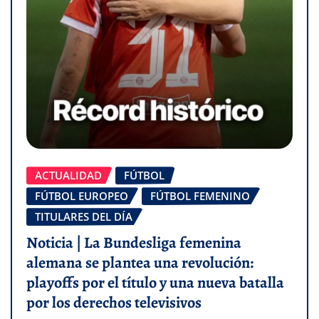
ACTUALIDAD
FÚTBOL
FÚTBOL EUROPEO
FÚTBOL FEMENINO
TITULARES DEL DÍA
Noticia | La Bundesliga femenina
alemana se plantea una revolución:
playoffs por el título y una nueva batalla
por los derechos televisivos