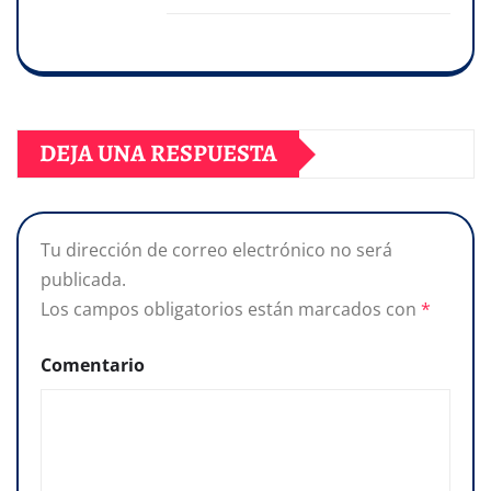
DEJA UNA RESPUESTA
Tu dirección de correo electrónico no será
publicada.
Los campos obligatorios están marcados con
*
Comentario