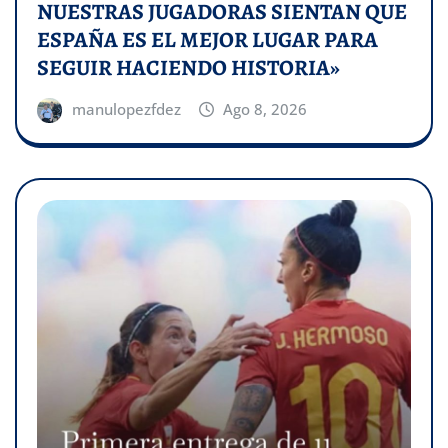
NUESTRAS JUGADORAS SIENTAN QUE
ESPAÑA ES EL MEJOR LUGAR PARA
SEGUIR HACIENDO HISTORIA»
manulopezfdez
Ago 8, 2026