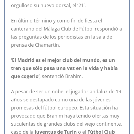
orgulloso su nuevo dorsal, el ’21’.
En último término y como fin de fiesta el
canterano del Málaga Club de Fútbol respondió a
las preguntas de los periodistas en la sala de
prensa de Chamartín.
‘El Madrid es el mejor club del mundo, es un
tren que sólo pasa una vez en la vida y había
que cogerlo’
, sentenció Brahim.
A pesar de ser un nobel el jugador andaluz de 19
años se destapado como una de las jóvenes
promesas del fútbol europeo. Esta situación ha
provocado que Brahim haya tenido ofertas muy
suculentas de grandes clubs del viejo continente,
caso de la
Juventus de Turín
o el
Fútbol Club