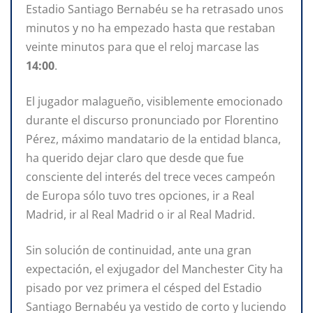
Estadio Santiago Bernabéu se ha retrasado unos
minutos y no ha empezado hasta que restaban
veinte minutos para que el reloj marcase las
14:00
.
El jugador malagueño, visiblemente emocionado
durante el discurso pronunciado por Florentino
Pérez, máximo mandatario de la entidad blanca,
ha querido dejar claro que desde que fue
consciente del interés del trece veces campeón
de Europa sólo tuvo tres opciones, ir a Real
Madrid, ir al Real Madrid o ir al Real Madrid.
Sin solución de continuidad, ante una gran
expectación, el exjugador del Manchester City ha
pisado por vez primera el césped del Estadio
Santiago Bernabéu ya vestido de corto y luciendo