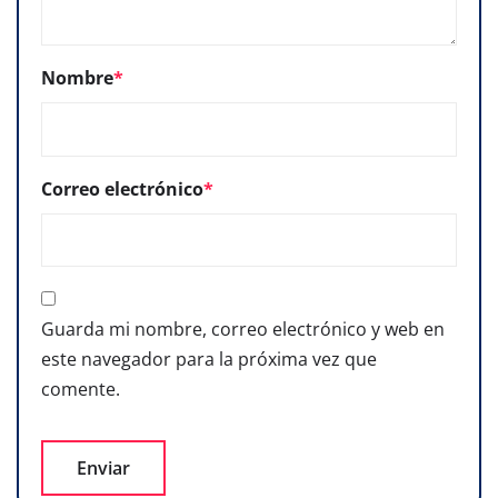
Nombre
*
Correo electrónico
*
Guarda mi nombre, correo electrónico y web en
este navegador para la próxima vez que
comente.