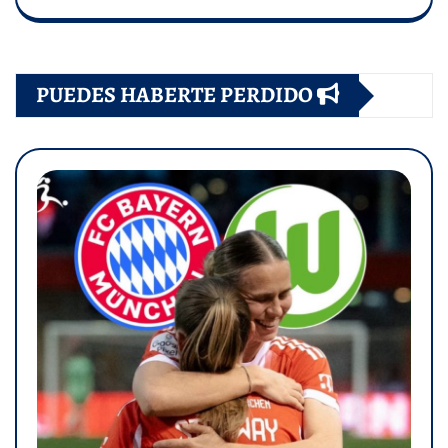
PUEDES HABERTE PERDIDO