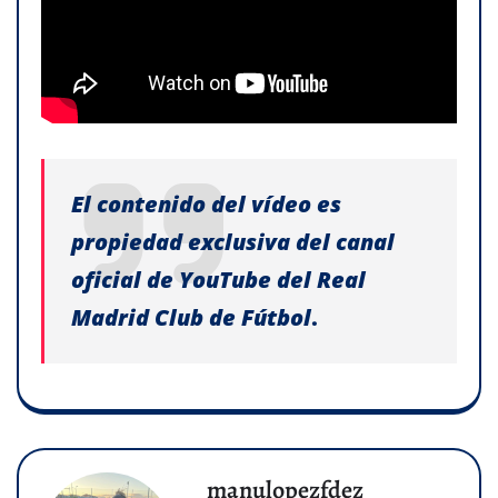
El contenido del vídeo es
propiedad exclusiva del canal
oficial de YouTube del Real
Madrid Club de Fútbol
.
manulopezfdez