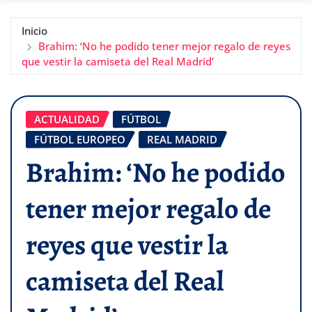
Inicio
Brahim: ‘No he podido tener mejor regalo de reyes
que vestir la camiseta del Real Madrid’
ACTUALIDAD
FÚTBOL
FÚTBOL EUROPEO
REAL MADRID
Brahim: ‘No he podido
tener mejor regalo de
reyes que vestir la
camiseta del Real