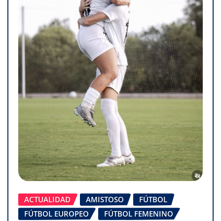
ACTUALIDAD
AMISTOSO
FÚTBOL
FÚTBOL EUROPEO
FÚTBOL FEMENINO