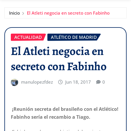
Inicio
El Atleti negocia en secreto con Fabinho
ACTUALIDAD
ATLÉTICO DE MADRID
El Atleti negocia en
secreto con Fabinho
manulopezfdez
Jun 18, 2017
0
¡Reunión secreta del brasileño con el Atlético!
Fabinho sería el recambio a Tiago.