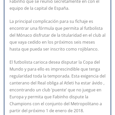
Fabinho que se reunió secretamente en con el
equipo de la capital de España.
La principal complicación para su fichaje es
encontrar una fórmula que permita al futbolista
del Mónaco disfrutar de la titularidad en el club al
que vaya cedido en los próximos seis meses
hasta que pueda ser inscrito como rojiblanco.
El futbolista carioca desea disputar la Copa del
Mundo y para ello es imprescindible que tenga
regularidad toda la temporada. Esta exigencia del
canterano del Real obliga al Atleti ha estar ávido ,
encontrando un club ‘puente’ que no juegue en
Europa y permita que Fabinho dispute la
Champions con el conjunto del Metropolitano a
partir del próximo 1 de enero de 2018.