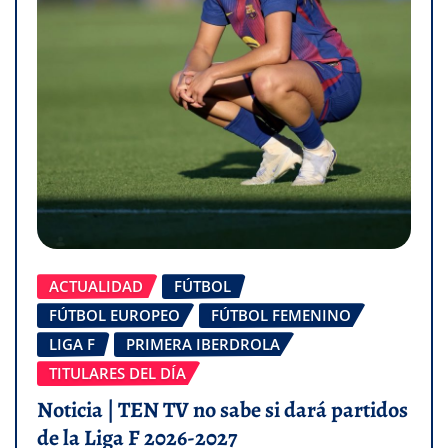
ACTUALIDAD
FÚTBOL
FÚTBOL EUROPEO
FÚTBOL FEMENINO
LIGA F
PRIMERA IBERDROLA
TITULARES DEL DÍA
Noticia | TEN TV no sabe si dará partidos
de la Liga F 2026-2027