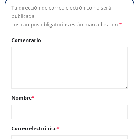
Tu dirección de correo electrónico no será
publicada.
Los campos obligatorios están marcados con
*
Comentario
Nombre
*
Correo electrónico
*