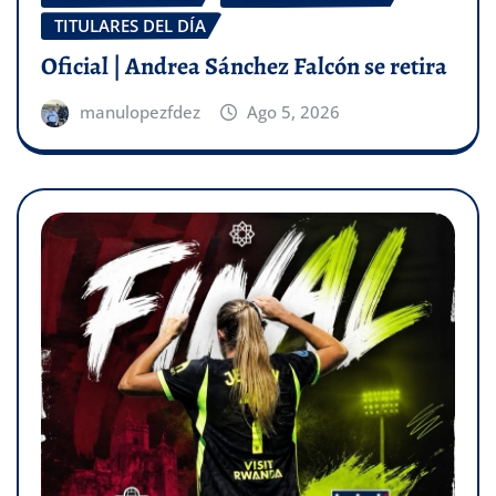
TITULARES DEL DÍA
Oficial | Andrea Sánchez Falcón se retira
manulopezfdez
Ago 5, 2026