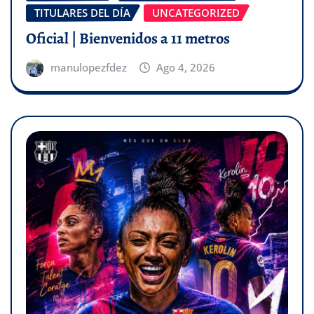
TITULARES DEL DÍA
UNCATEGORIZED
Oficial | Bienvenidos a 11 metros
manulopezfdez
Ago 4, 2026