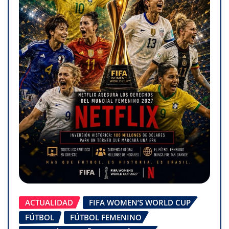
ACTUALIDAD
FIFA WOMEN’S WORLD CUP
FÚTBOL
FÚTBOL FEMENINO