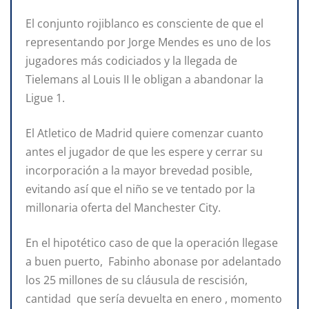
El conjunto rojiblanco es consciente de que el
representando por Jorge Mendes es uno de los
jugadores más codiciados y la llegada de
Tielemans al Louis II le obligan a abandonar la
Ligue 1.
El Atletico de Madrid quiere comenzar cuanto
antes el jugador de que les espere y cerrar su
incorporación a la mayor brevedad posible,
evitando así que el niño se ve tentado por la
millonaria oferta del Manchester City.
En el hipotético caso de que la operación llegase
a buen puerto, Fabinho abonase por adelantado
los 25 millones de su cláusula de rescisión,
cantidad que sería devuelta en enero , momento