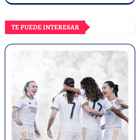
TE PUEDE INTERESAR