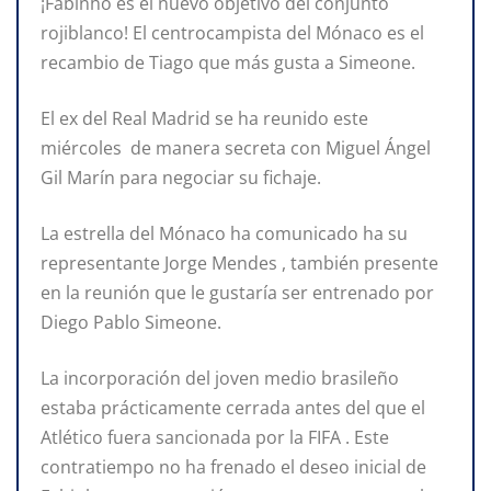
¡Fabinho es el nuevo objetivo del conjunto
rojiblanco! El centrocampista del Mónaco es el
recambio de Tiago que más gusta a Simeone.
El ex del Real Madrid se ha reunido este
miércoles de manera secreta con Miguel Ángel
Gil Marín para negociar su fichaje.
La estrella del Mónaco ha comunicado ha su
representante Jorge Mendes , también presente
en la reunión que le gustaría ser entrenado por
Diego Pablo Simeone.
La incorporación del joven medio brasileño
estaba prácticamente cerrada antes del que el
Atlético fuera sancionada por la FIFA . Este
contratiempo no ha frenado el deseo inicial de