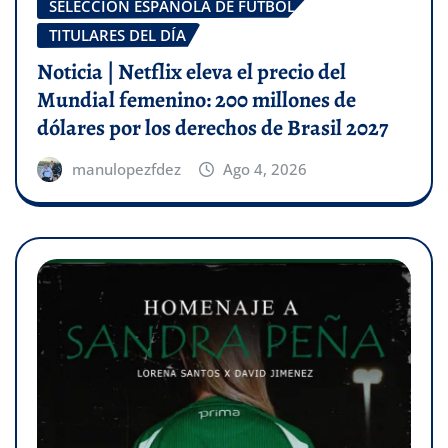
SELECCIÓN ESPAÑOLA DE FÚTBOL
TITULARES DEL DÍA
Noticia | Netflix eleva el precio del
Mundial femenino: 200 millones de
dólares por los derechos de Brasil 2027
manulopezfdez
Ago 4, 2026