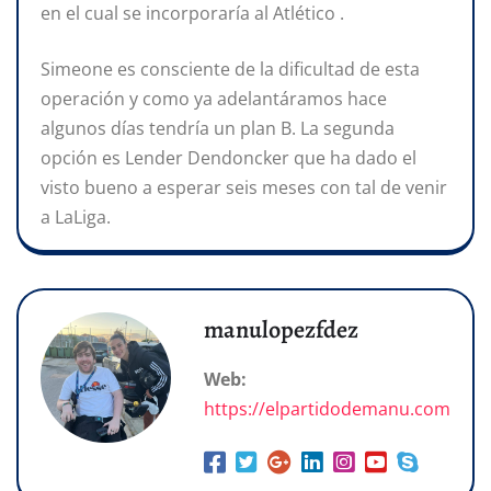
en el cual se incorporaría al Atlético .
Simeone es consciente de la dificultad de esta
operación y como ya adelantáramos hace
algunos días tendría un plan B. La segunda
opción es Lender Dendoncker que ha dado el
visto bueno a esperar seis meses con tal de venir
a LaLiga.
manulopezfdez
Web:
https://elpartidodemanu.com