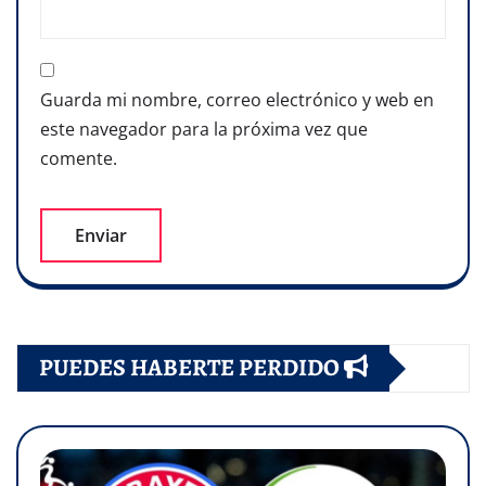
Guarda mi nombre, correo electrónico y web en
este navegador para la próxima vez que
comente.
PUEDES HABERTE PERDIDO