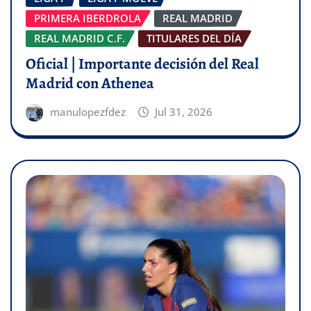
PRIMERA IBERDROLA
REAL MADRID
REAL MADRID C.F.
TITULARES DEL DÍA
Oficial | Importante decisión del Real
Madrid con Athenea
manulopezfdez
Jul 31, 2026