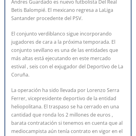
Ándres Guardado es nuevo futbolista Del Real
Betis Balompié. El mexicano regresa a LaLiga
Santander procedente del PSV.
El conjunto verdiblanco sigue incorporando
jugadores de cara a la próxima temporada. El
conjunto sevillano es una de las entidades que
más altas está ejecutando en este mercado
estival , seis con el exjugador del Deportivo de La
Coruña.
La operación ha sido llevada por Lorenzo Serra
Ferrer, vicepresidente deportivo de la entidad
heliopolitana. El traspaso se ha cerrado en una
cantidad que ronda los 2 millones de euros ,
barata contratación si tenemos en cuenta que al
mediocampista aún tenía contrato en vigor en el