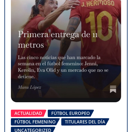
ACTUALIDAD
FÚTBOL EUROPEO
FÚTBOL FEMENINO
TITULARES DEL DÍA
UNCATEGORIZED