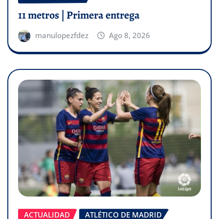
11 metros | Primera entrega
manulopezfdez
Ago 8, 2026
ACTUALIDAD
ATLÉTICO DE MADRID