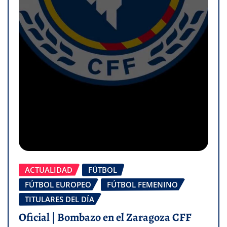
ACTUALIDAD
FÚTBOL
FÚTBOL EUROPEO
FÚTBOL FEMENINO
TITULARES DEL DÍA
Oficial | Bombazo en el Zaragoza CFF