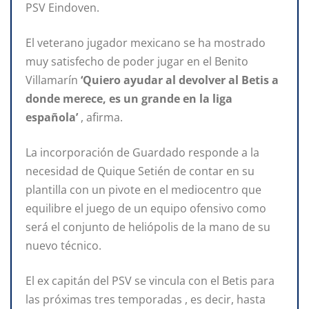
PSV Eindoven.
El veterano jugador mexicano se ha mostrado
muy satisfecho de poder jugar en el Benito
Villamarín
‘Quiero ayudar al devolver al Betis a
donde merece, es un grande en la liga
española’
, afirma.
La incorporación de Guardado responde a la
necesidad de Quique Setién de contar en su
plantilla con un pivote en el mediocentro que
equilibre el juego de un equipo ofensivo como
será el conjunto de heliópolis de la mano de su
nuevo técnico.
El ex capitán del PSV se vincula con el Betis para
las próximas tres temporadas , es decir, hasta