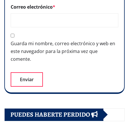
Correo electrónico
*
Guarda mi nombre, correo electrónico y web en
este navegador para la próxima vez que
comente.
PUEDES HABERTE PERDIDO