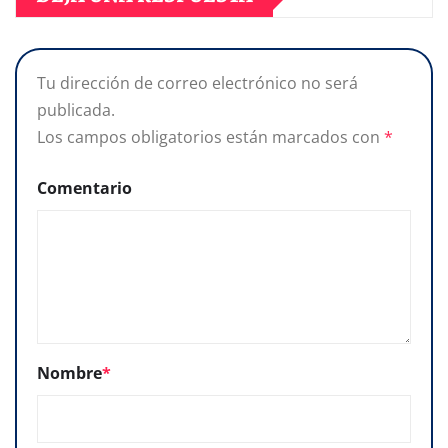
Tu dirección de correo electrónico no será
publicada.
Los campos obligatorios están marcados con
*
Comentario
Nombre
*