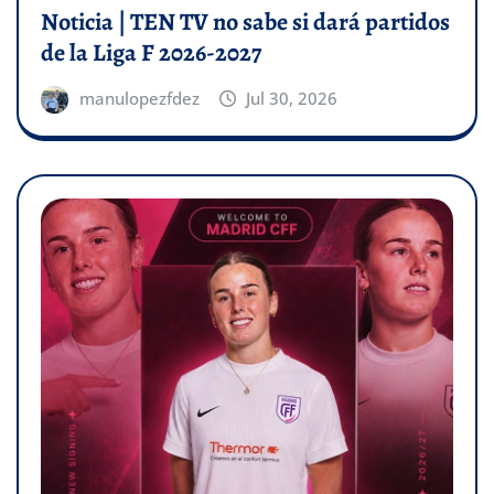
Noticia | TEN TV no sabe si dará partidos
de la Liga F 2026-2027
manulopezfdez
Jul 30, 2026