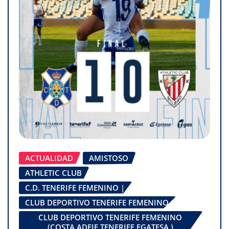
ACTUALIDAD
AMISTOSO
ATHLETIC CLUB
C.D. TENERIFE FEMENINO |
CLUB DEPORTIVO TENERIFE FEMENINO
CLUB DEPORTIVO TENERIFE FEMENINO
(COSTA ADEJE TENERIFE EGATESA )