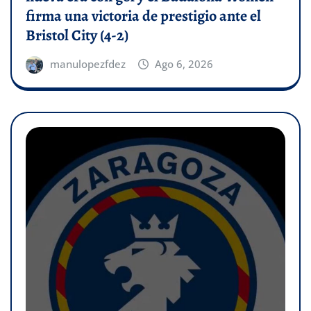
firma una victoria de prestigio ante el
Bristol City (4-2)
manulopezfdez
Ago 6, 2026