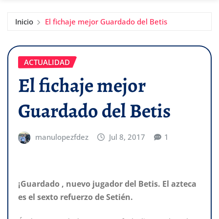
Inicio
El fichaje mejor Guardado del Betis
ACTUALIDAD
El fichaje mejor
Guardado del Betis
manulopezfdez
Jul 8, 2017
1
¡Guardado , nuevo jugador del Betis. El azteca
es el sexto refuerzo de Setién.