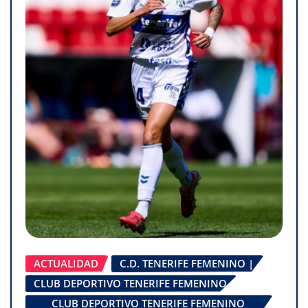
ACTUALIDAD
C.D. TENERIFE FEMENINO |
CLUB DEPORTIVO TENERIFE FEMENINO
CLUB DEPORTIVO TENERIFE FEMENINO