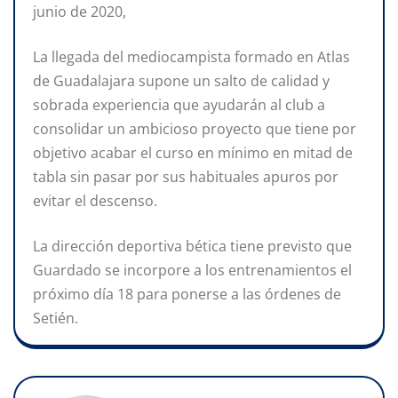
junio de 2020,
La llegada del mediocampista formado en Atlas
de Guadalajara supone un salto de calidad y
sobrada experiencia que ayudarán al club a
consolidar un ambicioso proyecto que tiene por
objetivo acabar el curso en mínimo en mitad de
tabla sin pasar por sus habituales apuros por
evitar el descenso.
La dirección deportiva bética tiene previsto que
Guardado se incorpore a los entrenamientos el
próximo día 18 para ponerse a las órdenes de
Setién.