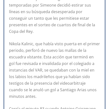
temporadas por Simeone decidió estirar sus
líneas en su búsqueda desesperada por
conseguir un tanto que les permitiese estar
presentes en el sorteo de cuartos de final de la
Copa del Rey.
Nikola Kalinic, que había visto puerta en el primer
periodo, perforó de nuevo las mallas de la
escuadra vístante. Esta acción que terminó en
gol fue revisada e invalidada por el colegiado a
instancias del VAR, se quedaban con la miel en
los labios los madrileños que ya habían sido
testigos de la presencia del videoarbitraje
cuando se le anuló un gol a Santiago Arias unos
minutos antes.
Corría el minuto 83 cuando Antoine Griezmann