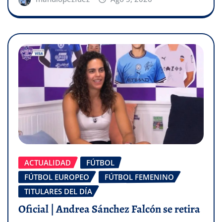
ACTUALIDAD
FÚTBOL
FÚTBOL EUROPEO
FÚTBOL FEMENINO
TITULARES DEL DÍA
Oficial | Andrea Sánchez Falcón se retira