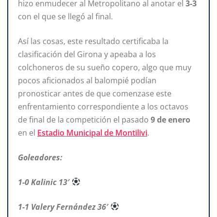
hizo enmudecer al Metropolitano al anotar el
3-3
con el que se llegó al final.
Así las cosas, este resultado certificaba la
clasificación del Girona y apeaba a los
colchoneros de su sueño copero, algo que muy
pocos aficionados al balompié podían
pronosticar antes de que comenzase este
enfrentamiento correspondiente a los octavos
de final de la competición el pasado
9 de enero
en el
Estadio Municipal de Montilivi
.
Goleadores:
1-0 Kalinic 13′
1-1 Valery Fernández 36′