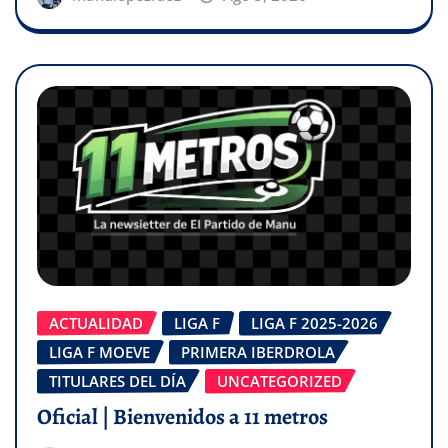
ACTUALIDAD
LIGA F
LIGA F 2025-2026
LIGA F MOEVE
PRIMERA IBERDROLA
TITULARES DEL DÍA
UNCATEGORIZED
Oficial | Bienvenidos a 11 metros