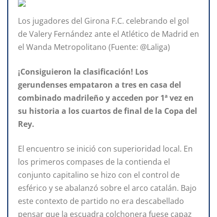
Los jugadores del Girona F.C. celebrando el gol
de Valery Fernández ante el Atlético de Madrid en
el Wanda Metropolitano (Fuente: @Laliga)
¡Consiguieron la clasificación! Los
gerundenses empataron a tres en casa del
combinado madrileño y acceden por 1ª vez en
su historia a los cuartos de final de la Copa del
Rey.
El encuentro se inició con superioridad local. En
los primeros compases de la contienda el
conjunto capitalino se hizo con el control de
esférico y se abalanzó sobre el arco catalán. Bajo
este contexto de partido no era descabellado
pensar que la escuadra colchonera fuese capaz