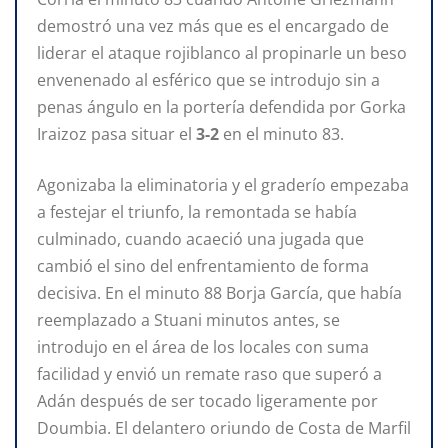
demostró una vez más que es el encargado de
liderar el ataque rojiblanco al propinarle un beso
envenenado al esférico que se introdujo sin a
penas ángulo en la portería defendida por Gorka
Iraizoz pasa situar el
3-2
en el minuto 83.
Agonizaba la eliminatoria y el graderío empezaba
a festejar el triunfo, la remontada se había
culminado, cuando acaeció una jugada que
cambió el sino del enfrentamiento de forma
decisiva. En el minuto 88 Borja García, que había
reemplazado a Stuani minutos antes, se
introdujo en el área de los locales con suma
facilidad y envió un remate raso que superó a
Adán después de ser tocado ligeramente por
Doumbia. El delantero oriundo de Costa de Marfil