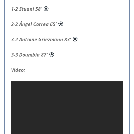
1-2 Stuani 58′
2-2 Ángel Correa 65′
3-2 Antoine Griezmann 83′
3-3 Doumbia 87′
Vídeo: