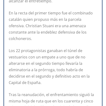
alcanzar el entretiempo.
En la recta del primer tiempo fue el combinado
catalán quien propuso más en la parcela
ofensiva. Christian Stuani era una amenaza
constante ante la endeblez defensiva de los
colchoneros.
Los 22 protagonistas ganaban el túnel de
vestuarios con un empate a uno que de no
alterarse en el segundo tiempo llevaría la
eliminatoria a la prórroga, todo habría de
decidirse en el segundo y definitivo acto en la
Capital de España.
Tras la reanudación, el enfrentamiento siguió la
misma hoja de ruta que en los cuarenta y cinco