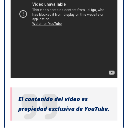
El contenido del vídeo es
propiedad exclusiva de YouTube.