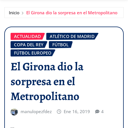
Inicio
El Girona dio la sorpresa en el Metropolitano
ACTUALIDAD
ATLÉTICO DE MADRID
COPA DEL REY
FÚTBOL
FÚTBOL EUROPEO
El Girona dio la
sorpresa en el
Metropolitano
manulopezfdez
Ene 16, 2019
4