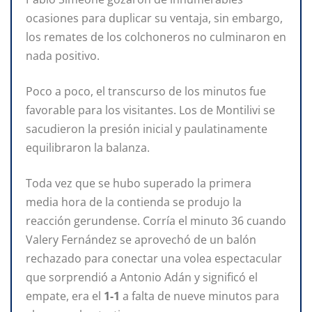
ocasiones para duplicar su ventaja, sin embargo,
los remates de los colchoneros no culminaron en
nada positivo.
Poco a poco, el transcurso de los minutos fue
favorable para los visitantes. Los de Montilivi se
sacudieron la presión inicial y paulatinamente
equilibraron la balanza.
Toda vez que se hubo superado la primera
media hora de la contienda se produjo la
reacción gerundense. Corría el minuto 36 cuando
Valery Fernández se aprovechó de un balón
rechazado para conectar una volea espectacular
que sorprendió a Antonio Adán y significó el
empate, era el
1-1
a falta de nueve minutos para