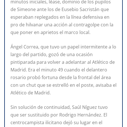
minutos iniciales, léase, dominio de los pupilos
de Simeone ante los de Eusebio Sacristán que
esperaban replegados en la línea defensiva en
pro de hilvanar una acción al contragolpe con la
que poner en aprietos el marco local.
Ángel Correa, que tuvo un papel intermitente a lo
largo del partido, gozó de una ocasión
pintiparada para volver a adelantar al Atlético de
Madrid. Era el minuto 49 cuando el delantero
rosario probó fortuna desde la frontal del área
con un chut que se estrelló en el poste, avisaba el
Atlético de Madrid.
Sin solución de continuidad, Saúl Níguez tuvo
que ser sustituido por Rodrigo Hernández. El
centrocampista ilicitano dejó su lugar en el