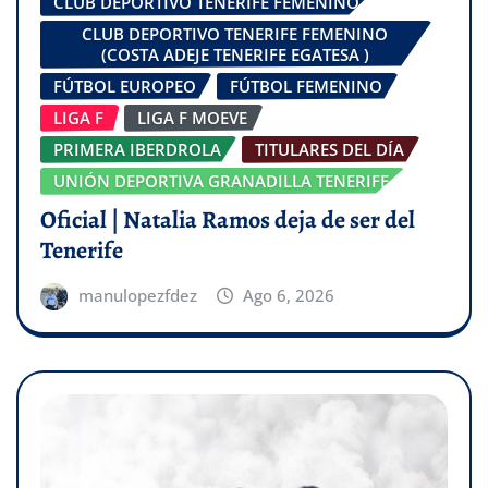
CLUB DEPORTIVO TENERIFE FEMENINO
CLUB DEPORTIVO TENERIFE FEMENINO
(COSTA ADEJE TENERIFE EGATESA )
FÚTBOL EUROPEO
FÚTBOL FEMENINO
LIGA F
LIGA F MOEVE
PRIMERA IBERDROLA
TITULARES DEL DÍA
UNIÓN DEPORTIVA GRANADILLA TENERIFE
Oficial | Natalia Ramos deja de ser del
Tenerife
manulopezfdez
Ago 6, 2026