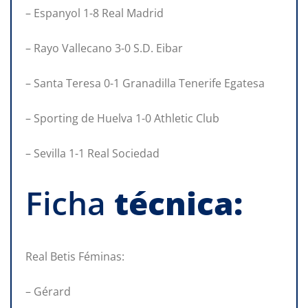
– Espanyol 1-8 Real Madrid
– Rayo Vallecano 3-0 S.D. Eibar
– Santa Teresa 0-1 Granadilla Tenerife Egatesa
– Sporting de Huelva 1-0 Athletic Club
– Sevilla 1-1 Real Sociedad
Ficha
técnica:
Real Betis Féminas:
– Gérard