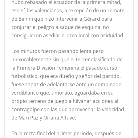
hubo rebasado el ecuador de la primera mitad,
eso sí, las valencianas, a excepción de un remate
de Banini que hizo intervenir a Gérard para
conjurar el peligro a saque de esquina, no
consiguieron asediar el arco local con asiduidad.
Los minutos fueron pasando lenta pero
inexorablemente sin que el tercer clasificado de
la Primera División Femenina el pasado curso
futbolístico, que era dueño y señor del partido,
fuese capaz de adelantarse ante un combinado
verdiblanco que, timorato, aguardaba en su
propio terreno de juego a hilvanar acciones al
contragolpe con las que aprovechar la velocidad
de Mari Paz y Oriana Altuve.
En la recta final del primer periodo, después de