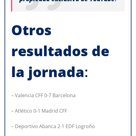
Otros
resultados
de
la
jornada
:
– Valencia CFF 0-7 Barcelona
– Atlético 0-1 Madrid CFF
– Deportivo Abanca 2-1 EDF Logroño