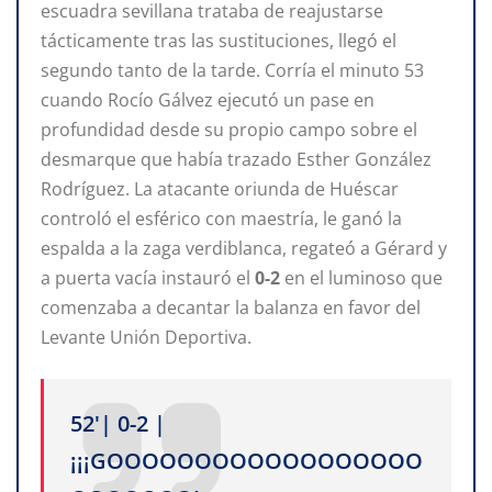
escuadra sevillana trataba de reajustarse
tácticamente tras las sustituciones, llegó el
segundo tanto de la tarde. Corría el minuto 53
cuando Rocío Gálvez ejecutó un pase en
profundidad desde su propio campo sobre el
desmarque que había trazado Esther González
Rodríguez. La atacante oriunda de Huéscar
controló el esférico con maestría, le ganó la
espalda a la zaga verdiblanca, regateó a Gérard y
a puerta vacía instauró el
0-2
en el luminoso que
comenzaba a decantar la balanza en favor del
Levante Unión Deportiva.
52'| 0-2 |
¡¡¡GOOOOOOOOOOOOOOOOOO