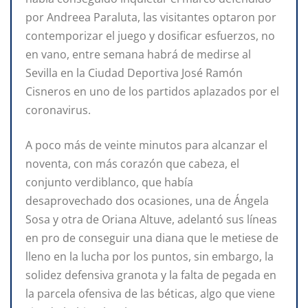
por Andreea Paraluta, las visitantes optaron por
contemporizar el juego y dosificar esfuerzos, no
en vano, entre semana habrá de medirse al
Sevilla en la Ciudad Deportiva José Ramón
Cisneros en uno de los partidos aplazados por el
coronavirus.
A poco más de veinte minutos para alcanzar el
noventa, con más corazón que cabeza, el
conjunto verdiblanco, que había
desaprovechado dos ocasiones, una de Ángela
Sosa y otra de Oriana Altuve, adelantó sus líneas
en pro de conseguir una diana que le metiese de
lleno en la lucha por los puntos, sin embargo, la
solidez defensiva granota y la falta de pegada en
la parcela ofensiva de las béticas, algo que viene