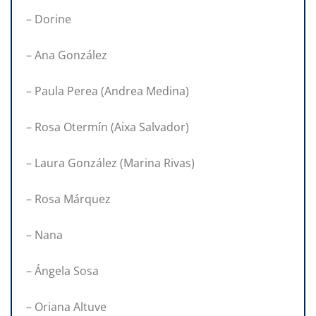
– Dorine
– Ana González
– Paula Perea (Andrea Medina)
– Rosa Otermín (Aixa Salvador)
– Laura González (Marina Rivas)
– Rosa Márquez
– Nana
– Ángela Sosa
– Oriana Altuve