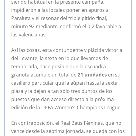
siendo habitual en la presente campaña,
impidieron a las locales poner en apuros a
Paraluta y el resonar del triple pitido final,
minuto 92 mediante, confirmó el 0-2 favorable a
las valencianas.
Así las cosas, esta contundente y plácida victoria
del Levante, la sexta en lo que llevamos de
temporada, hace posible que la escuadra
granota acumule un total de
21 unidades
en su
casillero particular que la aúpan hasta la sexta
plaza y la dejan a tan sólo tres puntos de los
puestos que dan acceso directo a la próxima
edición de la UEFA Women’s Champions League.
En contraposición, el Real Betis Féminas, que no
vence desde la séptima jornada, se queda con los