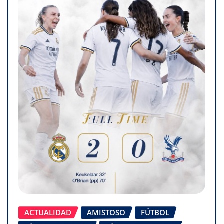
ACTUALIDAD
AMISTOSO
FÚTBOL