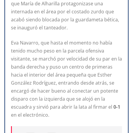
que María de Alharilla protagonizase una
internada en el área por el costado zurdo que
acabó siendo blocada por la guardameta bética,
se inauguró el tanteador.
Eva Navarro, que hasta el momento no había
tenido mucho peso en la parcela ofensiva
visitante, se marchó por velocidad de su par en la
banda derecha y puso un centro de primeras
hacia el interior del área pequeña que Esther
González Rodríguez, entrando desde atrás, se
encargó de hacer bueno al conectar un potente
disparo con la izquierda que se alojó en la
escuadra y sirvió para abrir la lata al firmar el
0-1
en el electrónico.