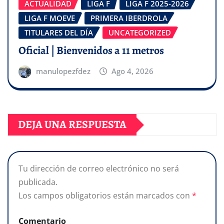
ACTUALIDAD
LIGA F
LIGA F 2025-2026
LIGA F MOEVE
PRIMERA IBERDROLA
TITULARES DEL DÍA
UNCATEGORIZED
Oficial | Bienvenidos a 11 metros
manulopezfdez
Ago 4, 2026
DEJA UNA RESPUESTA
Tu dirección de correo electrónico no será
publicada.
Los campos obligatorios están marcados con
*
Comentario