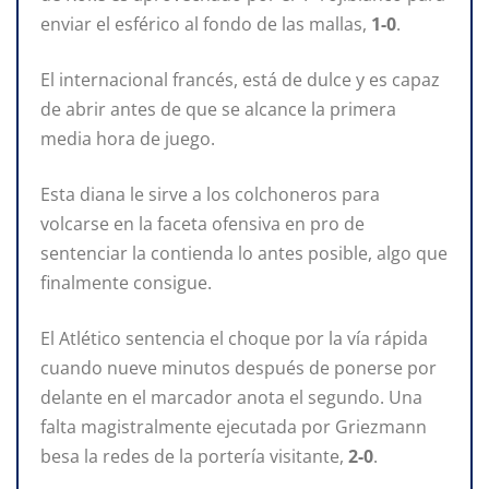
enviar el esférico al fondo de las mallas,
1-0
.
El internacional francés, está de dulce y es capaz
de abrir antes de que se alcance la primera
media hora de juego.
Esta diana le sirve a los colchoneros para
volcarse en la faceta ofensiva en pro de
sentenciar la contienda lo antes posible, algo que
finalmente consigue.
El Atlético sentencia el choque por la vía rápida
cuando nueve minutos después de ponerse por
delante en el marcador anota el segundo. Una
falta magistralmente ejecutada por Griezmann
besa la redes de la portería visitante,
2-0
.