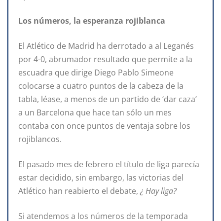
Los números, la esperanza rojiblanca
El Atlético de Madrid ha derrotado a al Leganés
por 4-0, abrumador resultado que permite a la
escuadra que dirige Diego Pablo Simeone
colocarse a cuatro puntos de la cabeza de la
tabla, léase, a menos de un partido de ‘dar caza’
a un Barcelona que hace tan sólo un mes
contaba con once puntos de ventaja sobre los
rojiblancos.
El pasado mes de febrero el título de liga parecía
estar decidido, sin embargo, las victorias del
Atlético han reabierto el debate,
¿ Hay liga?
Si atendemos a los números de la temporada