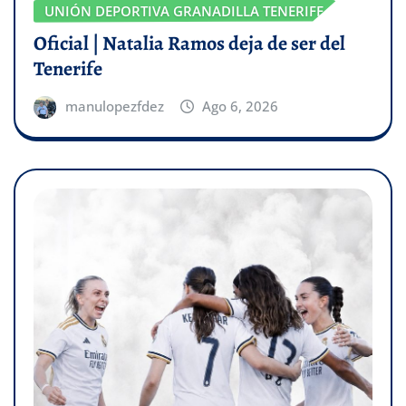
UNIÓN DEPORTIVA GRANADILLA TENERIFE
Oficial | Natalia Ramos deja de ser del
Tenerife
manulopezfdez
Ago 6, 2026