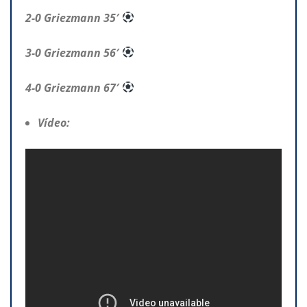
2-0 Griezmann 35′
3-0 Griezmann 56′
4-0 Griezmann 67′
Vídeo: