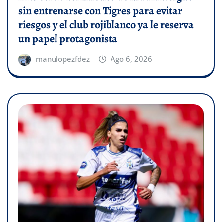
sin entrenarse con Tigres para evitar
riesgos y el club rojiblanco ya le reserva
un papel protagonista
manulopezfdez
Ago 6, 2026