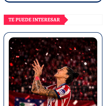
TE PUEDE INTERESAR