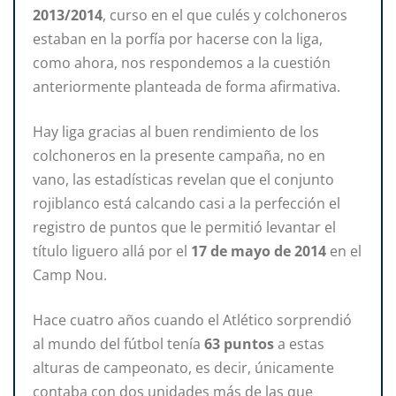
2013/2014
, curso en el que culés y colchoneros
estaban en la porfía por hacerse con la liga,
como ahora, nos respondemos a la cuestión
anteriormente planteada de forma afirmativa.
Hay liga gracias al buen rendimiento de los
colchoneros en la presente campaña, no en
vano, las estadísticas revelan que el conjunto
rojiblanco está calcando casi a la perfección el
registro de puntos que le permitió levantar el
título liguero allá por el
17 de mayo de 2014
en el
Camp Nou.
Hace cuatro años cuando el Atlético sorprendió
al mundo del fútbol tenía
63 puntos
a estas
alturas de campeonato, es decir, únicamente
contaba con dos unidades más de las que