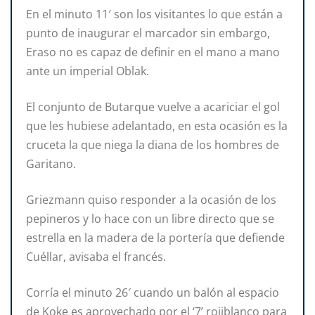
En el minuto 11′ son los visitantes lo que están a
punto de inaugurar el marcador sin embargo,
Eraso no es capaz de definir en el mano a mano
ante un imperial Oblak.
El conjunto de Butarque vuelve a acariciar el gol
que les hubiese adelantado, en esta ocasión es la
cruceta la que niega la diana de los hombres de
Garitano.
Griezmann quiso responder a la ocasión de los
pepineros y lo hace con un libre directo que se
estrella en la madera de la portería que defiende
Cuéllar, avisaba el francés.
Corría el minuto 26′ cuando un balón al espacio
de Koke es aprovechado por el ‘7’ rojiblanco para