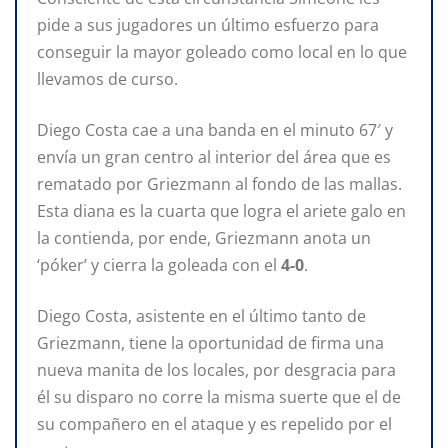
pide a sus jugadores un último esfuerzo para
conseguir la mayor goleado como local en lo que
llevamos de curso.
Diego Costa cae a una banda en el minuto 67′ y
envía un gran centro al interior del área que es
rematado por Griezmann al fondo de las mallas.
Esta diana es la cuarta que logra el ariete galo en
la contienda, por ende, Griezmann anota un
‘póker’ y cierra la goleada con el
4-0
.
Diego Costa, asistente en el último tanto de
Griezmann, tiene la oportunidad de firma una
nueva manita de los locales, por desgracia para
él su disparo no corre la misma suerte que el de
su compañero en el ataque y es repelido por el