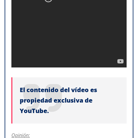
El contenido del vídeo es
propiedad exclusiva de
YouTube.
Opinión: