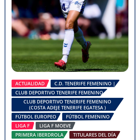
ACTUALIDAD
C.D. TENERIFE FEMENINO |
CLUB DEPORTIVO TENERIFE FEMENINO
CLUB DEPORTIVO TENERIFE FEMENINO
(COSTA ADEJE TENERIFE EGATESA )
FÚTBOL EUROPEO
FÚTBOL FEMENINO
LIGA F
LIGA F MOEVE
PRIMERA IBERDROLA
TITULARES DEL DÍA