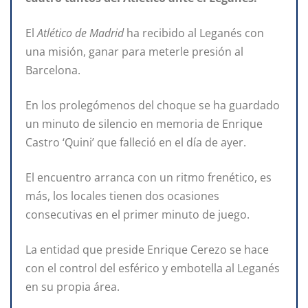
El
Atlético de Madrid
ha recibido al Leganés con
una misión, ganar para meterle presión al
Barcelona.
En los prolegómenos del choque se ha guardado
un minuto de silencio en memoria de Enrique
Castro ‘Quini’ que falleció en el día de ayer.
El encuentro arranca con un ritmo frenético, es
más, los locales tienen dos ocasiones
consecutivas en el primer minuto de juego.
La entidad que preside Enrique Cerezo se hace
con el control del esférico y embotella al Leganés
en su propia área.