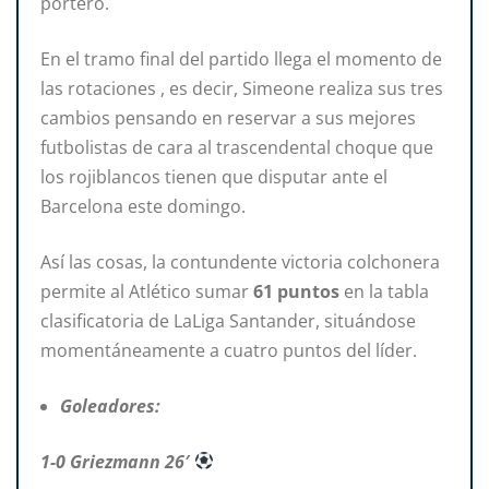
portero.
En el tramo final del partido llega el momento de
las rotaciones , es decir, Simeone realiza sus tres
cambios pensando en reservar a sus mejores
futbolistas de cara al trascendental choque que
los rojiblancos tienen que disputar ante el
Barcelona este domingo.
Así las cosas, la contundente victoria colchonera
permite al Atlético sumar
61 puntos
en la tabla
clasificatoria de LaLiga Santander, situándose
momentáneamente a cuatro puntos del líder.
Goleadores:
1-0 Griezmann 26′