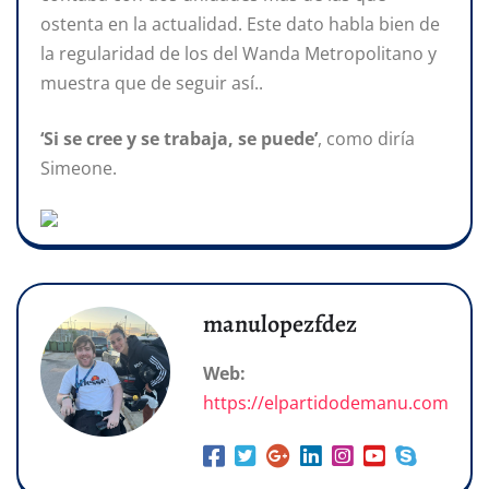
ostenta en la actualidad. Este dato habla bien de
la regularidad de los del Wanda Metropolitano y
muestra que de seguir así..
‘Si se cree y se trabaja, se puede’
, como diría
Simeone.
manulopezfdez
Web:
https://elpartidodemanu.com