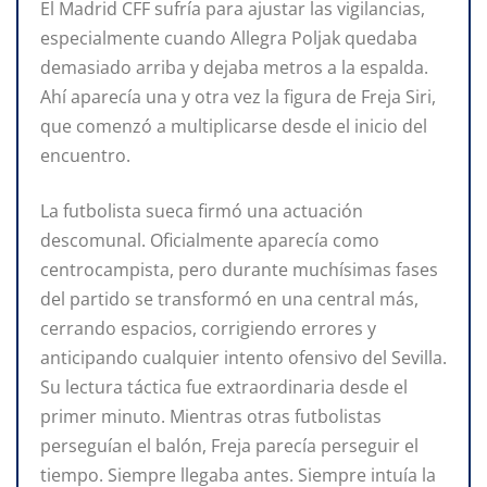
El Madrid CFF sufría para ajustar las vigilancias,
especialmente cuando Allegra Poljak quedaba
demasiado arriba y dejaba metros a la espalda.
Ahí aparecía una y otra vez la figura de Freja Siri,
que comenzó a multiplicarse desde el inicio del
encuentro.
La futbolista sueca firmó una actuación
descomunal. Oficialmente aparecía como
centrocampista, pero durante muchísimas fases
del partido se transformó en una central más,
cerrando espacios, corrigiendo errores y
anticipando cualquier intento ofensivo del Sevilla.
Su lectura táctica fue extraordinaria desde el
primer minuto. Mientras otras futbolistas
perseguían el balón, Freja parecía perseguir el
tiempo. Siempre llegaba antes. Siempre intuía la