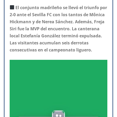
El conjunto madrileño se llevó el triunfo por
2-0 ante el Sevilla FC con los tantos de Mônica
Hickmann y de Nerea Sánchez. Además, Freja
Siri fue la MVP del encuentro. La canterana
local Estefanía González terminó expulsada.
Las visitantes acumulan seis derrotas
consecutivas en el campeonato liguero.