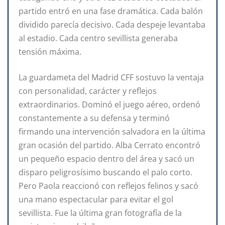
partido entró en una fase dramática. Cada balón
dividido parecía decisivo. Cada despeje levantaba
al estadio. Cada centro sevillista generaba
tensión máxima.
La guardameta del Madrid CFF sostuvo la ventaja
con personalidad, carácter y reflejos
extraordinarios. Dominó el juego aéreo, ordenó
constantemente a su defensa y terminó
firmando una intervención salvadora en la última
gran ocasión del partido. Alba Cerrato encontró
un pequeño espacio dentro del área y sacó un
disparo peligrosísimo buscando el palo corto.
Pero Paola reaccionó con reflejos felinos y sacó
una mano espectacular para evitar el gol
sevillista. Fue la última gran fotografía de la