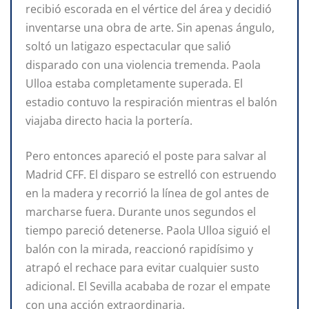
recibió escorada en el vértice del área y decidió
inventarse una obra de arte. Sin apenas ángulo,
soltó un latigazo espectacular que salió
disparado con una violencia tremenda. Paola
Ulloa estaba completamente superada. El
estadio contuvo la respiración mientras el balón
viajaba directo hacia la portería.
Pero entonces apareció el poste para salvar al
Madrid CFF. El disparo se estrelló con estruendo
en la madera y recorrió la línea de gol antes de
marcharse fuera. Durante unos segundos el
tiempo pareció detenerse. Paola Ulloa siguió el
balón con la mirada, reaccionó rapidísimo y
atrapó el rechace para evitar cualquier susto
adicional. El Sevilla acababa de rozar el empate
con una acción extraordinaria.