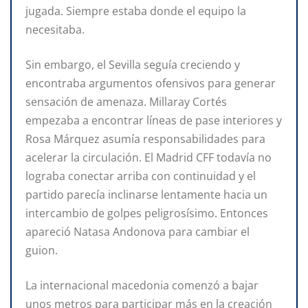
jugada. Siempre estaba donde el equipo la
necesitaba.
Sin embargo, el Sevilla seguía creciendo y
encontraba argumentos ofensivos para generar
sensación de amenaza. Millaray Cortés
empezaba a encontrar líneas de pase interiores y
Rosa Márquez asumía responsabilidades para
acelerar la circulación. El Madrid CFF todavía no
lograba conectar arriba con continuidad y el
partido parecía inclinarse lentamente hacia un
intercambio de golpes peligrosísimo. Entonces
apareció Natasa Andonova para cambiar el
guion.
La internacional macedonia comenzó a bajar
unos metros para participar más en la creación