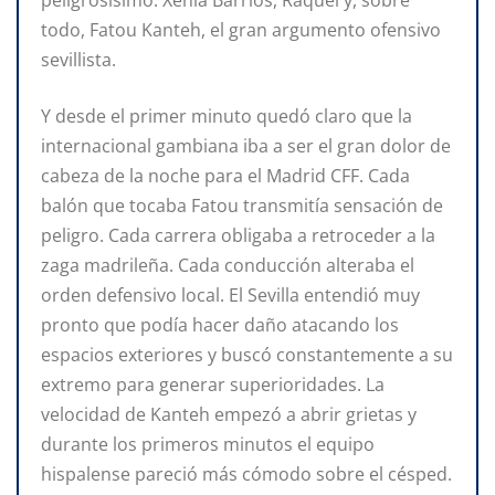
todo, Fatou Kanteh, el gran argumento ofensivo
sevillista.
Y desde el primer minuto quedó claro que la
internacional gambiana iba a ser el gran dolor de
cabeza de la noche para el Madrid CFF. Cada
balón que tocaba Fatou transmitía sensación de
peligro. Cada carrera obligaba a retroceder a la
zaga madrileña. Cada conducción alteraba el
orden defensivo local. El Sevilla entendió muy
pronto que podía hacer daño atacando los
espacios exteriores y buscó constantemente a su
extremo para generar superioridades. La
velocidad de Kanteh empezó a abrir grietas y
durante los primeros minutos el equipo
hispalense pareció más cómodo sobre el césped.