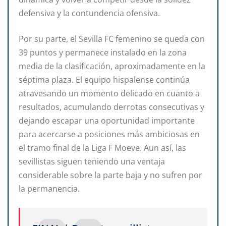
defensiva y la contundencia ofensiva.
Por su parte, el Sevilla FC femenino se queda con
39 puntos y permanece instalado en la zona
media de la clasificación, aproximadamente en la
séptima plaza. El equipo hispalense continúa
atravesando un momento delicado en cuanto a
resultados, acumulando derrotas consecutivas y
dejando escapar una oportunidad importante
para acercarse a posiciones más ambiciosas en
el tramo final de la Liga F Moeve. Aun así, las
sevillistas siguen teniendo una ventaja
considerable sobre la parte baja y no sufren por
la permanencia.