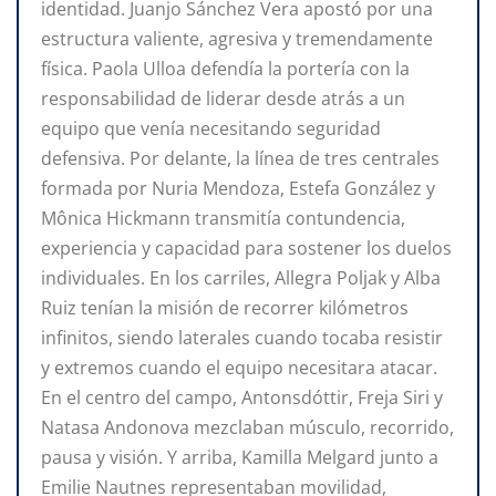
identidad. Juanjo Sánchez Vera apostó por una
estructura valiente, agresiva y tremendamente
física. Paola Ulloa defendía la portería con la
responsabilidad de liderar desde atrás a un
equipo que venía necesitando seguridad
defensiva. Por delante, la línea de tres centrales
formada por Nuria Mendoza, Estefa González y
Mônica Hickmann transmitía contundencia,
experiencia y capacidad para sostener los duelos
individuales. En los carriles, Allegra Poljak y Alba
Ruiz tenían la misión de recorrer kilómetros
infinitos, siendo laterales cuando tocaba resistir
y extremos cuando el equipo necesitara atacar.
En el centro del campo, Antonsdóttir, Freja Siri y
Natasa Andonova mezclaban músculo, recorrido,
pausa y visión. Y arriba, Kamilla Melgard junto a
Emilie Nautnes representaban movilidad,