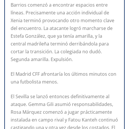
Barrios comenzó a encontrar espacios entre
líneas. Precisamente una acción individual de
Xenia terminó provocando otro momento clave
del encuentro. La atacante logró marcharse de
Estefa González, que ya tenía amarilla, y la
central madrileña terminó derribándola para
cortar la transición. La colegiada no dudó.
Segunda amarilla. Expulsión.
El Madrid CFF afrontaría los últimos minutos con
una futbolista menos.
El Sevilla se lanzó entonces definitivamente al
ataque. Gemma Gili asumió responsabilidades,
Rosa Márquez comenzó a jugar prácticamente
instalada en campo rival y Fatou Kanteh continuó
castigando una y otra vez desde los costados. El