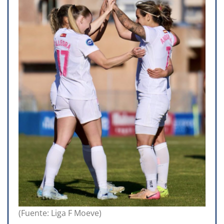
(Fuente: Liga F Moeve)