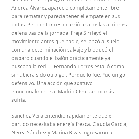
Andrea Álvarez apareció completamente libre
para rematar y parecía tener el empate en sus
botas. Pero entonces ocurrió una de las acciones
defensivas de la jornada. Freja Siri leyó el
movimiento antes que nadie, se lanzó al suelo
con una determinación salvaje y bloqueó el
disparo cuando el balón prácticamente ya
buscaba la red. El Fernando Torres estalló como
si hubiera sido otro gol. Porque lo fue. Fue un gol
defensivo. Una acción que sostuvo
emocionalmente al Madrid CFF cuando más
sufría.
Sánchez Vera entendió rápidamente que el
partido necesitaba energía fresca. Claudia García,
Nerea Sánchez y Marina Rivas ingresaron al