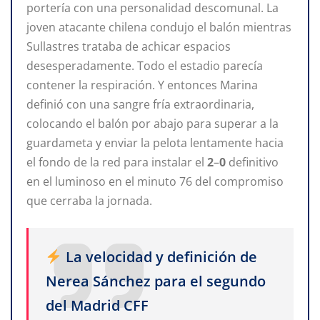
portería con una personalidad descomunal. La
joven atacante chilena condujo el balón mientras
Sullastres trataba de achicar espacios
desesperadamente. Todo el estadio parecía
contener la respiración. Y entonces Marina
definió con una sangre fría extraordinaria,
colocando el balón por abajo para superar a la
guardameta y enviar la pelota lentamente hacia
el fondo de la red para instalar el
2
–
0
definitivo
en el luminoso en el minuto 76 del compromiso
que cerraba la jornada.
La velocidad y definición de
Nerea Sánchez para el segundo
del Madrid CFF