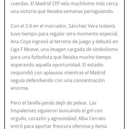
cuerdas. El Madrid CFF veía muchísimo más cerca
una victoria que llevaba semanas persiguiendo.
Con el 2-0 en el marcador, Sánchez Vera todavía
tuvo tiempo para regalar otro momento especial.
Ana Coya ingresó al terreno de juego y debutó en
Liga F Moeve, una imagen cargada de simbolismo
para una futbolista que llevaba mucho tiempo
esperando aquella oportunidad. El estadio
respondió con aplausos mientras el Madrid
seguía defendiendo con una concentración
enorme.
Pero el Sevilla jamás dejó de pelear. Las
hispalenses siguieron buscando el gol con
orgullo, corazón y agresividad. Alba Cerrato
entró para aportar frescura ofensiva y Xenia