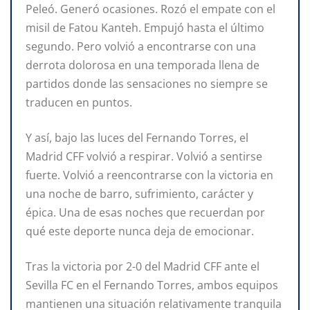
Peleó. Generó ocasiones. Rozó el empate con el
misil de Fatou Kanteh. Empujó hasta el último
segundo. Pero volvió a encontrarse con una
derrota dolorosa en una temporada llena de
partidos donde las sensaciones no siempre se
traducen en puntos.
Y así, bajo las luces del Fernando Torres, el
Madrid CFF volvió a respirar. Volvió a sentirse
fuerte. Volvió a reencontrarse con la victoria en
una noche de barro, sufrimiento, carácter y
épica. Una de esas noches que recuerdan por
qué este deporte nunca deja de emocionar.
Tras la victoria por 2-0 del Madrid CFF ante el
Sevilla FC en el Fernando Torres, ambos equipos
mantienen una situación relativamente tranquila