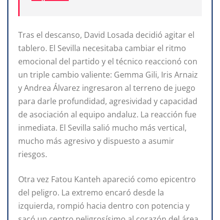
Tras el descanso, David Losada decidió agitar el
tablero. El Sevilla necesitaba cambiar el ritmo
emocional del partido y el técnico reaccionó con
un triple cambio valiente: Gemma Gili, Iris Arnaiz
y Andrea Álvarez ingresaron al terreno de juego
para darle profundidad, agresividad y capacidad
de asociación al equipo andaluz. La reacción fue
inmediata. El Sevilla salió mucho más vertical,
mucho más agresivo y dispuesto a asumir
riesgos.
Otra vez Fatou Kanteh apareció como epicentro
del peligro. La extremo encaró desde la
izquierda, rompió hacia dentro con potencia y
sacó un centro peligrosísimo al corazón del área.