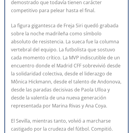
demostrado que todavía tienen carácter
competitivo para pelear hasta el final.
La figura gigantesca de Freja Siri quedó grabada
sobre la noche madrileña como símbolo
absoluto de resistencia. La sueca fue la columna
vertebral del equipo. La futbolista que sostuvo
cada momento crítico. La MVP indiscutible de un
encuentro donde el Madrid CFF sobrevivió desde
la solidaridad colectiva, desde el liderazgo de
Mônica Hickmann, desde el talento de Andonova,
desde las paradas decisivas de Paola Ulloa y
desde la valentía de una nueva generación
representada por Marina Rivas y Ana Coya.
El Sevilla, mientras tanto, volvió a marcharse
castigado por la crudeza del fútbol. Compitió.