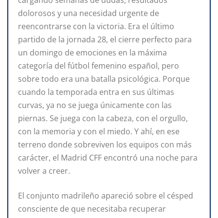
dolorosos y una necesidad urgente de
reencontrarse con la victoria. Era el último
partido de la jornada 28, el cierre perfecto para
un domingo de emociones en la máxima
categoría del fútbol femenino español, pero
sobre todo era una batalla psicológica. Porque
cuando la temporada entra en sus últimas
curvas, ya no se juega únicamente con las
piernas. Se juega con la cabeza, con el orgullo,
con la memoria y con el miedo. Y ahí, en ese
terreno donde sobreviven los equipos con más
carácter, el Madrid CFF encontró una noche para
volver a creer.
El conjunto madrileño apareció sobre el césped
consciente de que necesitaba recuperar