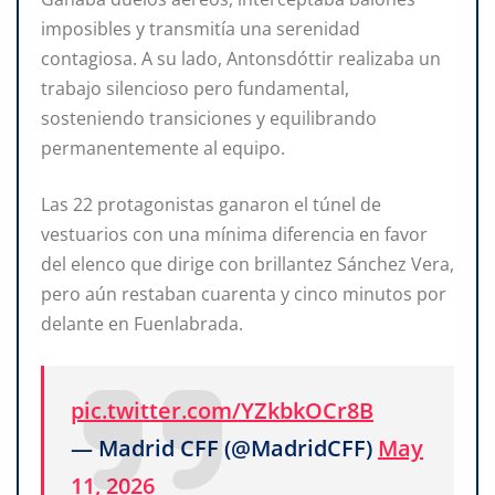
imposibles y transmitía una serenidad
contagiosa. A su lado, Antonsdóttir realizaba un
trabajo silencioso pero fundamental,
sosteniendo transiciones y equilibrando
permanentemente al equipo.
Las 22 protagonistas ganaron el túnel de
vestuarios con una mínima diferencia en favor
del elenco que dirige con brillantez Sánchez Vera,
pero aún restaban cuarenta y cinco minutos por
delante en Fuenlabrada.
pic.twitter.com/YZkbkOCr8B
— Madrid CFF (@MadridCFF)
May
11, 2026