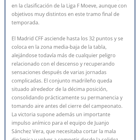
en la clasificación de la Liga F Moeve, aunque con
objetivos muy distintos en este tramo final de
temporada.
El Madrid CFF asciende hasta los 32 puntos y se
coloca en la zona media-baja de la tabla,
alejándose todavía más de cualquier peligro
relacionado con el descenso y recuperando
sensaciones después de varias jornadas
complicadas. El conjunto madrileño queda
situado alrededor de la décima posición,
consolidando prácticamente su permanencia y
tomando aire antes del cierre del campeonato.
La victoria supone además un importante
impulso anímico para el equipo de Juanjo
Sánchez Vera, que necesitaba cortar la mala
dinámica y volver a competir desde la solidez