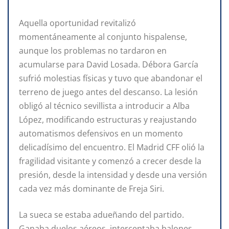
Aquella oportunidad revitalizó
momentáneamente al conjunto hispalense,
aunque los problemas no tardaron en
acumularse para David Losada. Débora García
sufrió molestias físicas y tuvo que abandonar el
terreno de juego antes del descanso. La lesión
obligó al técnico sevillista a introducir a Alba
López, modificando estructuras y reajustando
automatismos defensivos en un momento
delicadísimo del encuentro. El Madrid CFF olió la
fragilidad visitante y comenzó a crecer desde la
presión, desde la intensidad y desde una versión
cada vez más dominante de Freja Siri.
La sueca se estaba adueñando del partido.
Ganaba duelos aéreos, interceptaba balones