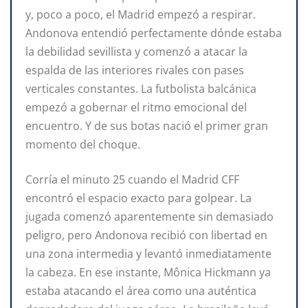
y, poco a poco, el Madrid empezó a respirar.
Andonova entendió perfectamente dónde estaba
la debilidad sevillista y comenzó a atacar la
espalda de las interiores rivales con pases
verticales constantes. La futbolista balcánica
empezó a gobernar el ritmo emocional del
encuentro. Y de sus botas nació el primer gran
momento del choque.
Corría el minuto 25 cuando el Madrid CFF
encontró el espacio exacto para golpear. La
jugada comenzó aparentemente sin demasiado
peligro, pero Andonova recibió con libertad en
una zona intermedia y levantó inmediatamente
la cabeza. En ese instante, Mônica Hickmann ya
estaba atacando el área como una auténtica