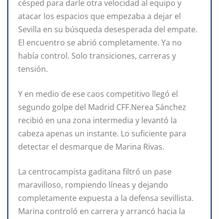
césped para darle otra velocidad al equipo y
atacar los espacios que empezaba a dejar el
Sevilla en su búsqueda desesperada del empate.
El encuentro se abrió completamente. Ya no
había control. Solo transiciones, carreras y
tensión.
Y en medio de ese caos competitivo llegó el
segundo golpe del Madrid CFF.Nerea Sánchez
recibió en una zona intermedia y levantó la
cabeza apenas un instante. Lo suficiente para
detectar el desmarque de Marina Rivas.
La centrocampista gaditana filtró un pase
maravilloso, rompiendo líneas y dejando
completamente expuesta a la defensa sevillista.
Marina controló en carrera y arrancó hacia la