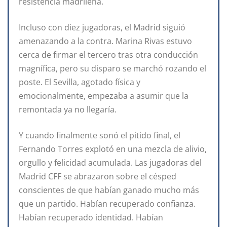
resistencia madrileña.
Incluso con diez jugadoras, el Madrid siguió
amenazando a la contra. Marina Rivas estuvo
cerca de firmar el tercero tras otra conducción
magnífica, pero su disparo se marchó rozando el
poste. El Sevilla, agotado física y
emocionalmente, empezaba a asumir que la
remontada ya no llegaría.
Y cuando finalmente sonó el pitido final, el
Fernando Torres explotó en una mezcla de alivio,
orgullo y felicidad acumulada. Las jugadoras del
Madrid CFF se abrazaron sobre el césped
conscientes de que habían ganado mucho más
que un partido. Habían recuperado confianza.
Habían recuperado identidad. Habían