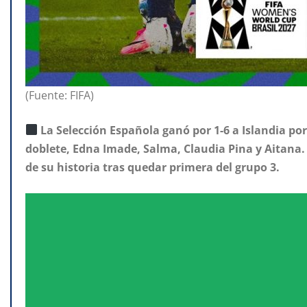
(Fuente: FIFA)
La Selección Española ganó por 1-6 a Islandia po
doblete, Edna Imade, Salma, Claudia Pina y Aitana
de su historia tras quedar primera del grupo 3.