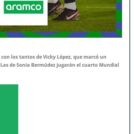
r con los tantos de Vicky López, que marcó un
. Las de Sonia Bermúdez jugarán el cuarto Mundial