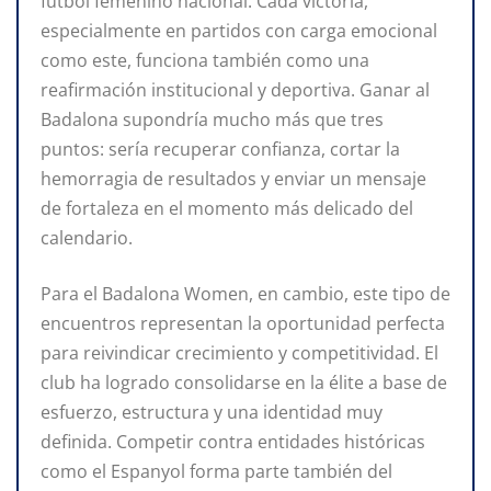
fútbol femenino nacional. Cada victoria,
especialmente en partidos con carga emocional
como este, funciona también como una
reafirmación institucional y deportiva. Ganar al
Badalona supondría mucho más que tres
puntos: sería recuperar confianza, cortar la
hemorragia de resultados y enviar un mensaje
de fortaleza en el momento más delicado del
calendario.
Para el Badalona Women, en cambio, este tipo de
encuentros representan la oportunidad perfecta
para reivindicar crecimiento y competitividad. El
club ha logrado consolidarse en la élite a base de
esfuerzo, estructura y una identidad muy
definida. Competir contra entidades históricas
como el Espanyol forma parte también del