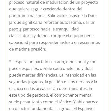
proceso natural de maduración de un proyecto
que quiere seguir creciendo dentro del
panorama nacional. Salir victoriosas de la Dani
Jarque significaría reforzar autoestima, dar un
paso gigantesco hacia la tranquilidad
clasificatoria y demostrar que el equipo tiene
capacidad para responder incluso en escenarios
de máxima presión.
Se espera un partido cerrado, emocional y con
pocos espacios, donde cada duelo individual
puede marcar diferencias. La intensidad en las
segundas jugadas, la gestión de los nervios y la
eficacia en las áreas serán determinantes. En
este tipo de partidos, el componente mental
suele pesar tanto como el táctico. Y ahí aparece
otro factor fundamental: la grada. El Espanyol