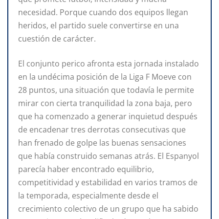
necesidad. Porque cuando dos equipos llegan
heridos, el partido suele convertirse en una
cuestión de carácter.
El conjunto perico afronta esta jornada instalado
en la undécima posición de la Liga F Moeve con
28 puntos, una situación que todavía le permite
mirar con cierta tranquilidad la zona baja, pero
que ha comenzado a generar inquietud después
de encadenar tres derrotas consecutivas que
han frenado de golpe las buenas sensaciones
que había construido semanas atrás. El Espanyol
parecía haber encontrado equilibrio,
competitividad y estabilidad en varios tramos de
la temporada, especialmente desde el
crecimiento colectivo de un grupo que ha sabido