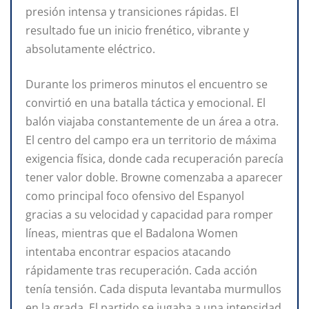
presión intensa y transiciones rápidas. El
resultado fue un inicio frenético, vibrante y
absolutamente eléctrico.
Durante los primeros minutos el encuentro se
convirtió en una batalla táctica y emocional. El
balón viajaba constantemente de un área a otra.
El centro del campo era un territorio de máxima
exigencia física, donde cada recuperación parecía
tener valor doble. Browne comenzaba a aparecer
como principal foco ofensivo del Espanyol
gracias a su velocidad y capacidad para romper
líneas, mientras que el Badalona Women
intentaba encontrar espacios atacando
rápidamente tras recuperación. Cada acción
tenía tensión. Cada disputa levantaba murmullos
en la grada. El partido se jugaba a una intensidad