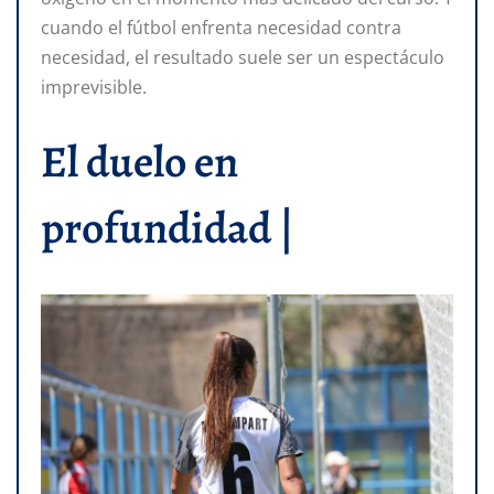
cuando el fútbol enfrenta necesidad contra
necesidad, el resultado suele ser un espectáculo
imprevisible.
El duelo en
profundidad |