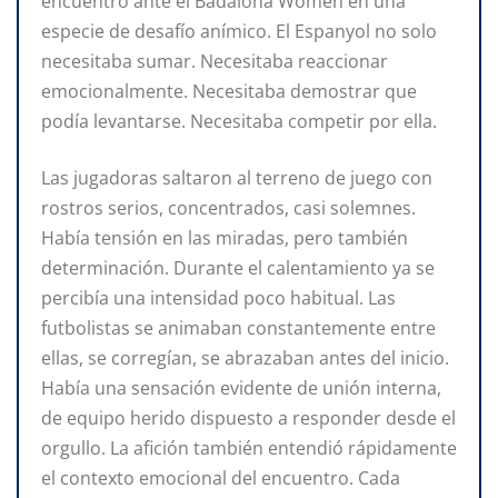
encuentro ante el Badalona Women en una
especie de desafío anímico. El Espanyol no solo
necesitaba sumar. Necesitaba reaccionar
emocionalmente. Necesitaba demostrar que
podía levantarse. Necesitaba competir por ella.
Las jugadoras saltaron al terreno de juego con
rostros serios, concentrados, casi solemnes.
Había tensión en las miradas, pero también
determinación. Durante el calentamiento ya se
percibía una intensidad poco habitual. Las
futbolistas se animaban constantemente entre
ellas, se corregían, se abrazaban antes del inicio.
Había una sensación evidente de unión interna,
de equipo herido dispuesto a responder desde el
orgullo. La afición también entendió rápidamente
el contexto emocional del encuentro. Cada