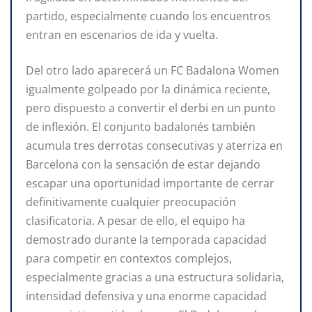
partido, especialmente cuando los encuentros
entran en escenarios de ida y vuelta.
Del otro lado aparecerá un FC Badalona Women
igualmente golpeado por la dinámica reciente,
pero dispuesto a convertir el derbi en un punto
de inflexión. El conjunto badalonés también
acumula tres derrotas consecutivas y aterriza en
Barcelona con la sensación de estar dejando
escapar una oportunidad importante de cerrar
definitivamente cualquier preocupación
clasificatoria. A pesar de ello, el equipo ha
demostrado durante la temporada capacidad
para competir en contextos complejos,
especialmente gracias a una estructura solidaria,
intensidad defensiva y una enorme capacidad