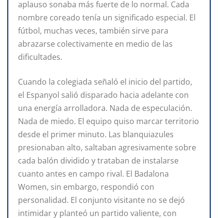
aplauso sonaba más fuerte de lo normal. Cada
nombre coreado tenía un significado especial. El
fútbol, muchas veces, también sirve para
abrazarse colectivamente en medio de las
dificultades.
Cuando la colegiada señaló el inicio del partido,
el Espanyol salió disparado hacia adelante con
una energía arrolladora. Nada de especulación.
Nada de miedo. El equipo quiso marcar territorio
desde el primer minuto. Las blanquiazules
presionaban alto, saltaban agresivamente sobre
cada balón dividido y trataban de instalarse
cuanto antes en campo rival. El Badalona
Women, sin embargo, respondió con
personalidad. El conjunto visitante no se dejó
intimidar y planteó un partido valiente, con