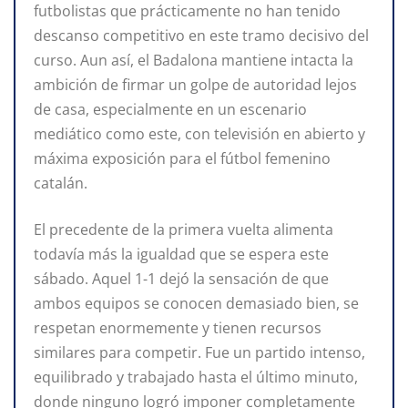
futbolistas que prácticamente no han tenido
descanso competitivo en este tramo decisivo del
curso. Aun así, el Badalona mantiene intacta la
ambición de firmar un golpe de autoridad lejos
de casa, especialmente en un escenario
mediático como este, con televisión en abierto y
máxima exposición para el fútbol femenino
catalán.
El precedente de la primera vuelta alimenta
todavía más la igualdad que se espera este
sábado. Aquel 1-1 dejó la sensación de que
ambos equipos se conocen demasiado bien, se
respetan enormemente y tienen recursos
similares para competir. Fue un partido intenso,
equilibrado y trabajado hasta el último minuto,
donde ninguno logró imponer completamente