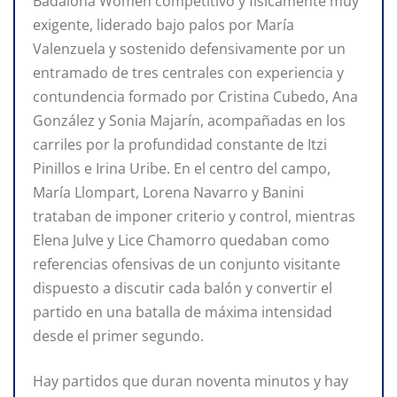
Badalona Women competitivo y físicamente muy
exigente, liderado bajo palos por María
Valenzuela y sostenido defensivamente por un
entramado de tres centrales con experiencia y
contundencia formado por Cristina Cubedo, Ana
González y Sonia Majarín, acompañadas en los
carriles por la profundidad constante de Itzi
Pinillos e Irina Uribe. En el centro del campo,
María Llompart, Lorena Navarro y Banini
trataban de imponer criterio y control, mientras
Elena Julve y Lice Chamorro quedaban como
referencias ofensivas de un conjunto visitante
dispuesto a discutir cada balón y convertir el
partido en una batalla de máxima intensidad
desde el primer segundo.
Hay partidos que duran noventa minutos y hay