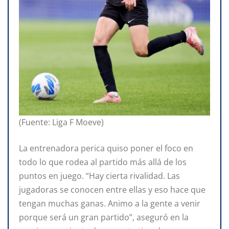
(Fuente: Liga F Moeve)
La entrenadora perica quiso poner el foco en
todo lo que rodea al partido más allá de los
puntos en juego. “Hay cierta rivalidad. Las
jugadoras se conocen entre ellas y eso hace que
tengan muchas ganas. Animo a la gente a venir
porque será un gran partido”, aseguró en la