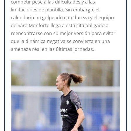
competir pese a las dificultades y a las
limitaciones de plantilla. Sin embargo, el
calendario ha golpeado con dureza y el equipo
de Sara Monforte llega a esta cita obligado a
reencontrarse con su mejor versión para evitar
que la dinámica negativa se convierta en una
amenaza real en las últimas jornadas.