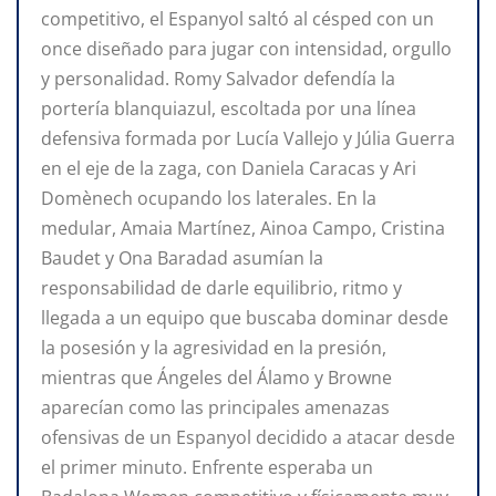
competitivo, el Espanyol saltó al césped con un
once diseñado para jugar con intensidad, orgullo
y personalidad. Romy Salvador defendía la
portería blanquiazul, escoltada por una línea
defensiva formada por Lucía Vallejo y Júlia Guerra
en el eje de la zaga, con Daniela Caracas y Ari
Domènech ocupando los laterales. En la
medular, Amaia Martínez, Ainoa Campo, Cristina
Baudet y Ona Baradad asumían la
responsabilidad de darle equilibrio, ritmo y
llegada a un equipo que buscaba dominar desde
la posesión y la agresividad en la presión,
mientras que Ángeles del Álamo y Browne
aparecían como las principales amenazas
ofensivas de un Espanyol decidido a atacar desde
el primer minuto. Enfrente esperaba un