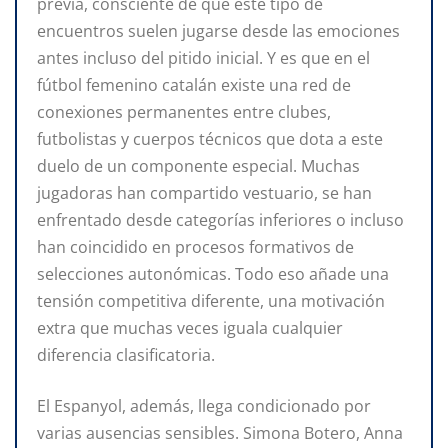
previa, consciente de que este tipo de
encuentros suelen jugarse desde las emociones
antes incluso del pitido inicial. Y es que en el
fútbol femenino catalán existe una red de
conexiones permanentes entre clubes,
futbolistas y cuerpos técnicos que dota a este
duelo de un componente especial. Muchas
jugadoras han compartido vestuario, se han
enfrentado desde categorías inferiores o incluso
han coincidido en procesos formativos de
selecciones autonómicas. Todo eso añade una
tensión competitiva diferente, una motivación
extra que muchas veces iguala cualquier
diferencia clasificatoria.
El Espanyol, además, llega condicionado por
varias ausencias sensibles. Simona Botero, Anna