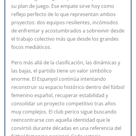
su plan de juego. Ese empate sirve hoy como
reflejo perfecto de lo que representan ambos
proyectos: dos equipos resilientes, incómodos
de enfrentar y acostumbrados a sobrevivir desde
el trabajo colectivo más que desde los grandes
focos mediáticos.
Pero más allá de la clasificación, las dinámicas y
las bajas, el partido tiene un valor simbólico
enorme. El Espanyol continúa intentando
reconstruir su espacio histórico dentro del fútbol
femenino español, recuperar estabilidad y
consolidar un proyecto competitivo tras años
muy complejos. El club perico sigue buscando
reencontrarse con aquella identidad que le
convirtió durante décadas en una referencia del