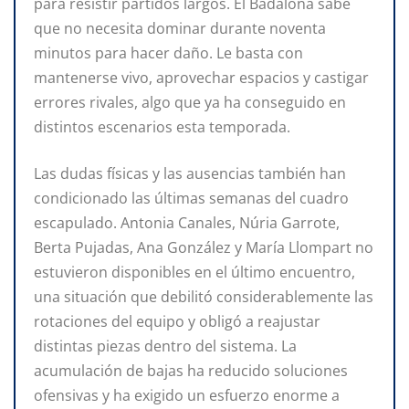
para resistir partidos largos. El Badalona sabe
que no necesita dominar durante noventa
minutos para hacer daño. Le basta con
mantenerse vivo, aprovechar espacios y castigar
errores rivales, algo que ya ha conseguido en
distintos escenarios esta temporada.
Las dudas físicas y las ausencias también han
condicionado las últimas semanas del cuadro
escapulado. Antonia Canales, Núria Garrote,
Berta Pujadas, Ana González y María Llompart no
estuvieron disponibles en el último encuentro,
una situación que debilitó considerablemente las
rotaciones del equipo y obligó a reajustar
distintas piezas dentro del sistema. La
acumulación de bajas ha reducido soluciones
ofensivas y ha exigido un esfuerzo enorme a