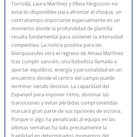
Torrodà, Laura Martínez y Olivia Fergusson no
estarán disponibles para afrontar el choque, un
contratiempo importante especialmente en un
momento donde la profundidad de plantilla
resulta fundamental para sostener la intensidad
competitiva. La noticia positiva para las
blanquiazules será el regreso de Amaia Martínez
tras cumplir sanción, una futbolista llamada a
aportar equilibrio, energía y personalidad en un
encuentro donde el centro del campo puede
terminar siendo decisivo. La capacidad del
Espanyol para imponer ritmo, dominar las
transiciones y evitar pérdidas comprometidas
marcará gran parte de sus opciones de victoria.
Porque si algo ha penalizado al equipo en las
últimas semanas ha sido precisamente la
fragilidad en determinados momentos del