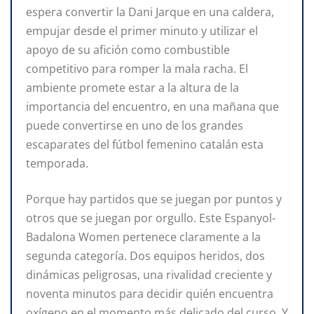
espera convertir la Dani Jarque en una caldera,
empujar desde el primer minuto y utilizar el
apoyo de su afición como combustible
competitivo para romper la mala racha. El
ambiente promete estar a la altura de la
importancia del encuentro, en una mañana que
puede convertirse en uno de los grandes
escaparates del fútbol femenino catalán esta
temporada.
Porque hay partidos que se juegan por puntos y
otros que se juegan por orgullo. Este Espanyol-
Badalona Women pertenece claramente a la
segunda categoría. Dos equipos heridos, dos
dinámicas peligrosas, una rivalidad creciente y
noventa minutos para decidir quién encuentra
oxígeno en el momento más delicado del curso. Y