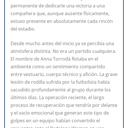
permanente de dedicarle una victoria a una
compañera que, aunque ausente físicamente,
estuvo presente en absolutamente cada rincón
del estadio.
Desde mucho antes del inicio ya se percibía una
atmósfera distinta. No era un partido cualquiera.
El nombre de Anna Torrodà flotaba en el
ambiente como un sentimiento compartido
entre vestuario, cuerpo técnico y afición. La grave
lesión de rodilla sufrida por la futbolista había
sacudido profundamente al grupo durante los
últimos días. La operación reciente, el largo
proceso de recuperación que tendría por delante
y el vacío emocional que generan este tipo de
golpes en un equipo habían convertido el