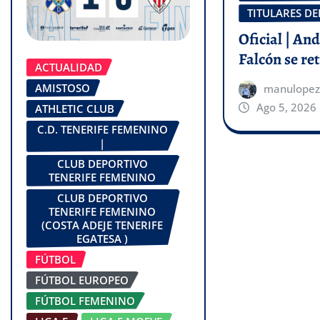
TITULARES DE
Oficial | An
Falcón se ret
ACTUALIDAD
AMISTOSO
manulopez
Ago 5, 2026
ATHLETIC CLUB
C.D. TENERIFE FEMENINO
|
CLUB DEPORTIVO
TENERIFE FEMENINO
CLUB DEPORTIVO
TENERIFE FEMENINO
(COSTA ADEJE TENERIFE
EGATESA )
FÚTBOL
FÚTBOL EUROPEO
FÚTBOL FEMENINO