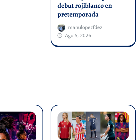
debut rojiblanco en
pretemporada
manulopezfdez
Ago 5, 2026