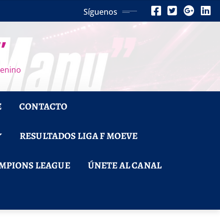
Síguenos
”
menino
E
CONTACTO
RESULTADOS LIGA F MOEVE
MPIONS LEAGUE
ÚNETE AL CANAL