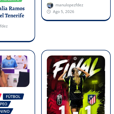
manulopezfdez
talia Ramos
Ago 5, 2026
el Tenerife
fdez
FÚTBOL
OPEO
ENINO