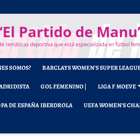
“El Partido de Manu
e temáticas deportiva que está especializada en fútbol fe
NES SOMOS?
BARCLAYS WOMEN’S SUPER LEAGU
MADRIDISTA
GOL FEMENINO |
LIGA F MOEVE
PA DE ESPAÑA IBERDROLA
UEFA WOMEN’S CHA