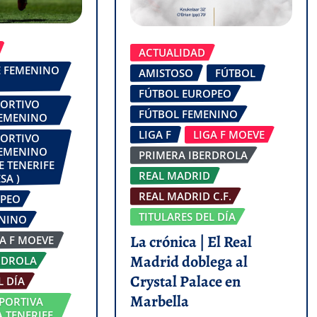
ACTUALIDAD
FE FEMENINO
AMISTOSO
FÚTBOL
FÚTBOL EUROPEO
PORTIVO
FÚTBOL FEMENINO
FEMENINO
LIGA F
LIGA F MOEVE
PORTIVO
FEMENINO
PRIMERA IBERDROLA
E TENERIFE
REAL MADRID
SA )
REAL MADRID C.F.
OPEO
TITULARES DEL DÍA
ENINO
La crónica | El Real
GA F MOEVE
Madrid doblega al
RDROLA
Crystal Palace en
L DÍA
Marbella
PORTIVA
 TENERIFE