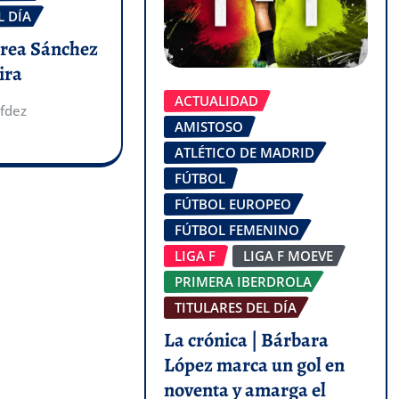
L DÍA
drea Sánchez
ira
ACTUALIDAD
fdez
AMISTOSO
ATLÉTICO DE MADRID
FÚTBOL
FÚTBOL EUROPEO
FÚTBOL FEMENINO
LIGA F
LIGA F MOEVE
PRIMERA IBERDROLA
TITULARES DEL DÍA
La crónica | Bárbara
López marca un gol en
noventa y amarga el