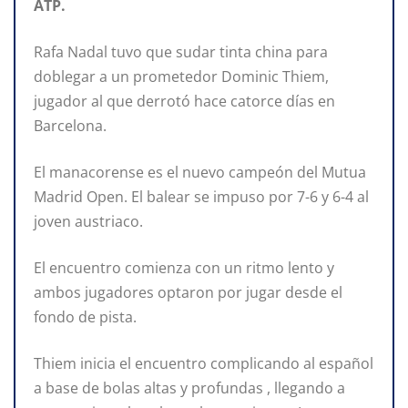
ATP.
Rafa Nadal tuvo que sudar tinta china para
doblegar a un prometedor Dominic Thiem,
jugador al que derrotó hace catorce días en
Barcelona.
El manacorense es el nuevo campeón del Mutua
Madrid Open. El balear se impuso por 7-6 y 6-4 al
joven austriaco.
El encuentro comienza con un ritmo lento y
ambos jugadores optaron por jugar desde el
fondo de pista.
Thiem inicia el encuentro complicando al español
a base de bolas altas y profundas , llegando a