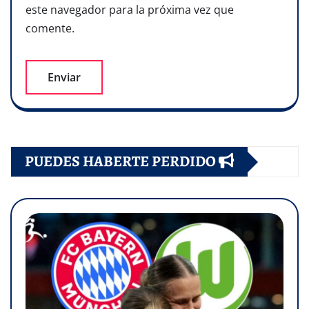
este navegador para la próxima vez que
comente.
PUEDES HABERTE PERDIDO