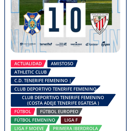
ACTUALIDAD
AMISTOSO
ATHLETIC CLUB
C.D. TENERIFE FEMENINO |
CLUB DEPORTIVO TENERIFE FEMENINO
CLUB DEPORTIVO TENERIFE FEMENINO
(COSTA ADEJE TENERIFE EGATESA )
FÚTBOL
FÚTBOL EUROPEO
FÚTBOL FEMENINO
LIGA F
LIGA F MOEVE
PRIMERA IBERDROLA