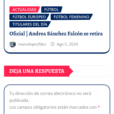
ACTUALIDAD
FÚTBOL
FÚTBOL EUROPEO
FÚTBOL FEMENINO
TITULARES DEL DÍA
Oficial | Andrea Sánchez Falcón se retira
manulopezfdez
Ago 5, 2026
DEJA UNA RESPUESTA
Tu dirección de correo electrónico no será
publicada.
Los campos obligatorios están marcados con
*