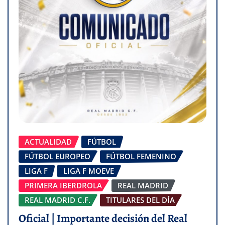
ACTUALIDAD
FÚTBOL
FÚTBOL EUROPEO
FÚTBOL FEMENINO
LIGA F
LIGA F MOEVE
PRIMERA IBERDROLA
REAL MADRID
REAL MADRID C.F.
TITULARES DEL DÍA
Oficial | Importante decisión del Real