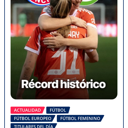
ACTUALIDAD
FÚTBOL
FÚTBOL EUROPEO
FÚTBOL FEMENINO
TITULARES DEL DÍA