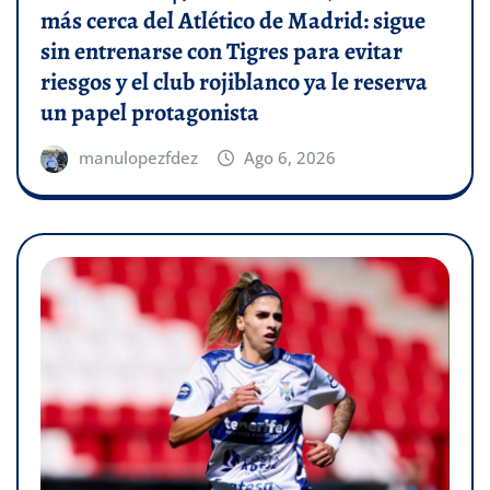
más cerca del Atlético de Madrid: sigue
sin entrenarse con Tigres para evitar
riesgos y el club rojiblanco ya le reserva
un papel protagonista
manulopezfdez
Ago 6, 2026