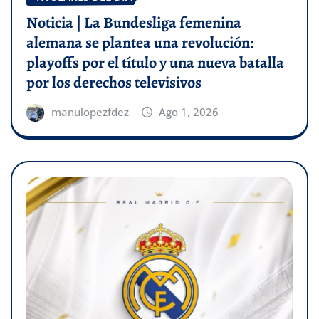
Noticia | La Bundesliga femenina
alemana se plantea una revolución:
playoffs por el título y una nueva batalla
por los derechos televisivos
manulopezfdez
Ago 1, 2026