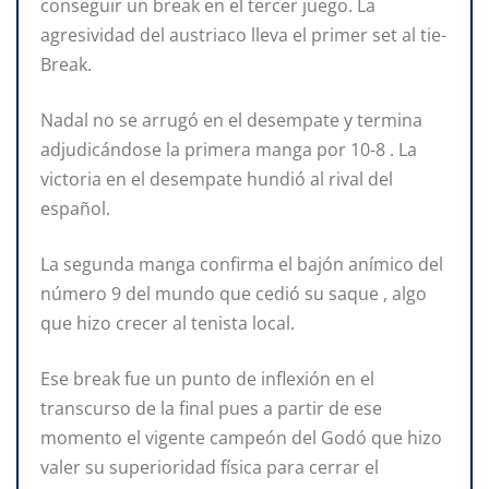
conseguir un break en el tercer juego. La
agresividad del austriaco lleva el primer set al tie-
Break.
Nadal no se arrugó en el desempate y termina
adjudicándose la primera manga por 10-8 . La
victoria en el desempate hundió al rival del
español.
La segunda manga confirma el bajón anímico del
número 9 del mundo que cedió su saque , algo
que hizo crecer al tenista local.
Ese break fue un punto de inflexión en el
transcurso de la final pues a partir de ese
momento el vigente campeón del Godó que hizo
valer su superioridad física para cerrar el