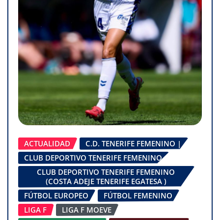
ACTUALIDAD
C.D. TENERIFE FEMENINO |
CLUB DEPORTIVO TENERIFE FEMENINO
CLUB DEPORTIVO TENERIFE FEMENINO
(COSTA ADEJE TENERIFE EGATESA )
FÚTBOL EUROPEO
FÚTBOL FEMENINO
LIGA F
LIGA F MOEVE