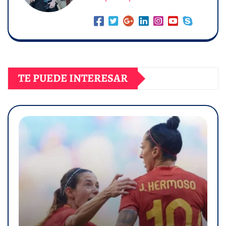
TE PUEDE INTERESAR