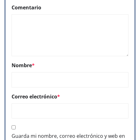
Comentario
Nombre
*
Correo electrónico
*
Guarda mi nombre, correo electrónico y web en