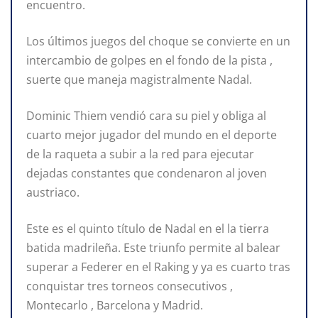
encuentro.
Los últimos juegos del choque se convierte en un
intercambio de golpes en el fondo de la pista ,
suerte que maneja magistralmente Nadal.
Dominic Thiem vendió cara su piel y obliga al
cuarto mejor jugador del mundo en el deporte
de la raqueta a subir a la red para ejecutar
dejadas constantes que condenaron al joven
austriaco.
Este es el quinto título de Nadal en el la tierra
batida madrileña. Este triunfo permite al balear
superar a Federer en el Raking y ya es cuarto tras
conquistar tres torneos consecutivos ,
Montecarlo , Barcelona y Madrid.