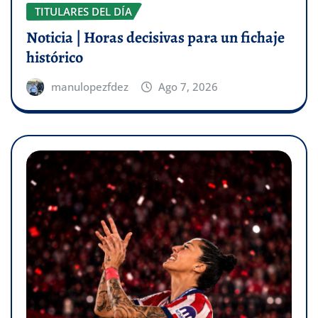
TITULARES DEL DÍA
Noticia | Horas decisivas para un fichaje
histórico
manulopezfdez
Ago 7, 2026