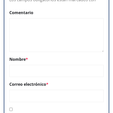
Comentario
Nombre
*
Correo electrónico
*