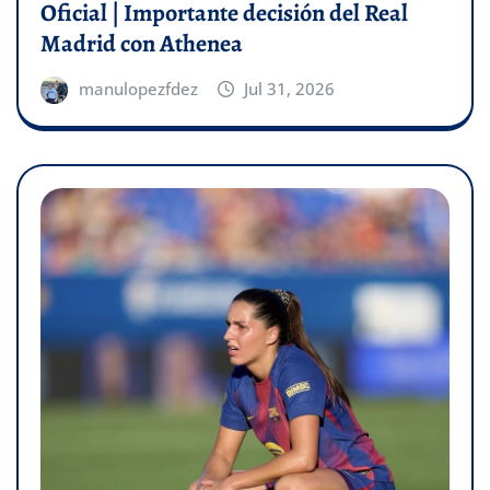
Oficial | Importante decisión del Real
Madrid con Athenea
manulopezfdez
Jul 31, 2026