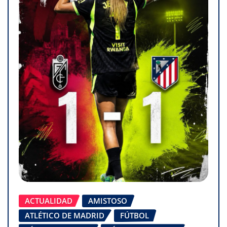
ACTUALIDAD
AMISTOSO
ATLÉTICO DE MADRID
FÚTBOL