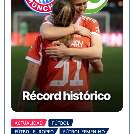
ACTUALIDAD
FÚTBOL
FÚTBOL EUROPEO
FÚTBOL FEMENINO