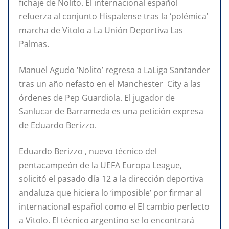
fichaje de Nolito. El internacional español
refuerza al conjunto Hispalense tras la ‘polémica’
marcha de Vitolo a La Unión Deportiva Las
Palmas.
Manuel Agudo ‘Nolito’ regresa a LaLiga Santander
tras un año nefasto en el Manchester City a las
órdenes de Pep Guardiola. El jugador de
Sanlucar de Barrameda es una petición expresa
de Eduardo Berizzo.
Eduardo Berizzo , nuevo técnico del
pentacampeón de la UEFA Europa League,
solicitó el pasado día 12 a la dirección deportiva
andaluza que hiciera lo ‘imposible’ por firmar al
internacional español como el El cambio perfecto
a Vitolo. El técnico argentino se lo encontrará