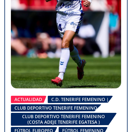
ACTUALIDAD
C.D. TENERIFE FEMENINO |
CLUB DEPORTIVO TENERIFE FEMENINO
CLUB DEPORTIVO TENERIFE FEMENINO
(COSTA ADEJE TENERIFE EGATESA )
FÚTBOL EUROPEO
FÚTBOL FEMENINO