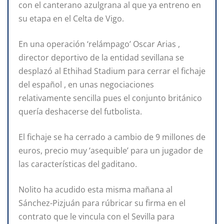
con el canterano azulgrana al que ya entreno en
su etapa en el Celta de Vigo.
En una operación ‘relámpago’ Oscar Arias ,
director deportivo de la entidad sevillana se
desplazó al Ethihad Stadium para cerrar el fichaje
del español , en unas negociaciones
relativamente sencilla pues el conjunto británico
quería deshacerse del futbolista.
El fichaje se ha cerrado a cambio de 9 millones de
euros, precio muy ‘asequible’ para un jugador de
las características del gaditano.
Nolito ha acudido esta misma mañana al
Sánchez-Pizjuán para rúbricar su firma en el
contrato que le vincula con el Sevilla para