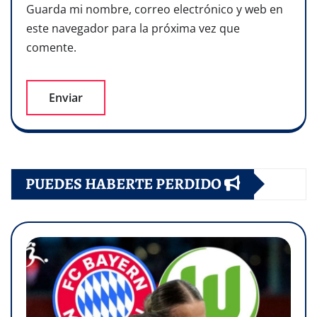
Guarda mi nombre, correo electrónico y web en
este navegador para la próxima vez que
comente.
PUEDES HABERTE PERDIDO