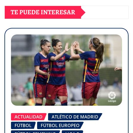
TE PUEDE INTERESAR
ACTUALIDAD
ATLÉTICO DE MADRID
FÚTBOL
FÚTBOL EUROPEO