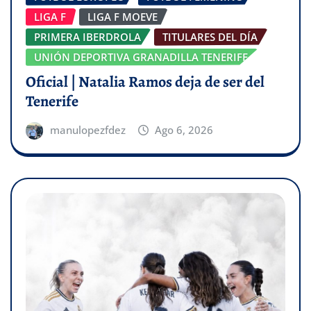
LIGA F
LIGA F MOEVE
PRIMERA IBERDROLA
TITULARES DEL DÍA
UNIÓN DEPORTIVA GRANADILLA TENERIFE
Oficial | Natalia Ramos deja de ser del
Tenerife
manulopezfdez
Ago 6, 2026