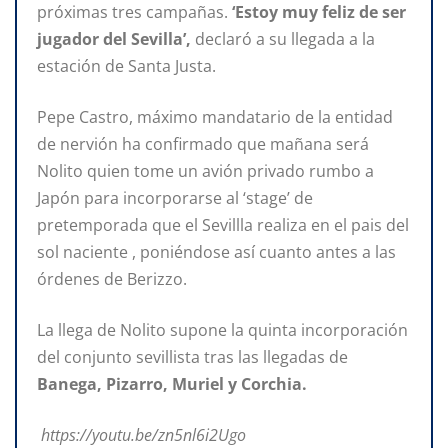
próximas tres campañas.
‘Estoy muy feliz de ser
jugador del Sevilla’,
declaró a su llegada a la
estación de Santa Justa.
Pepe Castro, máximo mandatario de la entidad
de nervión ha confirmado que mañana será
Nolito quien tome un avión privado rumbo a
Japón para incorporarse al ‘stage’ de
pretemporada que el Sevillla realiza en el pais del
sol naciente , poniéndose así cuanto antes a las
órdenes de Berizzo.
La llega de Nolito supone la quinta incorporación
del conjunto sevillista tras las llegadas de
Banega, Pizarro, Muriel y Corchia.
https://youtu.be/zn5nl6i2Ugo