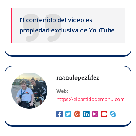
El contenido del video es
propiedad exclusiva de YouTube
manulopezfdez
Web:
https://elpartidodemanu.com