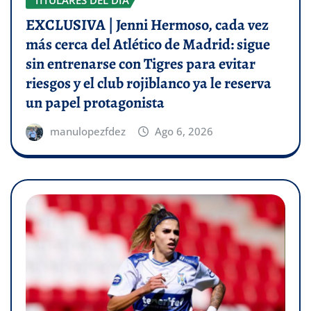
EXCLUSIVA | Jenni Hermoso, cada vez
más cerca del Atlético de Madrid: sigue
sin entrenarse con Tigres para evitar
riesgos y el club rojiblanco ya le reserva
un papel protagonista
manulopezfdez
Ago 6, 2026