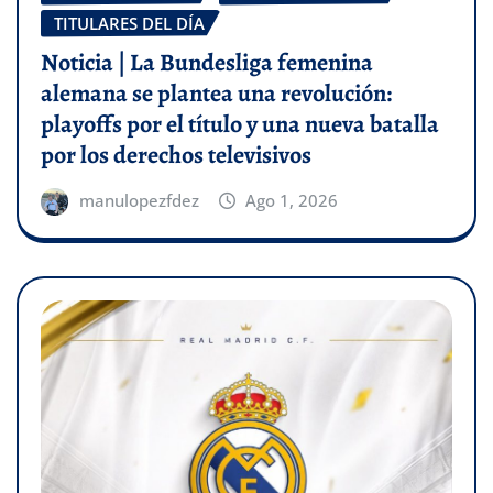
TITULARES DEL DÍA
Noticia | La Bundesliga femenina
alemana se plantea una revolución:
playoffs por el título y una nueva batalla
por los derechos televisivos
manulopezfdez
Ago 1, 2026