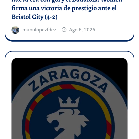
firma una victoria de prestigio ante el
Bristol City (4-2)
manulopezfdez
Ago 6, 2026