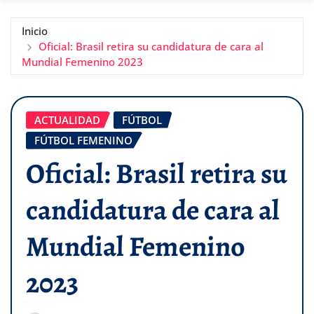
Inicio
Oficial: Brasil retira su candidatura de cara al
Mundial Femenino 2023
ACTUALIDAD
FÚTBOL
FÚTBOL FEMENINO
Oficial: Brasil retira su
candidatura de cara al
Mundial Femenino
2023