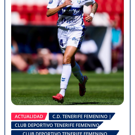
ACTUALIDAD
C.D. TENERIFE FEMENINO |
CLUB DEPORTIVO TENERIFE FEMENINO
CLUB DEPORTIVO TENERIFE FEMENINO