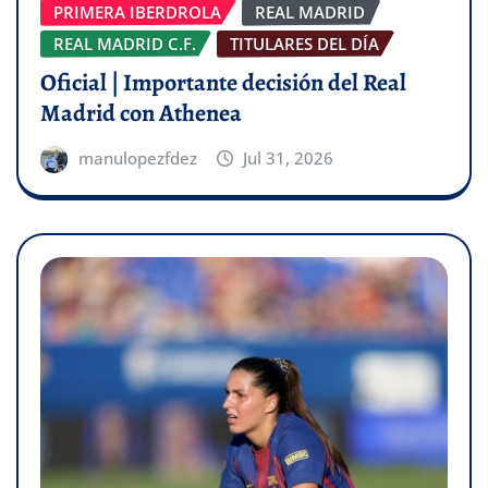
PRIMERA IBERDROLA
REAL MADRID
REAL MADRID C.F.
TITULARES DEL DÍA
Oficial | Importante decisión del Real
Madrid con Athenea
manulopezfdez
Jul 31, 2026