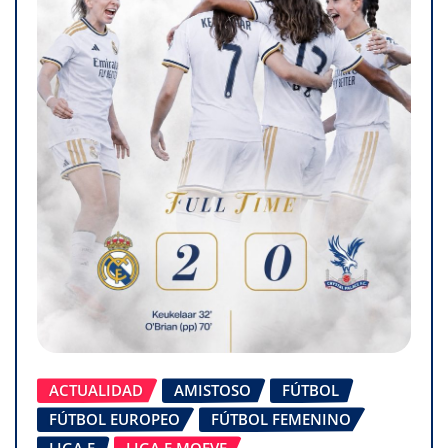
ACTUALIDAD
AMISTOSO
FÚTBOL
FÚTBOL EUROPEO
FÚTBOL FEMENINO