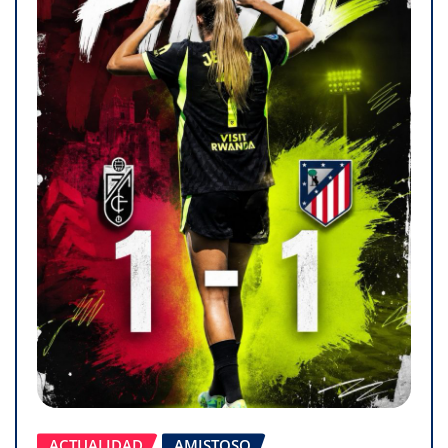
ACTUALIDAD
AMISTOSO