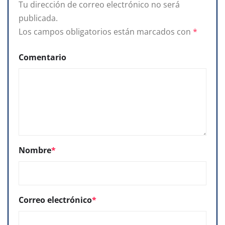
Tu dirección de correo electrónico no será
publicada.
Los campos obligatorios están marcados con
*
Comentario
Nombre
*
Correo electrónico
*