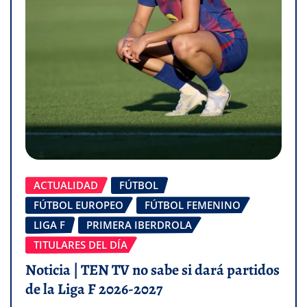
ACTUALIDAD
FÚTBOL
FÚTBOL EUROPEO
FÚTBOL FEMENINO
LIGA F
PRIMERA IBERDROLA
TITULARES DEL DÍA
Noticia | TEN TV no sabe si dará partidos
de la Liga F 2026-2027