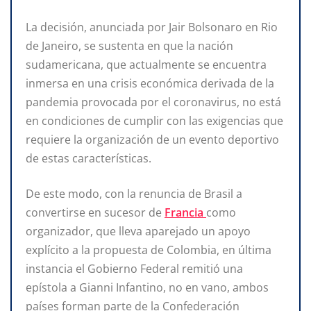
La decisión, anunciada por Jair Bolsonaro en Rio
de Janeiro, se sustenta en que la nación
sudamericana, que actualmente se encuentra
inmersa en una crisis económica derivada de la
pandemia provocada por el coronavirus, no está
en condiciones de cumplir con las exigencias que
requiere la organización de un evento deportivo
de estas características.
De este modo, con la renuncia de Brasil a
convertirse en sucesor de
Francia
como
organizador, que lleva aparejado un apoyo
explícito a la propuesta de Colombia, en última
instancia el Gobierno Federal remitió una
epístola a Gianni Infantino, no en vano, ambos
países forman parte de la Confederación