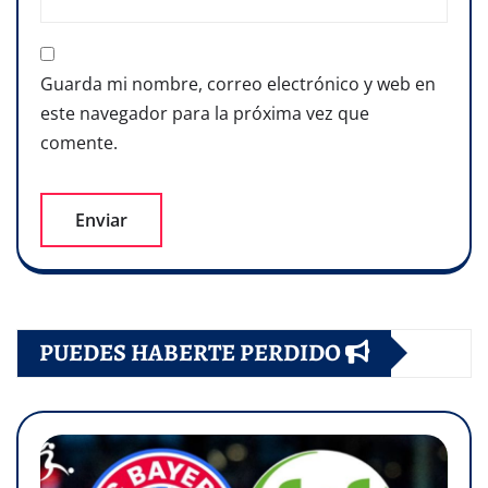
Guarda mi nombre, correo electrónico y web en
este navegador para la próxima vez que
comente.
PUEDES HABERTE PERDIDO