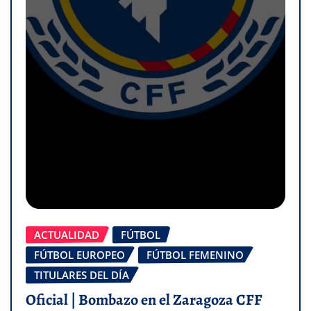
ACTUALIDAD
FÚTBOL
FÚTBOL EUROPEO
FÚTBOL FEMENINO
TITULARES DEL DÍA
Oficial | Bombazo en el Zaragoza CFF