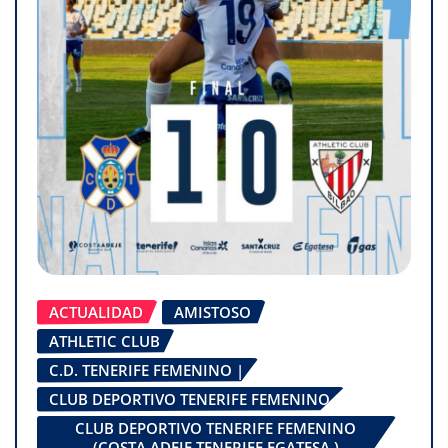
ACTUALIDAD
AMISTOSO
ATHLETIC CLUB
C.D. TENERIFE FEMENINO |
CLUB DEPORTIVO TENERIFE FEMENINO
CLUB DEPORTIVO TENERIFE FEMENINO
(COSTA ADEJE TENERIFE EGATESA )