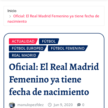
Inicio
Oficial: El Real Madrid Femenino ya tiene fecha de
nacimiento
ACTUALIDAD
FÚTBOL
FÚTBOL EUROPEO
FÚTBOL FEMENINO
REAL MADRID
Oficial: El Real Madrid
Femenino ya tiene
fecha de nacimiento
manulopezfdez
Jun 9, 2020
0