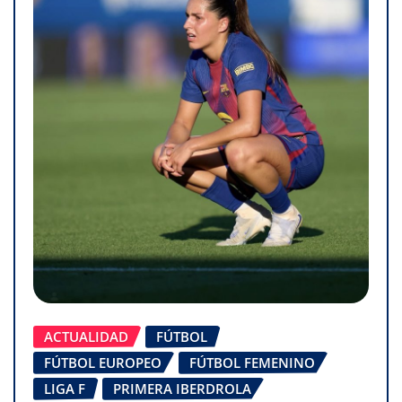
ACTUALIDAD
FÚTBOL
FÚTBOL EUROPEO
FÚTBOL FEMENINO
LIGA F
PRIMERA IBERDROLA