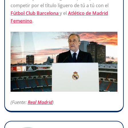
competir por el título liguero de tú a tú con el
Fútbol Club Barcelona
y el
Atlético de Madrid
Femenino
.
(Fuente:
Real Madrid
)