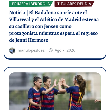
PRIMERA IBERDROLA
TITULARES DEL DÍA
Noticia | El Badalona sonríe ante el
Villarreal y el Atlético de Madrid estrena
su casillero con Jensen como
protagonista mientras espera el regreso
de Jenni Hermoso
manulopezfdez
Ago 7, 2026