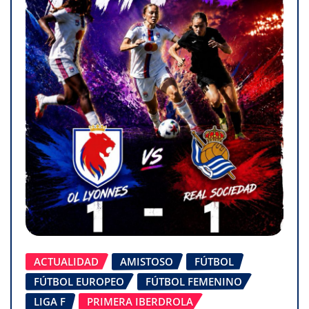
ACTUALIDAD
AMISTOSO
FÚTBOL
FÚTBOL EUROPEO
FÚTBOL FEMENINO
LIGA F
PRIMERA IBERDROLA