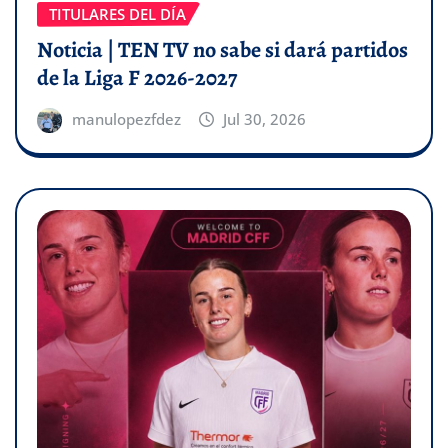
TITULARES DEL DÍA
Noticia | TEN TV no sabe si dará partidos
de la Liga F 2026-2027
manulopezfdez
Jul 30, 2026