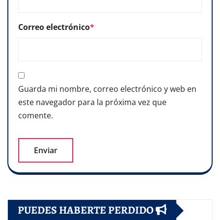
Correo electrónico
*
Guarda mi nombre, correo electrónico y web en
este navegador para la próxima vez que
comente.
PUEDES HABERTE PERDIDO