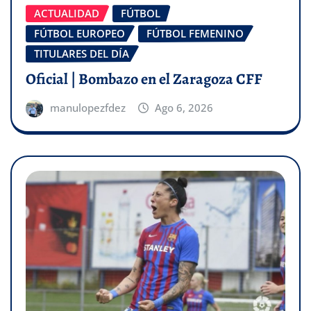
ACTUALIDAD
FÚTBOL
FÚTBOL EUROPEO
FÚTBOL FEMENINO
TITULARES DEL DÍA
Oficial | Bombazo en el Zaragoza CFF
manulopezfdez
Ago 6, 2026