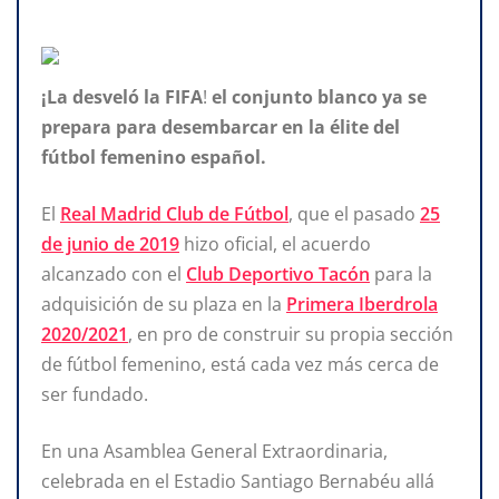
¡La desveló
la FIFA
!
el conjunto blanco ya se
prepara para desembarcar en la élite del
fútbol femenino español.
El
Real Madrid Club de Fútbol
, que el pasado
25
de junio de 2019
hizo oficial, el acuerdo
alcanzado con el
Club Deportivo Tacón
para la
adquisición de su plaza en la
Primera Iberdrola
2020/2021
, en pro de construir su propia sección
de fútbol femenino, está cada vez más cerca de
ser fundado.
En una Asamblea General Extraordinaria,
celebrada en el Estadio Santiago Bernabéu allá