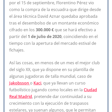
por el 15 de septiembre, Florentino Pérez vio
como la compra de la escuadra que dirige desde
el área técnica David Aznar quedaba aprobada
tras el desembolso de un montante económico
cifrado en los
300.000 €
que se hará efectivo a
partir del
1 de julio de 2020
, coincidiendo en el
tiempo con la apertura del mercado estival de
fichajes.
Así las cosas, en menos de un mes el mejor club
del siglo XX, que ya dispone en su plantilla de
algunas jugadoras de talla mundial, caso de
Jakobsson
o
Kaci
, que ya llevan un curso
futbolístico jugando como locales en la
Ciudad
Real Madrid
, pretende dar continuidad a su
crecimiento con la ejecución de traspasos
estelares, ya suenan algunos, que le permitan