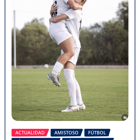
ACTUALIDAD
AMISTOSO
FÚTBOL