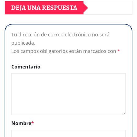
DEJA UNA RESPUESTA
Tu dirección de correo electrónico no será
publicada.
Los campos obligatorios están marcados con
*
Comentario
Nombre
*