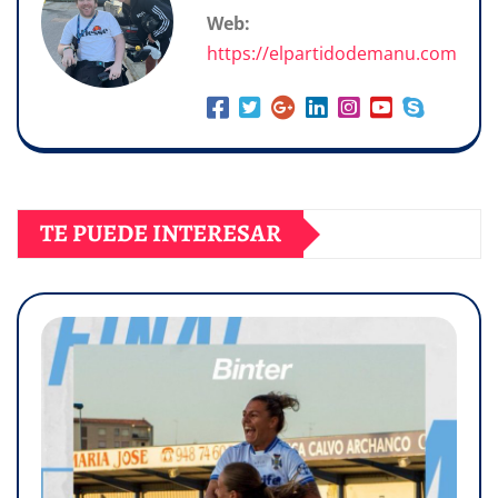
Web:
https://elpartidodemanu.com
TE PUEDE INTERESAR