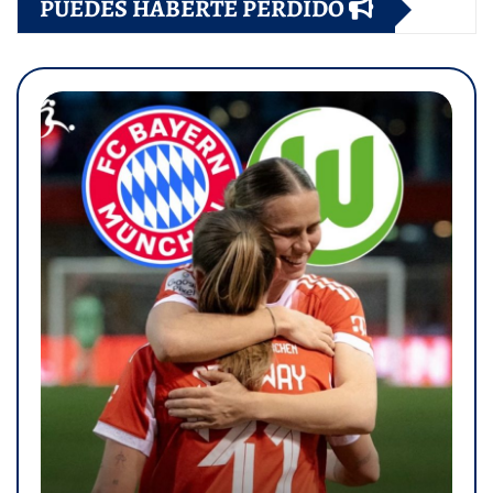
PUEDES HABERTE PERDIDO