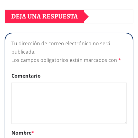
DEJA UNA RESPUESTA
Tu dirección de correo electrónico no será
publicada.
Los campos obligatorios están marcados con
*
Comentario
Nombre
*