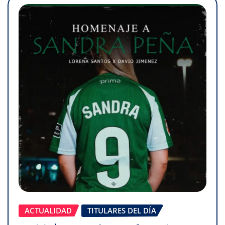
ACTUALIDAD
TITULARES DEL DÍA