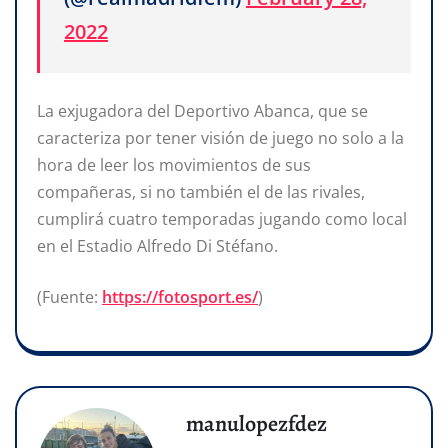
2022
La exjugadora del Deportivo Abanca, que se
caracteriza por tener visión de juego no solo a la
hora de leer los movimientos de sus
compañeras, si no también el de las rivales,
cumplirá cuatro temporadas jugando como local
en el Estadio Alfredo Di Stéfano.
(Fuente:
https://fotosport.es/
)
manulopezfdez