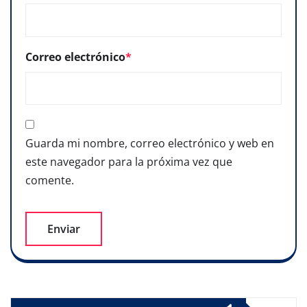
Correo electrónico
*
Guarda mi nombre, correo electrónico y web en
este navegador para la próxima vez que
comente.