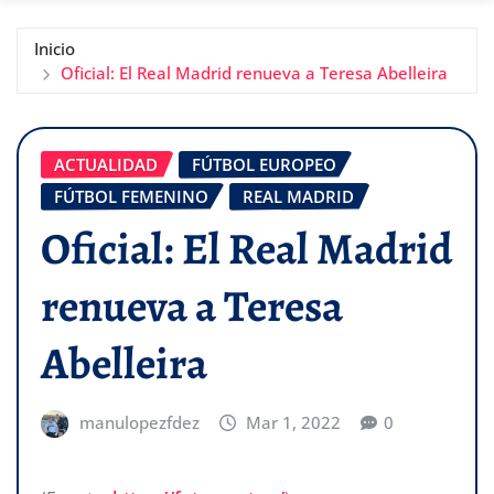
Inicio
Oficial: El Real Madrid renueva a Teresa Abelleira
ACTUALIDAD
FÚTBOL EUROPEO
FÚTBOL FEMENINO
REAL MADRID
Oficial: El Real Madrid
renueva a Teresa
Abelleira
manulopezfdez
Mar 1, 2022
0