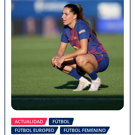
ACTUALIDAD
FÚTBOL
FÚTBOL EUROPEO
FÚTBOL FEMENINO