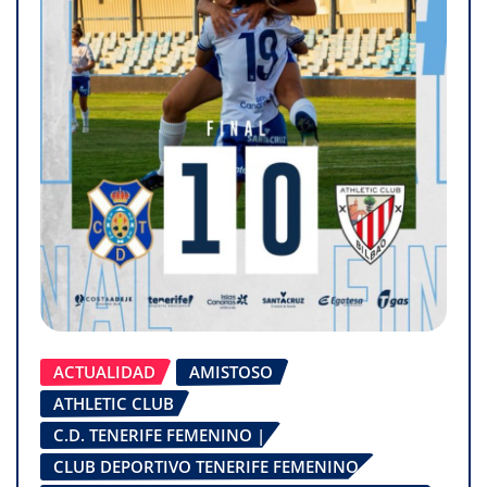
ACTUALIDAD
AMISTOSO
ATHLETIC CLUB
C.D. TENERIFE FEMENINO |
CLUB DEPORTIVO TENERIFE FEMENINO