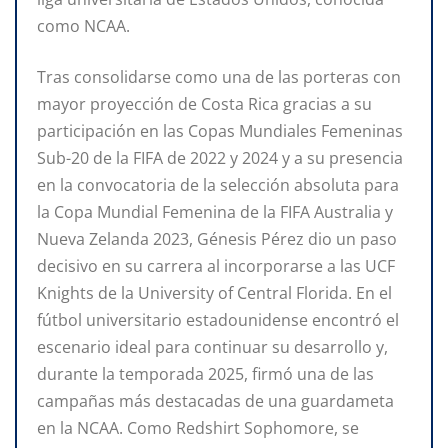
como NCAA.
Tras consolidarse como una de las porteras con
mayor proyección de Costa Rica gracias a su
participación en las Copas Mundiales Femeninas
Sub-20 de la FIFA de 2022 y 2024 y a su presencia
en la convocatoria de la selección absoluta para
la Copa Mundial Femenina de la FIFA Australia y
Nueva Zelanda 2023, Génesis Pérez dio un paso
decisivo en su carrera al incorporarse a las UCF
Knights de la University of Central Florida. En el
fútbol universitario estadounidense encontró el
escenario ideal para continuar su desarrollo y,
durante la temporada 2025, firmó una de las
campañas más destacadas de una guardameta
en la NCAA. Como Redshirt Sophomore, se