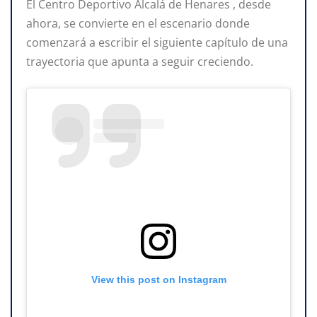
El Centro Deportivo Alcalá de Henares , desde
ahora, se convierte en el escenario donde
comenzará a escribir el siguiente capítulo de una
trayectoria que apunta a seguir creciendo.
View this post on Instagram