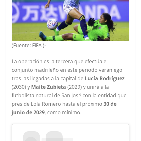
(Fuente: FIFA )-
La operación es la tercera que efectúa el
conjunto madrileño en este periodo veraniego
tras las llegadas a la capital de
Lucía Rodríguez
(2030) y
Maite Zubieta
(2029) y unirá a la
futbolista natural de San José con la entidad que
preside Lola Romero hasta el próximo
30 de
junio de 2029
, como mínimo.