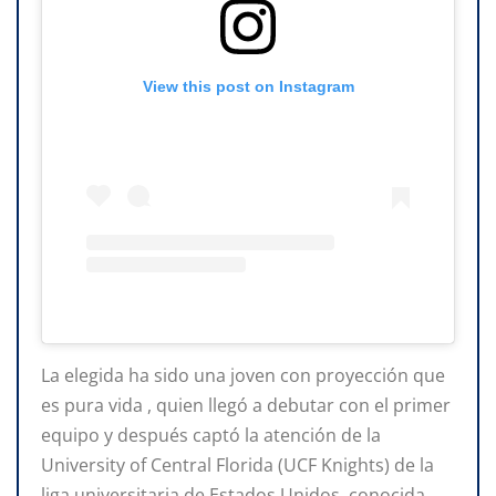
View this post on Instagram
La elegida ha sido una joven con proyección que
es pura vida , quien llegó a debutar con el primer
equipo y después captó la atención de la
University of Central Florida (UCF Knights) de la
liga universitaria de Estados Unidos, conocida