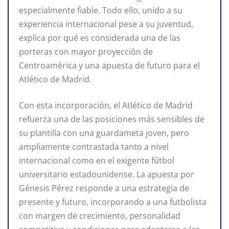
especialmente fiable. Todo ello, unido a su
experiencia internacional pese a su juventud,
explica por qué es considerada una de las
porteras con mayor proyección de
Centroamérica y una apuesta de futuro para el
Atlético de Madrid.
Con esta incorporación, el Atlético de Madrid
refuerza una de las posiciones más sensibles de
su plantilla con una guardameta joven, pero
ampliamente contrastada tanto a nivel
internacional como en el exigente fútbol
universitario estadounidense. La apuesta por
Génesis Pérez responde a una estrategia de
presente y futuro, incorporando a una futbolista
con margen de crecimiento, personalidad