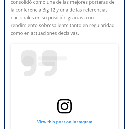
consolidó como una de las mejores porteras de
la conferencia Big 12 y una de las referencias
nacionales en su posición gracias a un
rendimiento sobresaliente tanto en regularidad
como en actuaciones decisivas.
View this post on Instagram