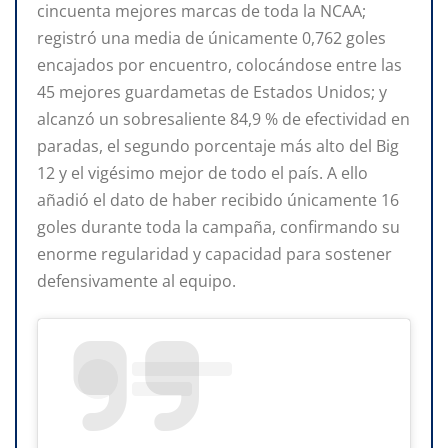
cincuenta mejores marcas de toda la NCAA;
registró una media de únicamente 0,762 goles
encajados por encuentro, colocándose entre las
45 mejores guardametas de Estados Unidos; y
alcanzó un sobresaliente 84,9 % de efectividad en
paradas, el segundo porcentaje más alto del Big
12 y el vigésimo mejor de todo el país. A ello
añadió el dato de haber recibido únicamente 16
goles durante toda la campaña, confirmando su
enorme regularidad y capacidad para sostener
defensivamente al equipo.