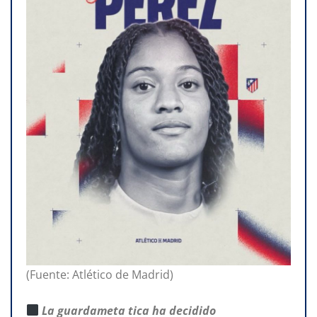
(Fuente: Atlético de Madrid)
La guardameta tica ha decidido