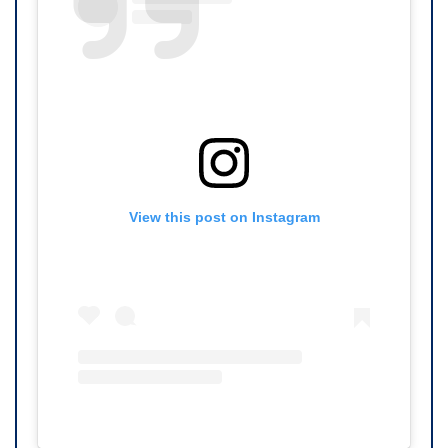
View this post on Instagram