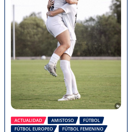
ACTUALIDAD
AMISTOSO
FÚTBOL
FÚTBOL EUROPEO
FÚTBOL FEMENINO