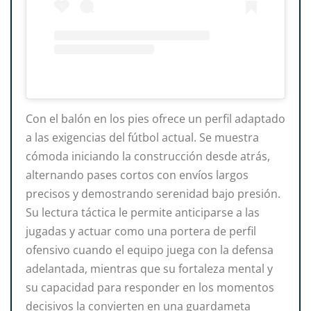
Con el balón en los pies ofrece un perfil adaptado
a las exigencias del fútbol actual. Se muestra
cómoda iniciando la construcción desde atrás,
alternando pases cortos con envíos largos
precisos y demostrando serenidad bajo presión.
Su lectura táctica le permite anticiparse a las
jugadas y actuar como una portera de perfil
ofensivo cuando el equipo juega con la defensa
adelantada, mientras que su fortaleza mental y
su capacidad para responder en los momentos
decisivos la convierten en una guardameta