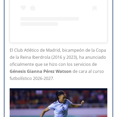
El Club Atlético de Madrid, bicampeón de la Copa
de la Reina Iberdrola (2016 y 2023), ha anunciado
oficialmente que se hizo con los servicios de
Génesis Gianna Pérez Watson
de cara al curso
futbolístico 2026-2027.