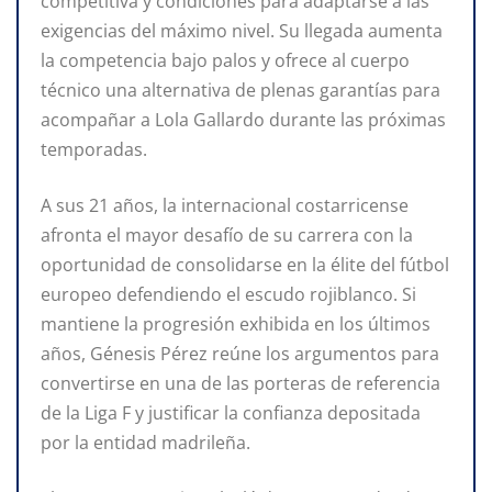
competitiva y condiciones para adaptarse a las
exigencias del máximo nivel. Su llegada aumenta
la competencia bajo palos y ofrece al cuerpo
técnico una alternativa de plenas garantías para
acompañar a Lola Gallardo durante las próximas
temporadas.
A sus 21 años, la internacional costarricense
afronta el mayor desafío de su carrera con la
oportunidad de consolidarse en la élite del fútbol
europeo defendiendo el escudo rojiblanco. Si
mantiene la progresión exhibida en los últimos
años, Génesis Pérez reúne los argumentos para
convertirse en una de las porteras de referencia
de la Liga F y justificar la confianza depositada
por la entidad madrileña.