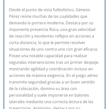
Desde el punto de vista futbolístico, Génesis
Pérez reúne muchas de las cualidades que
demanda la portera moderna. Destaca por su
imponente presencia física, una gran velocidad
de reacción y excelentes reflejos en acciones a
corta distancia, lo que le permite resolver
situaciones de uno contra uno con gran eficacia.
Posee una notable capacidad para realizar
segundas intervenciones tras un primer despeje,
mostrando agilidad y coordinación incluso en
acciones de máxima exigencia. En el juego aéreo
transmite seguridad gracias a un buen sentido
de la colocación, domina su área con
personalidad y suele imponerse en balones
laterales mediante una correcta lectura de las
trayectorias. Asimismo, destaca por su