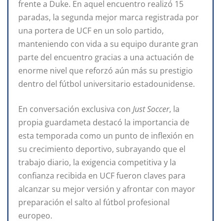
frente a Duke. En aquel encuentro realizó 15
paradas, la segunda mejor marca registrada por
una portera de UCF en un solo partido,
manteniendo con vida a su equipo durante gran
parte del encuentro gracias a una actuación de
enorme nivel que reforzó aún más su prestigio
dentro del fútbol universitario estadounidense.
En conversación exclusiva con
Just Soccer
, la
propia guardameta destacó la importancia de
esta temporada como un punto de inflexión en
su crecimiento deportivo, subrayando que el
trabajo diario, la exigencia competitiva y la
confianza recibida en UCF fueron claves para
alcanzar su mejor versión y afrontar con mayor
preparación el salto al fútbol profesional
europeo.