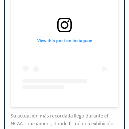
View this post on Instagram
Su actuación más recordada llegó durante el
NCAA Tournament, donde firmó una exhibición