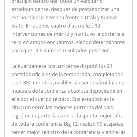
prestigio dentro del fútbol universitario
estadounidense, después de protagonizar una
extraordinaria semana frente a Utah y Kansas
State. En apenas cuatro días realizó 12
intervenciones de mérito y mantuvo la portería a
cero en ambos encuentros, siendo determinante
para que UCF sumara resultados positivos.
La guardameta costarricense disputó los 21
partidos oficiales de la temporada, completando
los 1.890 minutos posibles sin ser sustituida, una
muestra de la confianza absoluta depositada en
ella por el cuerpo técnico. Sus estadísticas la
situaron entre las mejores porteras del país:
logró ocho porterías a cero, la quinta mejor cifra
de toda la conferencia Big 12; realizó 90 atajadas,
tercer mejor registro de la conferencia y entre las