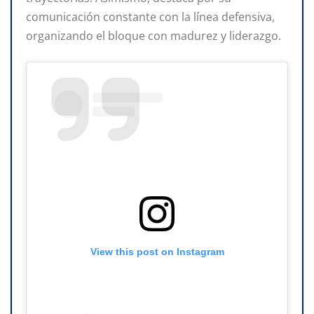
comunicación constante con la línea defensiva,
organizando el bloque con madurez y liderazgo.
View this post on Instagram