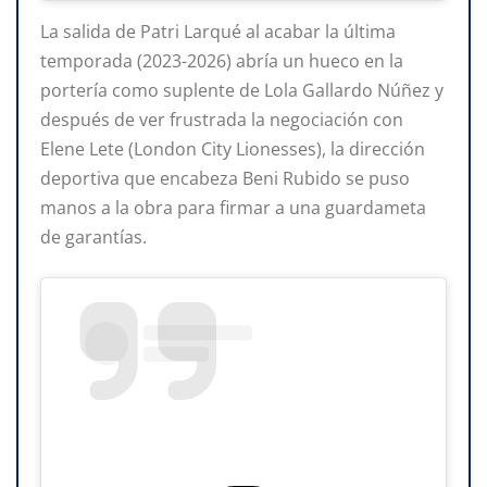
La salida de Patri Larqué al acabar la última
temporada (2023-2026) abría un hueco en la
portería como suplente de Lola Gallardo Núñez y
después de ver frustrada la negociación con
Elene Lete (London City Lionesses), la dirección
deportiva que encabeza Beni Rubido se puso
manos a la obra para firmar a una guardameta
de garantías.