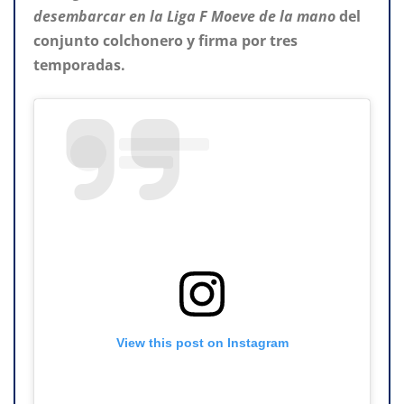
desembarcar en la Liga F Moeve de la mano
del
conjunto colchonero y firma por tres
temporadas.
View this post on Instagram