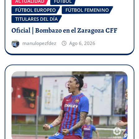
ACTUALIDAD
FÚTBOL
FÚTBOL EUROPEO
FÚTBOL FEMENINO
TITULARES DEL DÍA
Oficial | Bombazo en el Zaragoza CFF
manulopezfdez
Ago 6, 2026