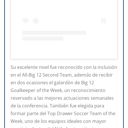
Su excelente nivel fue reconocido con la inclusión
en el All-Big 12 Second Team, además de recibir
en dos ocasiones el galardón de Big 12
Goalkeeper of the Week, un reconocimiento
reservado a las mejores actuaciones semanales
de la conferencia. También fue elegida para
formar parte del Top Drawer Soccer Team of the
Week, uno de los equipos ideales con mayor