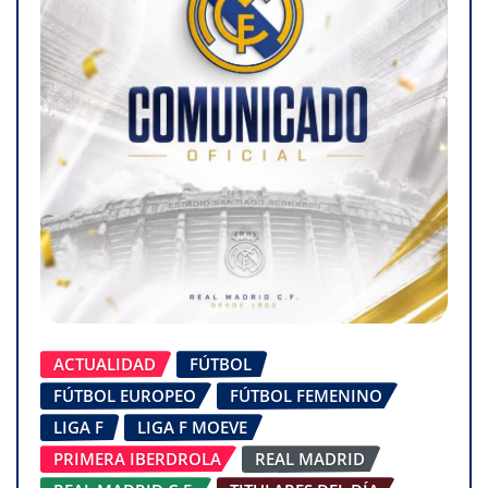
ACTUALIDAD
FÚTBOL
FÚTBOL EUROPEO
FÚTBOL FEMENINO
LIGA F
LIGA F MOEVE
PRIMERA IBERDROLA
REAL MADRID