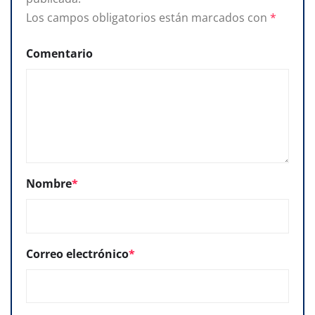
Los campos obligatorios están marcados con
*
Comentario
Nombre
*
Correo electrónico
*