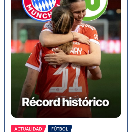
ACTUALIDAD
FÚTBOL