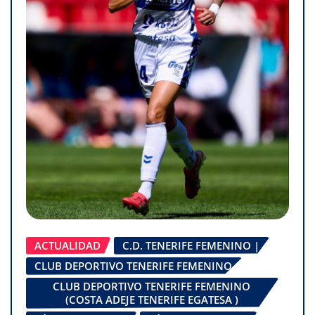
ACTUALIDAD
C.D. TENERIFE FEMENINO |
CLUB DEPORTIVO TENERIFE FEMENINO
CLUB DEPORTIVO TENERIFE FEMENINO
(COSTA ADEJE TENERIFE EGATESA )