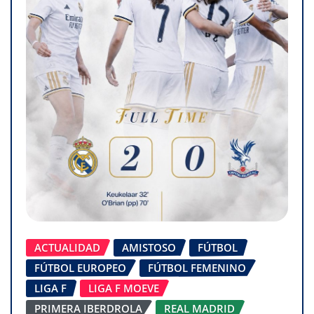
ACTUALIDAD
AMISTOSO
FÚTBOL
FÚTBOL EUROPEO
FÚTBOL FEMENINO
LIGA F
LIGA F MOEVE
PRIMERA IBERDROLA
REAL MADRID