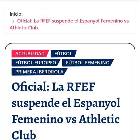
Inicio
Oficial: La RFEF suspende el Espanyol Femenino vs
Athletic Club
ACTUALIDAD
FÚTBOL
FÚTBOL EUROPEO
FÚTBOL FEMENINO
PRIMERA IBERDROLA
Oficial: La RFEF
suspende el Espanyol
Femenino vs Athletic
Club