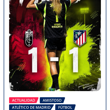
ACTUALIDAD
AMISTOSO
ATLÉTICO DE MADRID
FÚTBOL