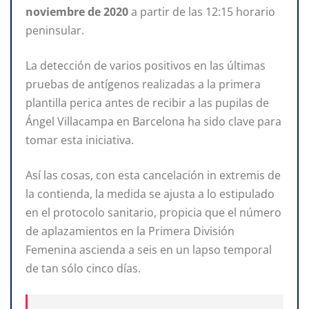
noviembre de 2020
a partir de las 12:15 horario
peninsular.
La detección de varios positivos en las últimas
pruebas de antígenos realizadas a la primera
plantilla perica antes de recibir a las pupilas de
Ángel Villacampa en Barcelona ha sido clave para
tomar esta iniciativa.
Así las cosas, con esta cancelación in extremis de
la contienda, la medida se ajusta a lo estipulado
en el protocolo sanitario, propicia que el número
de aplazamientos en la Primera División
Femenina ascienda a seis en un lapso temporal
de tan sólo cinco días.