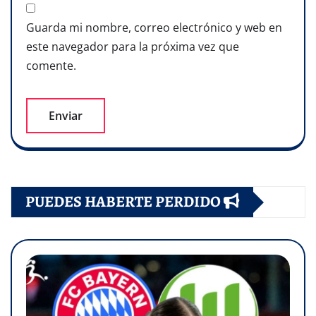
Guarda mi nombre, correo electrónico y web en
este navegador para la próxima vez que
comente.
PUEDES HABERTE PERDIDO