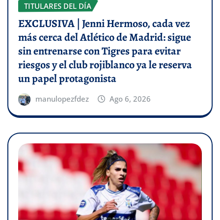
TITULARES DEL DÍA
EXCLUSIVA | Jenni Hermoso, cada vez
más cerca del Atlético de Madrid: sigue
sin entrenarse con Tigres para evitar
riesgos y el club rojiblanco ya le reserva
un papel protagonista
manulopezfdez
Ago 6, 2026