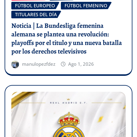
FÚTBOL EUROPEO
FÚTBOL FEMENINO
TITULARES DEL DÍA
Noticia | La Bundesliga femenina
alemana se plantea una revolución:
playoffs por el título y una nueva batalla
por los derechos televisivos
manulopezfdez
Ago 1, 2026