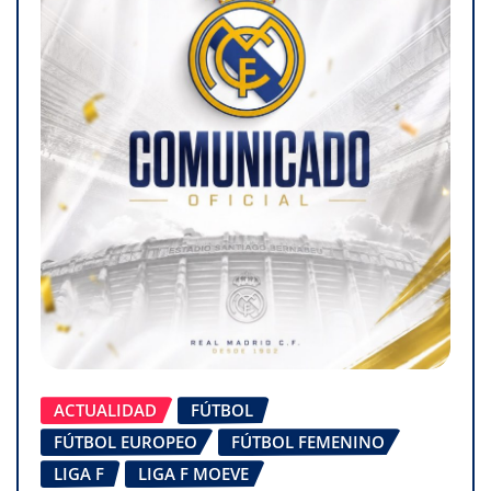
ACTUALIDAD
FÚTBOL
FÚTBOL EUROPEO
FÚTBOL FEMENINO
LIGA F
LIGA F MOEVE