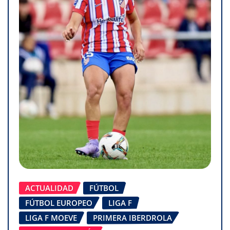
ACTUALIDAD
FÚTBOL
FÚTBOL EUROPEO
LIGA F
LIGA F MOEVE
PRIMERA IBERDROLA