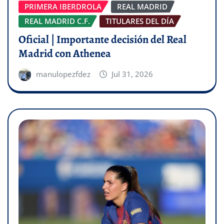
PRIMERA IBERDROLA
REAL MADRID
REAL MADRID C.F.
TITULARES DEL DÍA
Oficial | Importante decisión del Real
Madrid con Athenea
manulopezfdez
Jul 31, 2026