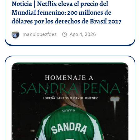
Noticia | Netflix eleva el precio del
Mundial femenino: 200 millones de
dólares por los derechos de Brasil 2027
manulopezfdez
Ago 4, 2026