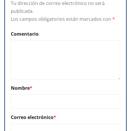
Tu dirección de correo electrónico no será
publicada.
Los campos obligatorios están marcados con
*
Comentario
Nombre
*
Correo electrónico
*