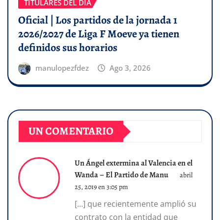
TITULARES DEL DÍA
Oficial | Los partidos de la jornada 1
2026/2027 de Liga F Moeve ya tienen
definidos sus horarios
manulopezfdez
Ago 3, 2026
UN COMENTARIO
Un Ángel extermina al Valencia en el
Wanda – El Partido de Manu
abril
25, 2019 en 3:05 pm
[…] que recientemente amplió su
contrato con la entidad que