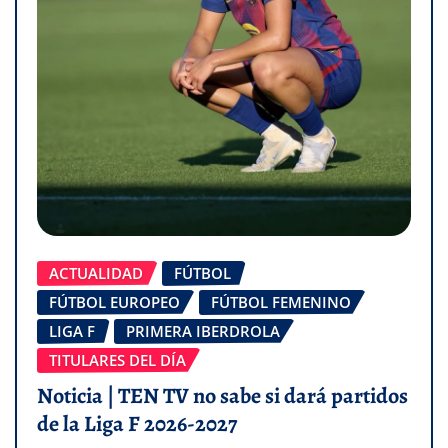
ACTUALIDAD
FÚTBOL
FÚTBOL EUROPEO
FÚTBOL FEMENINO
LIGA F
PRIMERA IBERDROLA
TITULARES DEL DÍA
Noticia | TEN TV no sabe si dará partidos
de la Liga F 2026-2027