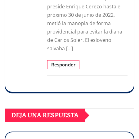
preside Enrique Cerezo hasta el
próximo 30 de junio de 2022,
metió la manopla de forma
providencial para evitar la diana
de Carlos Soler. El esloveno
salvaba […]
Responder
DEJA UNA RESPUESTA