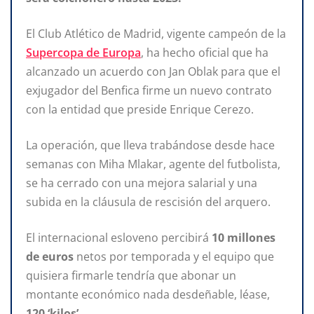
El Club Atlético de Madrid, vigente campeón de la
Supercopa de Europa
, ha hecho oficial que ha
alcanzado un acuerdo con Jan Oblak para que el
exjugador del Benfica firme un nuevo contrato
con la entidad que preside Enrique Cerezo.
La operación, que lleva trabándose desde hace
semanas con Miha Mlakar, agente del futbolista,
se ha cerrado con una mejora salarial y una
subida en la cláusula de rescisión del arquero.
El internacional esloveno percibirá
10 millones
de euros
netos por temporada y el equipo que
quisiera firmarle tendría que abonar un
montante económico nada desdeñable, léase,
120 ‘kilos’
.