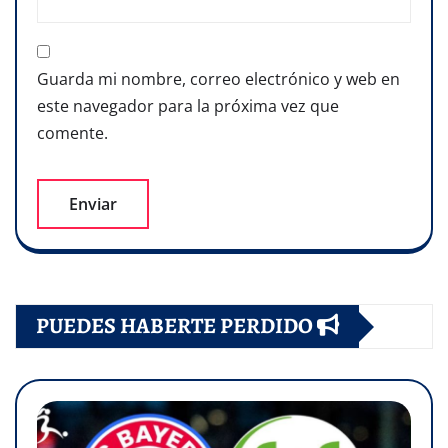
Guarda mi nombre, correo electrónico y web en
este navegador para la próxima vez que
comente.
PUEDES HABERTE PERDIDO