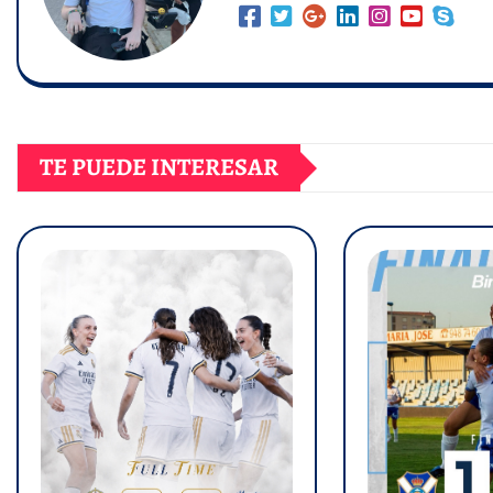
TE PUEDE INTERESAR