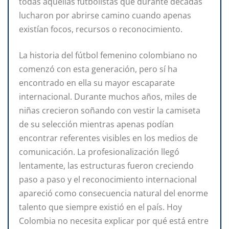
todas aquellas futbolistas que durante décadas
lucharon por abrirse camino cuando apenas
existían focos, recursos o reconocimiento.
La historia del fútbol femenino colombiano no
comenzó con esta generación, pero sí ha
encontrado en ella su mayor escaparate
internacional. Durante muchos años, miles de
niñas crecieron soñando con vestir la camiseta
de su selección mientras apenas podían
encontrar referentes visibles en los medios de
comunicación. La profesionalización llegó
lentamente, las estructuras fueron creciendo
paso a paso y el reconocimiento internacional
apareció como consecuencia natural del enorme
talento que siempre existió en el país. Hoy
Colombia no necesita explicar por qué está entre