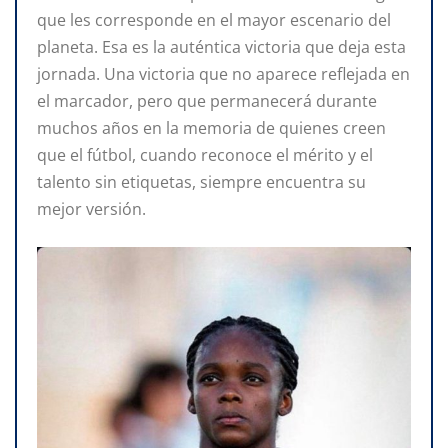
que les corresponde en el mayor escenario del
planeta. Esa es la auténtica victoria que deja esta
jornada. Una victoria que no aparece reflejada en
el marcador, pero que permanecerá durante
muchos años en la memoria de quienes creen
que el fútbol, cuando reconoce el mérito y el
talento sin etiquetas, siempre encuentra su
mejor versión.