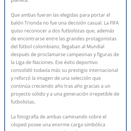
planeta.
Que ambas fueran las elegidas para portar el
balón Trionda no fue una decisión casual. La FIFA
quiso reconocer a dos futbolistas que, además
de encontrarse entre las grandes protagonistas
del fútbol colombiano, llegaban al Mundial
después de proclamarse campeonas y figuras de
la Liga de Naciones. Ese éxito deportivo
consolidó todavía más su prestigio internacional
y reforzó la imagen de una selección que
continúa creciendo año tras año gracias a un
proyecto sólido y a una generación irrepetible de
futbolistas.
La fotografía de ambas caminando sobre el
césped posee una enorme carga simbólica