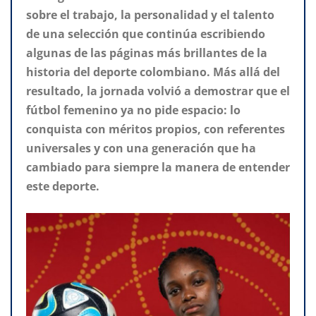
sobre el trabajo, la personalidad y el talento
de una selección que continúa escribiendo
algunas de las páginas más brillantes de la
historia del deporte colombiano. Más allá del
resultado, la jornada volvió a demostrar que el
fútbol femenino ya no pide espacio: lo
conquista con méritos propios, con referentes
universales y con una generación que ha
cambiado para siempre la manera de entender
este deporte.