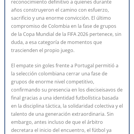
reconocimiento definitivo a quienes durante
años construyeron el camino con esfuerzo,
sacrificio y una enorme convicción. El último
compromiso de Colombia en la fase de grupos
de la Copa Mundial de la FIFA 2026 pertenece, sin
duda, a esa categoría de momentos que
trascienden el propio juego.
El empate sin goles frente a Portugal permitió a
la selección colombiana cerrar una fase de
grupos de enorme nivel competitivo,
confirmando su presencia en los dieciseisavos de
final gracias a una identidad futbolística basada
en la disciplina táctica, la solidaridad colectiva y el
talento de una generación extraordinaria. Sin
embargo, antes incluso de que el árbitro
decretara el inicio del encuentro, el fútbol ya