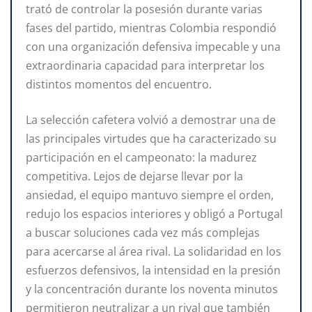
trató de controlar la posesión durante varias
fases del partido, mientras Colombia respondió
con una organización defensiva impecable y una
extraordinaria capacidad para interpretar los
distintos momentos del encuentro.
La selección cafetera volvió a demostrar una de
las principales virtudes que ha caracterizado su
participación en el campeonato: la madurez
competitiva. Lejos de dejarse llevar por la
ansiedad, el equipo mantuvo siempre el orden,
redujo los espacios interiores y obligó a Portugal
a buscar soluciones cada vez más complejas
para acercarse al área rival. La solidaridad en los
esfuerzos defensivos, la intensidad en la presión
y la concentración durante los noventa minutos
permitieron neutralizar a un rival que también