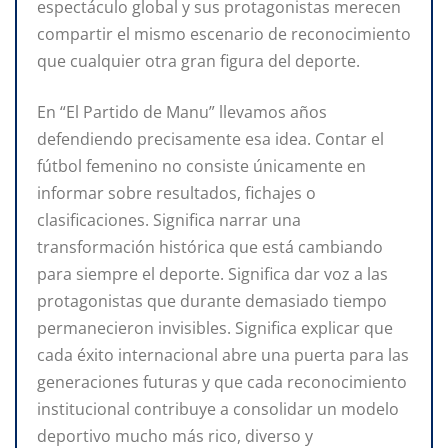
espectáculo global y sus protagonistas merecen
compartir el mismo escenario de reconocimiento
que cualquier otra gran figura del deporte.
En “El Partido de Manu” llevamos años
defendiendo precisamente esa idea. Contar el
fútbol femenino no consiste únicamente en
informar sobre resultados, fichajes o
clasificaciones. Significa narrar una
transformación histórica que está cambiando
para siempre el deporte. Significa dar voz a las
protagonistas que durante demasiado tiempo
permanecieron invisibles. Significa explicar que
cada éxito internacional abre una puerta para las
generaciones futuras y que cada reconocimiento
institucional contribuye a consolidar un modelo
deportivo mucho más rico, diverso y