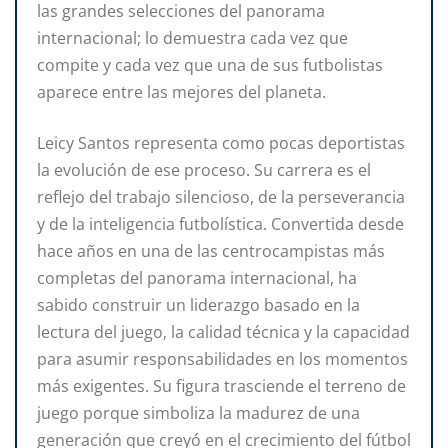
las grandes selecciones del panorama
internacional; lo demuestra cada vez que
compite y cada vez que una de sus futbolistas
aparece entre las mejores del planeta.
Leicy Santos representa como pocas deportistas
la evolución de ese proceso. Su carrera es el
reflejo del trabajo silencioso, de la perseverancia
y de la inteligencia futbolística. Convertida desde
hace años en una de las centrocampistas más
completas del panorama internacional, ha
sabido construir un liderazgo basado en la
lectura del juego, la calidad técnica y la capacidad
para asumir responsabilidades en los momentos
más exigentes. Su figura trasciende el terreno de
juego porque simboliza la madurez de una
generación que creyó en el crecimiento del fútbol