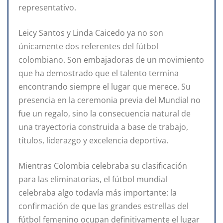
representativo.
Leicy Santos y Linda Caicedo ya no son
únicamente dos referentes del fútbol
colombiano. Son embajadoras de un movimiento
que ha demostrado que el talento termina
encontrando siempre el lugar que merece. Su
presencia en la ceremonia previa del Mundial no
fue un regalo, sino la consecuencia natural de
una trayectoria construida a base de trabajo,
títulos, liderazgo y excelencia deportiva.
Mientras Colombia celebraba su clasificación
para las eliminatorias, el fútbol mundial
celebraba algo todavía más importante: la
confirmación de que las grandes estrellas del
fútbol femenino ocupan definitivamente el lugar