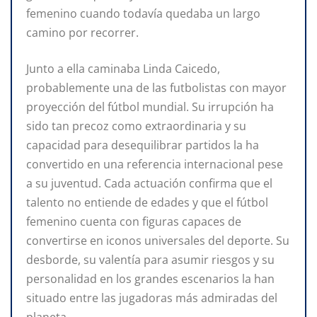
femenino cuando todavía quedaba un largo
camino por recorrer.
Junto a ella caminaba Linda Caicedo,
probablemente una de las futbolistas con mayor
proyección del fútbol mundial. Su irrupción ha
sido tan precoz como extraordinaria y su
capacidad para desequilibrar partidos la ha
convertido en una referencia internacional pese
a su juventud. Cada actuación confirma que el
talento no entiende de edades y que el fútbol
femenino cuenta con figuras capaces de
convertirse en iconos universales del deporte. Su
desborde, su valentía para asumir riesgos y su
personalidad en los grandes escenarios la han
situado entre las jugadoras más admiradas del