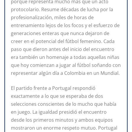
porque representa mucho más que un acto
protocolario. Resume décadas de lucha por la
profesionalización, miles de horas de
entrenamiento lejos de los focos y el esfuerzo de
generaciones enteras que nunca dejaron de
creer en el potencial del fútbol femenino. Cada
paso que dieron antes del inicio del encuentro
era también un homenaje a todas aquellas niñas
que hoy comienzan a jugar al fútbol soñando con
representar algún día a Colombia en un Mundial.
El partido frente a Portugal respondió
exactamente a lo que se esperaba de dos
selecciones conscientes de lo mucho que había
en juego. La igualdad presidió el encuentro
desde los primeros minutos y ambos equipos
mostraron un enorme respeto mutuo. Portugal