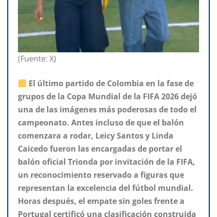
(Fuente: X)
El último partido de Colombia en la fase de
grupos de la Copa Mundial de la FIFA 2026 dejó
una de las imágenes más poderosas de todo el
campeonato. Antes incluso de que el balón
comenzara a rodar, Leicy Santos y Linda
Caicedo fueron las encargadas de portar el
balón oficial Trionda por invitación de la FIFA,
un reconocimiento reservado a figuras que
representan la excelencia del fútbol mundial.
Horas después, el empate sin goles frente a
Portugal certificó una clasificación construida