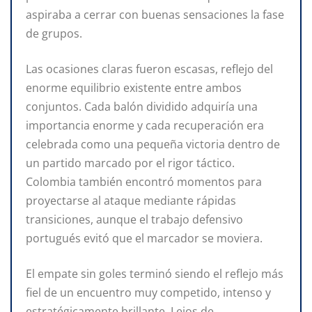
aspiraba a cerrar con buenas sensaciones la fase
de grupos.
Las ocasiones claras fueron escasas, reflejo del
enorme equilibrio existente entre ambos
conjuntos. Cada balón dividido adquiría una
importancia enorme y cada recuperación era
celebrada como una pequeña victoria dentro de
un partido marcado por el rigor táctico.
Colombia también encontró momentos para
proyectarse al ataque mediante rápidas
transiciones, aunque el trabajo defensivo
portugués evitó que el marcador se moviera.
El empate sin goles terminó siendo el reflejo más
fiel de un encuentro muy competido, intenso y
estratégicamente brillante. Lejos de