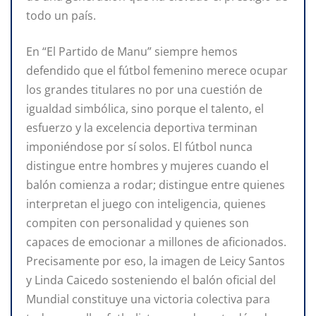
todo un país.
En “El Partido de Manu” siempre hemos
defendido que el fútbol femenino merece ocupar
los grandes titulares no por una cuestión de
igualdad simbólica, sino porque el talento, el
esfuerzo y la excelencia deportiva terminan
imponiéndose por sí solos. El fútbol nunca
distingue entre hombres y mujeres cuando el
balón comienza a rodar; distingue entre quienes
interpretan el juego con inteligencia, quienes
compiten con personalidad y quienes son
capaces de emocionar a millones de aficionados.
Precisamente por eso, la imagen de Leicy Santos
y Linda Caicedo sosteniendo el balón oficial del
Mundial constituye una victoria colectiva para