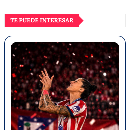
TE PUEDE INTERESAR