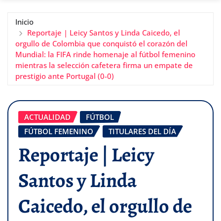
Inicio
Reportaje | Leicy Santos y Linda Caicedo, el
orgullo de Colombia que conquistó el corazón del
Mundial: la FIFA rinde homenaje al fútbol femenino
mientras la selección cafetera firma un empate de
prestigio ante Portugal (0-0)
ACTUALIDAD
FÚTBOL
FÚTBOL FEMENINO
TITULARES DEL DÍA
Reportaje | Leicy
Santos y Linda
Caicedo, el orgullo de