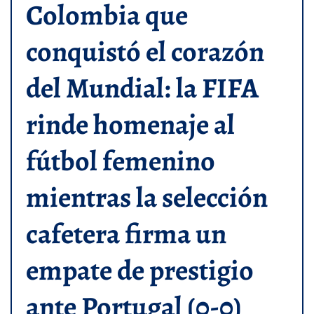
Colombia que
conquistó el corazón
del Mundial: la FIFA
rinde homenaje al
fútbol femenino
mientras la selección
cafetera firma un
empate de prestigio
ante Portugal (0-0)