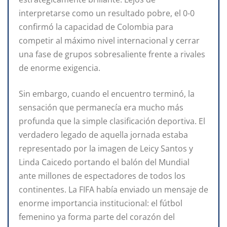
interpretarse como un resultado pobre, el 0-0
confirmó la capacidad de Colombia para
competir al máximo nivel internacional y cerrar
una fase de grupos sobresaliente frente a rivales
de enorme exigencia.
Sin embargo, cuando el encuentro terminó, la
sensación que permanecía era mucho más
profunda que la simple clasificación deportiva. El
verdadero legado de aquella jornada estaba
representado por la imagen de Leicy Santos y
Linda Caicedo portando el balón del Mundial
ante millones de espectadores de todos los
continentes. La FIFA había enviado un mensaje de
enorme importancia institucional: el fútbol
femenino ya forma parte del corazón del