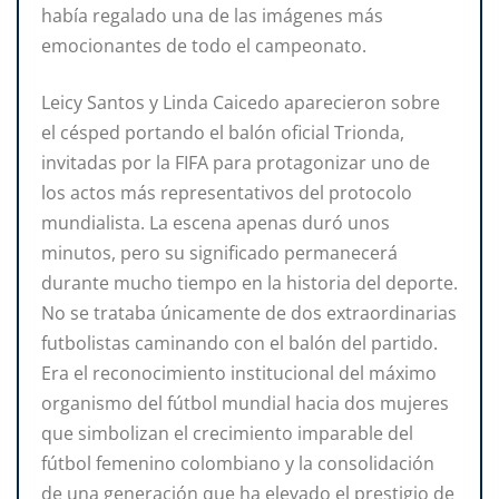
había regalado una de las imágenes más
emocionantes de todo el campeonato.
Leicy Santos y Linda Caicedo aparecieron sobre
el césped portando el balón oficial Trionda,
invitadas por la FIFA para protagonizar uno de
los actos más representativos del protocolo
mundialista. La escena apenas duró unos
minutos, pero su significado permanecerá
durante mucho tiempo en la historia del deporte.
No se trataba únicamente de dos extraordinarias
futbolistas caminando con el balón del partido.
Era el reconocimiento institucional del máximo
organismo del fútbol mundial hacia dos mujeres
que simbolizan el crecimiento imparable del
fútbol femenino colombiano y la consolidación
de una generación que ha elevado el prestigio de