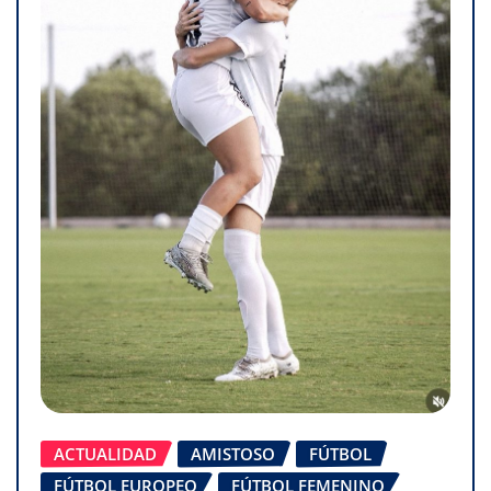
ACTUALIDAD
AMISTOSO
FÚTBOL
FÚTBOL EUROPEO
FÚTBOL FEMENINO