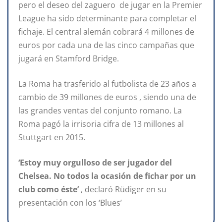
pero el deseo del zaguero de jugar en la Premier
League ha sido determinante para completar el
fichaje. El central alemán cobrará 4 millones de
euros por cada una de las cinco campañas que
jugará en Stamford Bridge.
La Roma ha trasferido al futbolista de 23 años a
cambio de 39 millones de euros , siendo una de
las grandes ventas del conjunto romano. La
Roma pagó la irrisoria cifra de 13 millones al
Stuttgart en 2015.
‘Estoy muy orgulloso de ser jugador del
Chelsea. No todos la ocasión de fichar por un
club como éste’
, declaró Rüdiger en su
presentación con los ‘Blues’