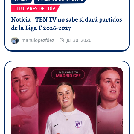
TITULARES DEL DÍA
Noticia | TEN TV no sabe si dará partidos
de la Liga F 2026-2027
manulopezfdez
Jul 30, 2026