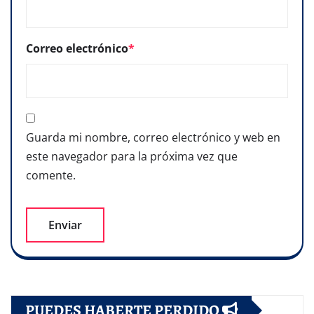
Correo electrónico
*
Guarda mi nombre, correo electrónico y web en
este navegador para la próxima vez que
comente.
PUEDES HABERTE PERDIDO