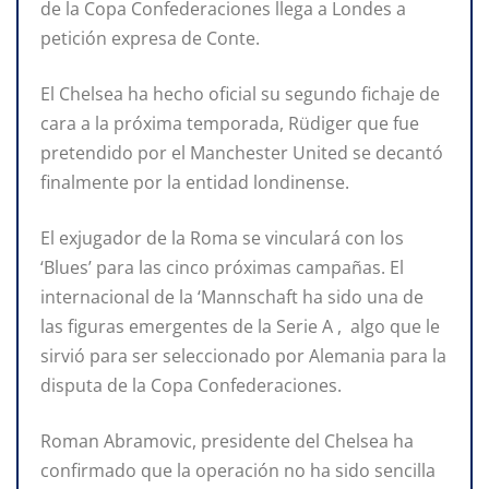
de la Copa Confederaciones llega a Londes a
petición expresa de Conte.
El Chelsea ha hecho oficial su segundo fichaje de
cara a la próxima temporada, Rüdiger que fue
pretendido por el Manchester United se decantó
finalmente por la entidad londinense.
El exjugador de la Roma se vinculará con los
‘Blues’ para las cinco próximas campañas. El
internacional de la ‘Mannschaft ha sido una de
las figuras emergentes de la Serie A , algo que le
sirvió para ser seleccionado por Alemania para la
disputa de la Copa Confederaciones.
Roman Abramovic, presidente del Chelsea ha
confirmado que la operación no ha sido sencilla