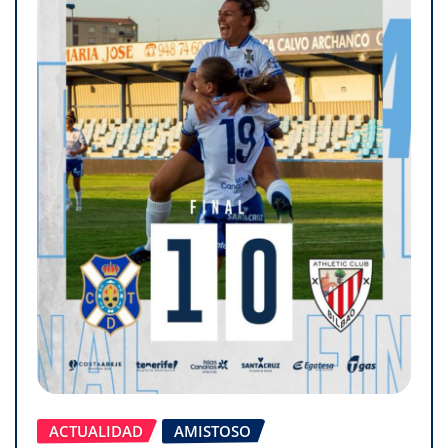
ACTUALIDAD
AMISTOSO