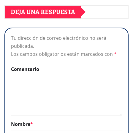
DEJA UNA RESPUESTA
Tu dirección de correo electrónico no será
publicada.
Los campos obligatorios están marcados con
*
Comentario
Nombre
*