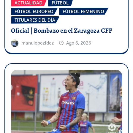
ACTUALIDAD
FÚTBOL
FÚTBOL EUROPEO
FÚTBOL FEMENINO
TITULARES DEL DÍA
Oficial | Bombazo en el Zaragoza CFF
manulopezfdez
Ago 6, 2026