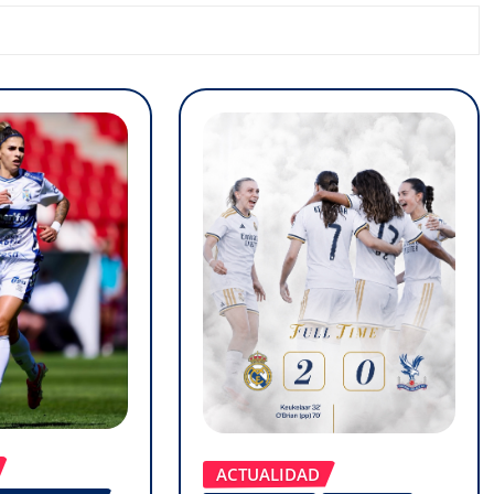
ACTUALIDAD