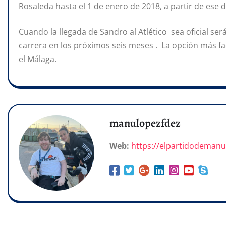
Rosaleda hasta el 1 de enero de 2018, a partir de ese d
Cuando la llegada de Sandro al Atlético sea oficial se
carrera en los próximos seis meses . La opción más fa
el Málaga.
manulopezfdez
Web:
https://elpartidodeman