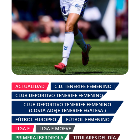
ACTUALIDAD
C.D. TENERIFE FEMENINO |
CLUB DEPORTIVO TENERIFE FEMENINO
CLUB DEPORTIVO TENERIFE FEMENINO
(COSTA ADEJE TENERIFE EGATESA )
FÚTBOL EUROPEO
FÚTBOL FEMENINO
LIGA F
LIGA F MOEVE
PRIMERA IBERDROLA
TITULARES DEL DÍA