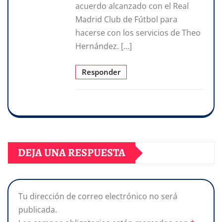
acuerdo alcanzado con el Real
Madrid Club de Fútbol para
hacerse con los servicios de Theo
Hernández. […]
Responder
DEJA UNA RESPUESTA
Tu dirección de correo electrónico no será
publicada.