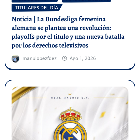
TITULARES DEL DÍA
Noticia | La Bundesliga femenina
alemana se plantea una revolución:
playoffs por el título y una nueva batalla
por los derechos televisivos
manulopezfdez
Ago 1, 2026