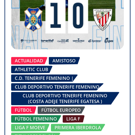
ACTUALIDAD
AMISTOSO
ATHLETIC CLUB
C.D. TENERIFE FEMENINO |
CLUB DEPORTIVO TENERIFE FEMENINO
CLUB DEPORTIVO TENERIFE FEMENINO
(COSTA ADEJE TENERIFE EGATESA )
FÚTBOL
FÚTBOL EUROPEO
FÚTBOL FEMENINO
LIGA F
LIGA F MOEVE
PRIMERA IBERDROLA