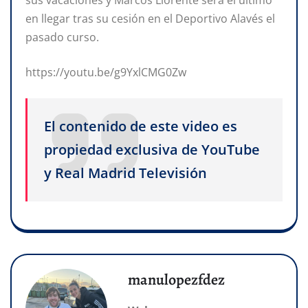
en llegar tras su cesión en el Deportivo Alavés el
pasado curso.
https://youtu.be/g9YxlCMG0Zw
El contenido de este video es
propiedad exclusiva de YouTube
y Real Madrid Televisión
manulopezfdez