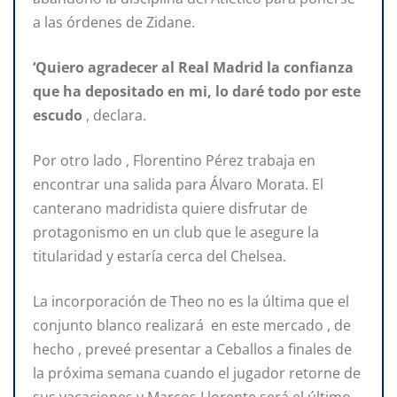
a las órdenes de Zidane.
‘Quiero agradecer al Real Madrid la confianza
que ha depositado en mi, lo daré todo por este
escudo
, declara.
Por otro lado , Florentino Pérez trabaja en
encontrar una salida para Álvaro Morata. El
canterano madridista quiere disfrutar de
protagonismo en un club que le asegure la
titularidad y estaría cerca del Chelsea.
La incorporación de Theo no es la última que el
conjunto blanco realizará en este mercado , de
hecho , preveé presentar a Ceballos a finales de
la próxima semana cuando el jugador retorne de
sus vacaciones y Marcos Llorente será el último