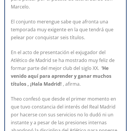
Marcelo.
El conjunto merengue sabe que afronta una
temporada muy exigente en la que tendrá que
pelear por conquistar seis títulos.
En el acto de presentación el exjugador del
Atlético de Madrid se ha mostrado muy feliz de
formar parte del mejor club del siglo XX.
‘He
venido aquí para aprender y ganar muchos
títulos , ¡Hala Madrid!
, afirma.
Theo confesó que desde el primer momento en
que tuvo constancia del interés del Real Madrid
por hacerse con sus servicios no lo dudó ni un
instante y a pesar de las presiones internas
abandonó la disciplina del Atlético para ponerse