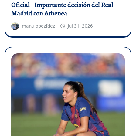
Oficial | Importante decisión del Real
Madrid con Athenea
manulopezfdez
Jul 31, 2026