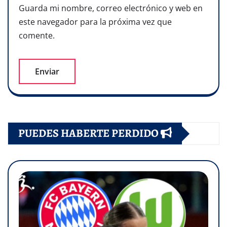
Guarda mi nombre, correo electrónico y web en
este navegador para la próxima vez que
comente.
PUEDES HABERTE PERDIDO