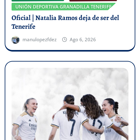
UNIÓN DEPORTIVA GRANADILLA TENERIFE
Oficial | Natalia Ramos deja de ser del
Tenerife
manulopezfdez
Ago 6, 2026