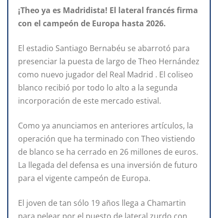
¡Theo ya es Madridista! El lateral francés firma
con el campeón de Europa hasta 2026.
El estadio Santiago Bernabéu se abarrotó para
presenciar la puesta de largo de Theo Hernández
como nuevo jugador del Real Madrid . El coliseo
blanco recibió por todo lo alto a la segunda
incorporación de este mercado estival.
Como ya anunciamos en anteriores artículos, la
operación que ha terminado con Theo vistiendo
de blanco se ha cerrado en 26 millones de euros.
La llegada del defensa es una inversión de futuro
para el vigente campeón de Europa.
El joven de tan sólo 19 años llega a Chamartin
para pelear por el puesto de lateral zurdo con