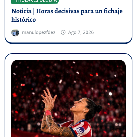
Noticia | Horas decisivas para un fichaje
histórico
manulopezfdez
Ago 7, 2026