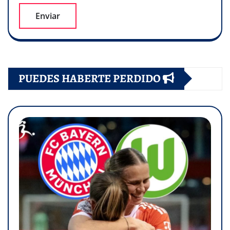
PUEDES HABERTE PERDIDO