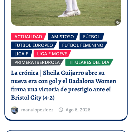
ACTUALIDAD
AMISTOSO
FÚTBOL
FÚTBOL EUROPEO
FÚTBOL FEMENINO
LIGA F
LIGA F MOEVE
PRIMERA IBERDROLA
TITULARES DEL DÍA
La crónica | Sheila Guijarro abre su
nueva era con gol y el Badalona Women
firma una victoria de prestigio ante el
Bristol City (4-2)
manulopezfdez
Ago 6, 2026