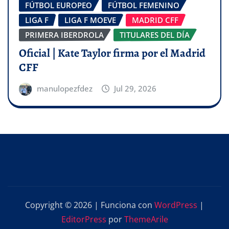
FÚTBOL EUROPEO
FÚTBOL FEMENINO
LIGA F
LIGA F MOEVE
MADRID CFF
PRIMERA IBERDROLA
TITULARES DEL DÍA
Oficial | Kate Taylor firma por el Madrid
CFF
manulopezfdez
Jul 29, 2026
Copyright © 2026 | Funciona con
WordPress
|
EditorPress
por
ThemeArile