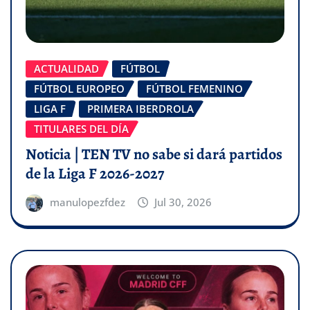
ACTUALIDAD
FÚTBOL
FÚTBOL EUROPEO
FÚTBOL FEMENINO
LIGA F
PRIMERA IBERDROLA
TITULARES DEL DÍA
Noticia | TEN TV no sabe si dará partidos
de la Liga F 2026-2027
manulopezfdez
Jul 30, 2026