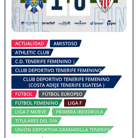
ACTUALIDAD
AMISTOSO
ATHLETIC CLUB
C.D. TENERIFE FEMENINO |
CLUB DEPORTIVO TENERIFE FEMENINO
CLUB DEPORTIVO TENERIFE FEMENINO
(COSTA ADEJE TENERIFE EGATESA )
FÚTBOL
FÚTBOL EUROPEO
FÚTBOL FEMENINO
LIGA F
LIGA F MOEVE
PRIMERA IBERDROLA
TITULARES DEL DÍA
UNIÓN DEPORTIVA GRANADILLA TENERIFE