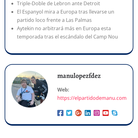
Triple-Doble de Lebron ante Detroit
El Espanyol mira a Europa tras llevarse un
partido loco frente a Las Palmas
Aytekin no arbitrará más en Europa esta
temporada tras el escándalo del Camp Nou
manulopezfdez
Web:
https://elpartidodemanu.com