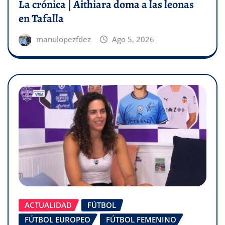
La crónica | Aithiara doma a las leonas
en Tafalla
manulopezfdez
Ago 5, 2026
ACTUALIDAD
FÚTBOL
FÚTBOL EUROPEO
FÚTBOL FEMENINO