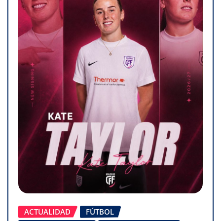
ACTUALIDAD
FÚTBOL