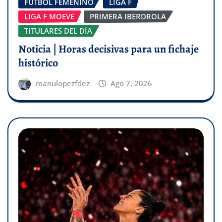
FÚTBOL FEMENINO
LIGA F
LIGA F MOEVE
PRIMERA IBERDROLA
TITULARES DEL DÍA
Noticia | Horas decisivas para un fichaje
histórico
manulopezfdez
Ago 7, 2026