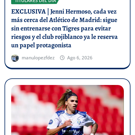
TITULARES DEL DÍA
EXCLUSIVA | Jenni Hermoso, cada vez
más cerca del Atlético de Madrid: sigue
sin entrenarse con Tigres para evitar
riesgos y el club rojiblanco ya le reserva
un papel protagonista
manulopezfdez
Ago 6, 2026