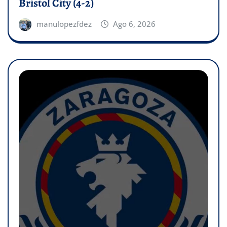
Bristol City (4-2)
manulopezfdez
Ago 6, 2026