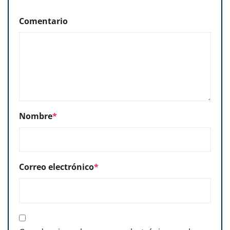
Comentario
Nombre
*
Correo electrónico
*