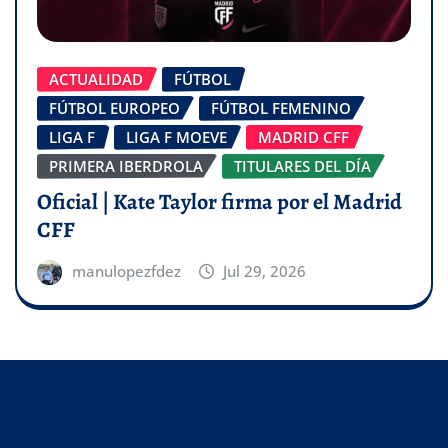
ACTUALIDAD
FÚTBOL
FÚTBOL EUROPEO
FÚTBOL FEMENINO
LIGA F
LIGA F MOEVE
MADRID CFF
PRIMERA IBERDROLA
TITULARES DEL DÍA
Oficial | Kate Taylor firma por el Madrid
CFF
manulopezfdez
Jul 29, 2026