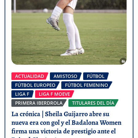
ACTUALIDAD
AMISTOSO
FÚTBOL
FÚTBOL EUROPEO
FÚTBOL FEMENINO
LIGA F
LIGA F MOEVE
PRIMERA IBERDROLA
TITULARES DEL DÍA
La crónica | Sheila Guijarro abre su
nueva era con gol y el Badalona Women
firma una victoria de prestigio ante el