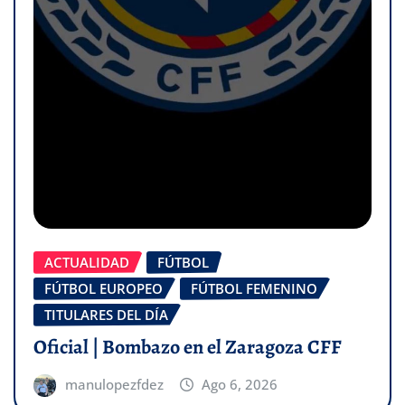
ACTUALIDAD
FÚTBOL
FÚTBOL EUROPEO
FÚTBOL FEMENINO
TITULARES DEL DÍA
Oficial | Bombazo en el Zaragoza CFF
manulopezfdez
Ago 6, 2026