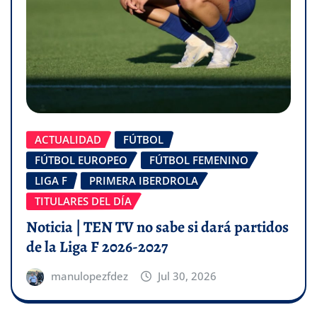
ACTUALIDAD
FÚTBOL
FÚTBOL EUROPEO
FÚTBOL FEMENINO
LIGA F
PRIMERA IBERDROLA
TITULARES DEL DÍA
Noticia | TEN TV no sabe si dará partidos
de la Liga F 2026-2027
manulopezfdez
Jul 30, 2026