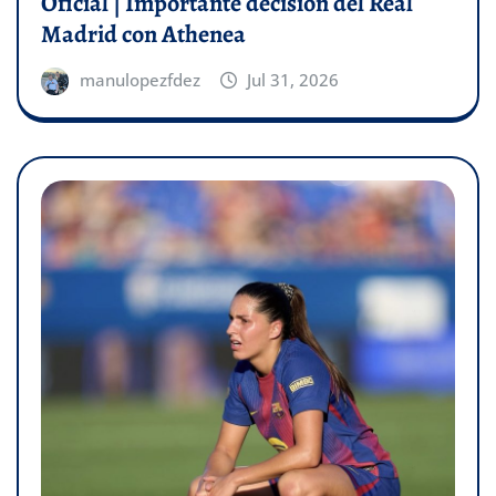
Oficial | Importante decisión del Real
Madrid con Athenea
manulopezfdez
Jul 31, 2026