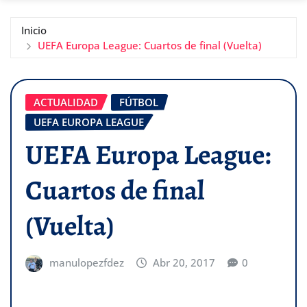
Inicio
UEFA Europa League: Cuartos de final (Vuelta)
ACTUALIDAD
FÚTBOL
UEFA EUROPA LEAGUE
UEFA Europa League:
Cuartos de final
(Vuelta)
manulopezfdez
Abr 20, 2017
0