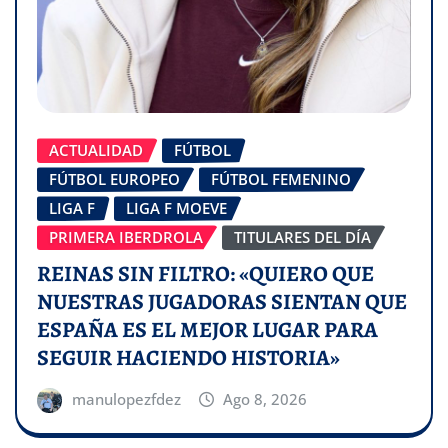
ACTUALIDAD
FÚTBOL
FÚTBOL EUROPEO
FÚTBOL FEMENINO
LIGA F
LIGA F MOEVE
PRIMERA IBERDROLA
TITULARES DEL DÍA
REINAS SIN FILTRO: «QUIERO QUE
NUESTRAS JUGADORAS SIENTAN QUE
ESPAÑA ES EL MEJOR LUGAR PARA
SEGUIR HACIENDO HISTORIA»
manulopezfdez
Ago 8, 2026