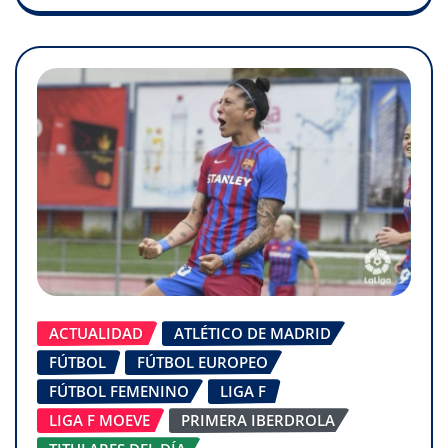
ACTUALIDAD
ATLÉTICO DE MADRID
FÚTBOL
FÚTBOL EUROPEO
FÚTBOL FEMENINO
LIGA F
LIGA F MOEVE
PRIMERA IBERDROLA