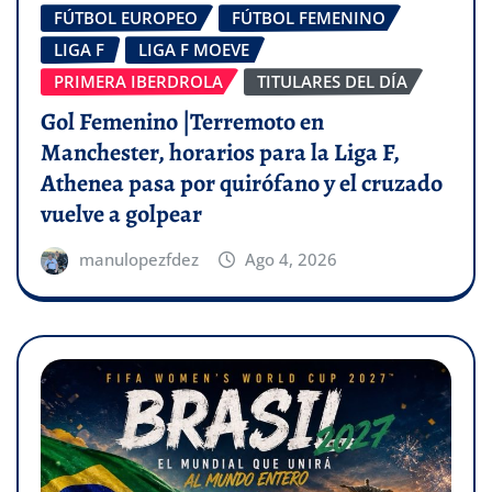
FÚTBOL EUROPEO
FÚTBOL FEMENINO
LIGA F
LIGA F MOEVE
PRIMERA IBERDROLA
TITULARES DEL DÍA
Gol Femenino |Terremoto en
Manchester, horarios para la Liga F,
Athenea pasa por quirófano y el cruzado
vuelve a golpear
manulopezfdez
Ago 4, 2026