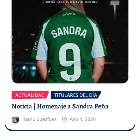
ACTUALIDAD
TITULARES DEL DÍA
Noticia | Homenaje a Sandra Peña
manulopezfdez
Ago 4, 2026