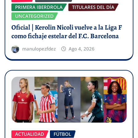
PRIMERA IBERDROLA
TITULARES DEL DÍA
UNCATEGORIZED
Oficial | Kerolin Nicoli vuelve a la Liga F
como fichaje estelar del F.C. Barcelona
manulopezfdez
Ago 4, 2026
ACTUALIDAD
FÚTBOL