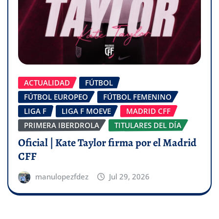
ACTUALIDAD
FÚTBOL
FÚTBOL EUROPEO
FÚTBOL FEMENINO
LIGA F
LIGA F MOEVE
MADRID CFF
PRIMERA IBERDROLA
TITULARES DEL DÍA
Oficial | Kate Taylor firma por el Madrid
CFF
manulopezfdez
Jul 29, 2026