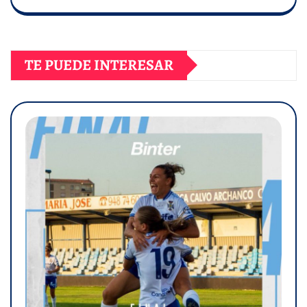
TE PUEDE INTERESAR