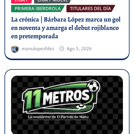
PRIMERA IBERDROLA
TITULARES DEL DÍA
La crónica | Bárbara López marca un gol
en noventa y amarga el debut rojiblanco
en pretemporada
manulopezfdez
Ago 5, 2026