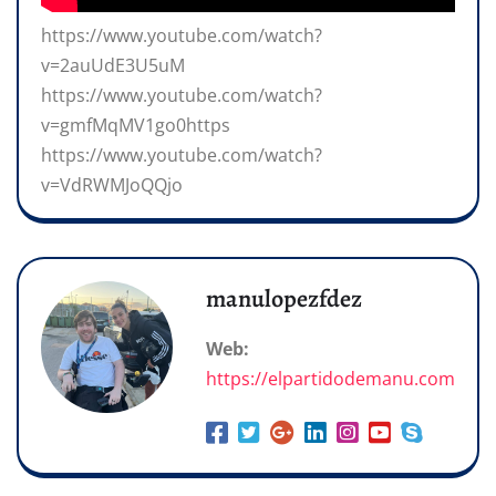
https://www.youtube.com/watch?
v=2auUdE3U5uM
https://www.youtube.com/watch?
v=gmfMqMV1go0https
https://www.youtube.com/watch?
v=VdRWMJoQQjo
manulopezfdez
Web:
https://elpartidodemanu.com