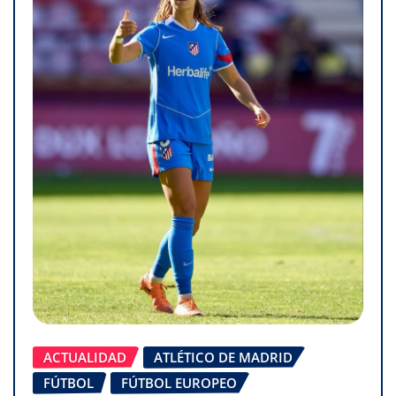
ACTUALIDAD
ATLÉTICO DE MADRID
FÚTBOL
FÚTBOL EUROPEO