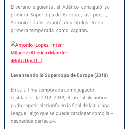
El verano síguiente , el Atlético consiguió su
primera Supercopa de Europa , así pues ,
Antonio López levantó dos títulos en su
primera temporada como capitán.
Levantando la Supercopa de Europa (2010)
En su última temporada como jugador
rojiblanco, la 2012 -2013, el lateral alicantino
pudo repetir el triunfo en la final de la Europa
League , algo que se puede catalogar como la »
despedida perfecta».