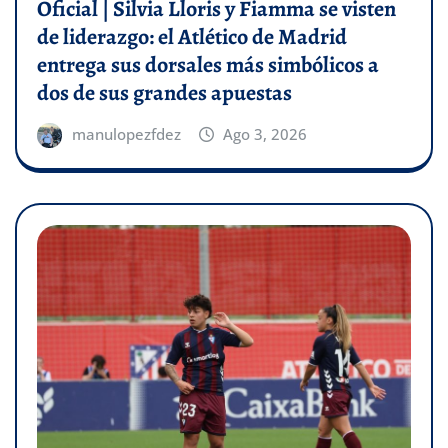
Oficial | Silvia Lloris y Fiamma se visten
de liderazgo: el Atlético de Madrid
entrega sus dorsales más simbólicos a
dos de sus grandes apuestas
manulopezfdez
Ago 3, 2026