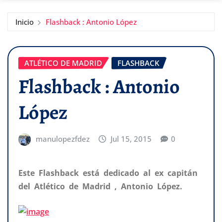
Inicio
Flashback : Antonio López
ATLÉTICO DE MADRID
FLASHBACK
Flashback : Antonio
López
manulopezfdez
Jul 15, 2015
0
Este Flashback está dedicado al ex capitán
del Atlético de Madrid , Antonio López.