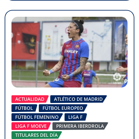
ACTUALIDAD
ATLÉTICO DE MADRID
FÚTBOL
FÚTBOL EUROPEO
FÚTBOL FEMENINO
LIGA F
LIGA F MOEVE
PRIMERA IBERDROLA
TITULARES DEL DÍA