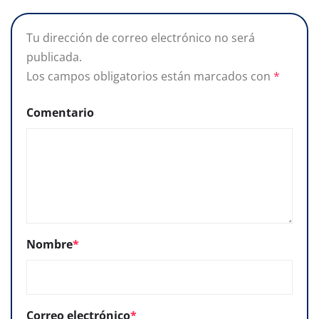
Tu dirección de correo electrónico no será
publicada.
Los campos obligatorios están marcados con
*
Comentario
Nombre
*
Correo electrónico
*