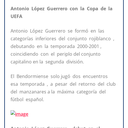
Antonio López Guerrero con la Copa de la
UEFA
Antonio López Guerrero se formó en las
categorías inferiores del conjunto rojiblanco ,
debutando en la temporada 2000-2001 ,
coincidiendo con el periplo del conjunto
capitalino en la segunda división.
El Bendormiense solo jugó dos encuentros
esa temporada , a pesar del retorno del club
del manzanares a la máxima categoría del
fútbol español.