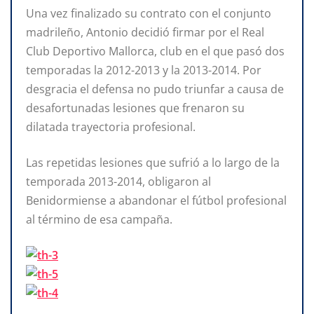
Una vez finalizado su contrato con el conjunto
madrileño, Antonio decidió firmar por el Real
Club Deportivo Mallorca, club en el que pasó dos
temporadas la 2012-2013 y la 2013-2014. Por
desgracia el defensa no pudo triunfar a causa de
desafortunadas lesiones que frenaron su
dilatada trayectoria profesional.
Las repetidas lesiones que sufrió a lo largo de la
temporada 2013-2014, obligaron al
Benidormiense a abandonar el fútbol profesional
al término de esa campaña.