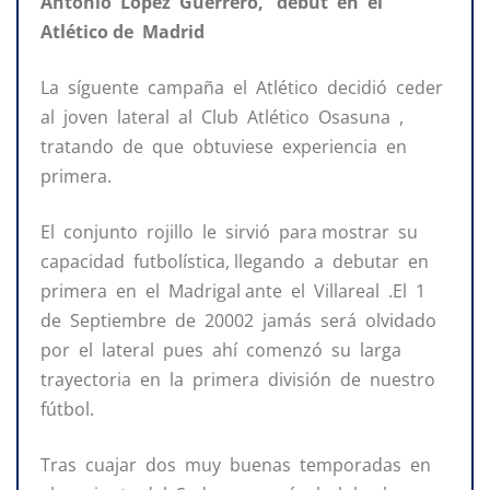
Antonio López Guerrero, debut en el
Atlético de Madrid
La síguente campaña el Atlético decidió ceder
al joven lateral al Club Atlético Osasuna ,
tratando de que obtuviese experiencia en
primera.
El conjunto rojillo le sirvió para mostrar su
capacidad futbolística, llegando a debutar en
primera en el Madrigal ante el Villareal .El 1
de Septiembre de 20002 jamás será olvidado
por el lateral pues ahí comenzó su larga
trayectoria en la primera división de nuestro
fútbol.
Tras cuajar dos muy buenas temporadas en