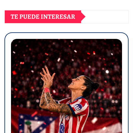
TE PUEDE INTERESAR