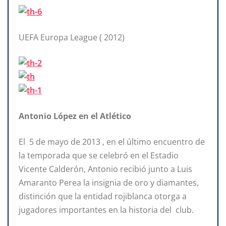
UEFA Europa League ( 2012)
Antonio López en el Atlético
El 5 de mayo de 2013 , en el último encuentro de
la temporada que se celebró en el Estadio
Vicente Calderón, Antonio recibió junto a Luis
Amaranto Perea la insignia de oro y diamantes,
distinción que la entidad rojiblanca otorga a
jugadores importantes en la historia del club.