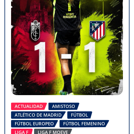
ACTUALIDAD
AMISTOSO
ATLÉTICO DE MADRID
FÚTBOL
FÚTBOL EUROPEO
FÚTBOL FEMENINO
LIGA F
LIGA F MOEVE