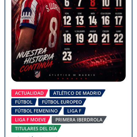
ACTUALIDAD
ATLÉTICO DE MADRID
FÚTBOL
FÚTBOL EUROPEO
FÚTBOL FEMENINO
LIGA F
LIGA F MOEVE
PRIMERA IBERDROLA
TITULARES DEL DÍA