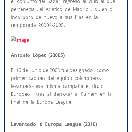
el conjunto del Sadar regresó al club al que
pertenecía , el Atlético de Madrid , quien lo
incorporó de nuevo a sus filas en la
temporada 20004-2005.
Antonio López (20005)
El 16 de junio de 2009 fue designado como
primer capitán del equipo colchonero,
levantado esa misma campaña el título
Europeo , tras al derrotar al Fulham en la
final de la Europa League.
Levantado la Europa League (2010)