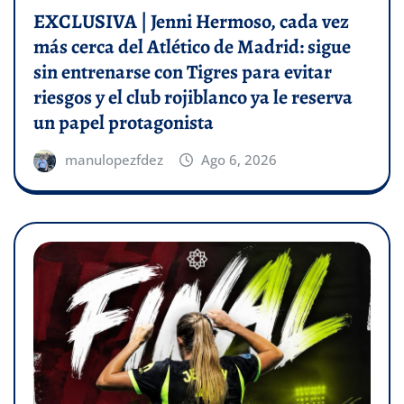
EXCLUSIVA | Jenni Hermoso, cada vez
más cerca del Atlético de Madrid: sigue
sin entrenarse con Tigres para evitar
riesgos y el club rojiblanco ya le reserva
un papel protagonista
manulopezfdez
Ago 6, 2026