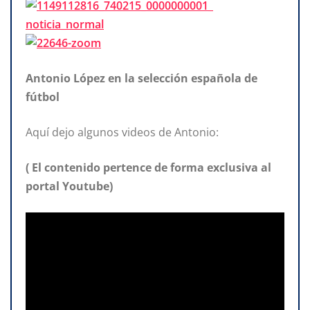
Antonio López en la selección española de
fútbol
Aquí dejo algunos videos de Antonio:
( El contenido pertence de forma exclusiva al
portal Youtube)