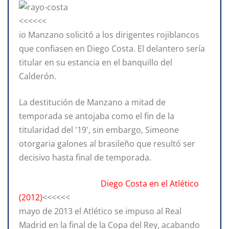
<<<<<<
io Manzano solicitó a los dirigentes rojiblancos
que confiasen en Diego Costa. El delantero sería
titular en su estancia en el banquillo del
Calderón.
La destitución de Manzano a mitad de
temporada se antojaba como el fin de la
titularidad del '19', sin embargo, Simeone
otorgaria galones al brasileño que resultó ser
decisivo hasta final de temporada.
Diego Costa en el Atlético
(2012)
<<<<<<
mayo de 2013 el Atlético se impuso al Real
Madrid en la final de la Copa del Rey, acabando