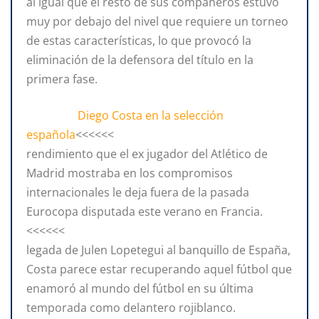
al igual que el resto de sus compañeros estuvo
muy por debajo del nivel que requiere un torneo
de estas características, lo que provocó la
eliminación de la defensora del título en la
primera fase.
Diego Costa en la selección
española
<<<<<<
rendimiento que el ex jugador del Atlético de
Madrid mostraba en los compromisos
internacionales le deja fuera de la pasada
Eurocopa disputada este verano en Francia.
<<<<<<
legada de Julen Lopetegui al banquillo de España,
Costa parece estar recuperando aquel fútbol que
enamoró al mundo del fútbol en su última
temporada como delantero rojiblanco.