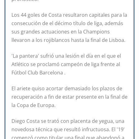
Los 44 goles de Costa resultaron capitales para la
consecución de el décimo título de liga, además
sus grandes actuaciones en la Champions
llevaron a los rojiblancos hasta la final de Lisboa.
'La pantera' sufrió una lesión el día en el que el
Atlético se proclamó campeón de liga frente al
Fútbol Club Barcelona .
El ariete quiso acortar demasiado los plazos de
recuperación a fin de estar presente en la final de
la Copa de Europa.
Diego Costa se trató con placenta de yegua, una
novedosa técnica que resultó infructuosa. El '19'
comenzó como titular una final que abandonó a