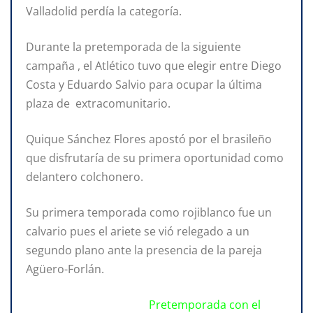
Valladolid perdía la categoría.
Durante la pretemporada de la siguiente
campaña , el Atlético tuvo que elegir entre Diego
Costa y Eduardo Salvio para ocupar la última
plaza de extracomunitario.
Quique Sánchez Flores apostó por el brasileño
que disfrutaría de su primera oportunidad como
delantero colchonero.
Su primera temporada como rojiblanco fue un
calvario pues el ariete se vió relegado a un
segundo plano ante la presencia de la pareja
Agüero-Forlán.
Pretemporada con el