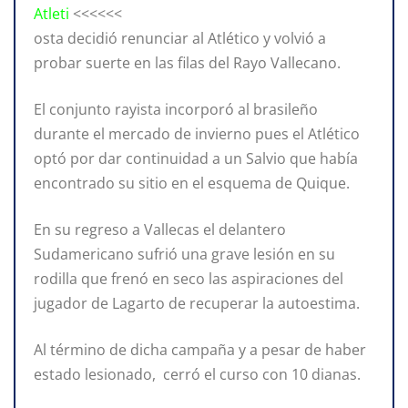
Atleti
<<<<<<
osta decidió renunciar al Atlético y volvió a
probar suerte en las filas del Rayo Vallecano.
El conjunto rayista incorporó al brasileño
durante el mercado de invierno pues el Atlético
optó por dar continuidad a un Salvio que había
encontrado su sitio en el esquema de Quique.
En su regreso a Vallecas el delantero
Sudamericano sufrió una grave lesión en su
rodilla que frenó en seco las aspiraciones del
jugador de Lagarto de recuperar la autoestima.
Al término de dicha campaña y a pesar de haber
estado lesionado, cerró el curso con 10 dianas.