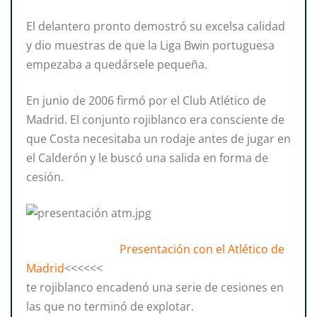
El delantero pronto demostró su excelsa calidad
y dio muestras de que la Liga Bwin portuguesa
empezaba a quedársele pequeña.
En junio de 2006 firmó por el Club Atlético de
Madrid. El conjunto rojiblanco era consciente de
que Costa necesitaba un rodaje antes de jugar en
el Calderón y le buscó una salida en forma de
cesión.
Presentación con el Atlético de
Madrid
<<<<<<
te rojiblanco encadenó una serie de cesiones en
las que no terminó de explotar.