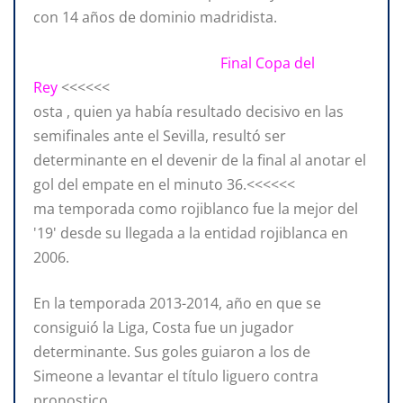
con 14 años de dominio madridista.
Final Copa del
Rey
<<<<<<
osta , quien ya había resultado decisivo en las
semifinales ante el Sevilla, resultó ser
determinante en el devenir de la final al anotar el
gol del empate en el minuto 36.<<<<<<
ma temporada como rojiblanco fue la mejor del
'19' desde su llegada a la entidad rojiblanca en
2006.
En la temporada 2013-2014, año en que se
consiguió la Liga, Costa fue un jugador
determinante. Sus goles guiaron a los de
Simeone a levantar el título liguero contra
pronostico.