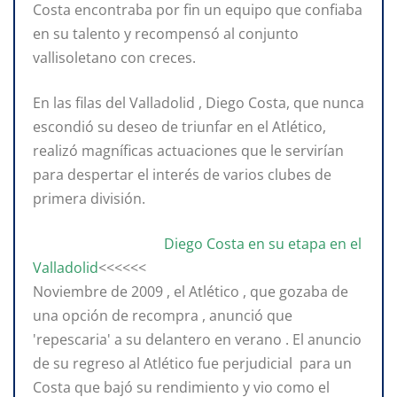
Costa encontraba por fin un equipo que confiaba
en su talento y recompensó al conjunto
vallisoletano con creces.
En las filas del Valladolid , Diego Costa, que nunca
escondió su deseo de triunfar en el Atlético,
realizó magníficas actuaciones que le servirían
para despertar el interés de varios clubes de
primera división.
Diego Costa en su etapa en el
Valladolid
<<<<<<
Noviembre de 2009 , el Atlético , que gozaba de
una opción de recompra , anunció que
'repescaria' a su delantero en verano . El anuncio
de su regreso al Atlético fue perjudicial para un
Costa que bajó su rendimiento y vio como el