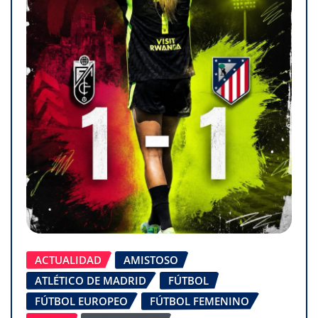
ACTUALIDAD
AMISTOSO
ATLÉTICO DE MADRID
FÚTBOL
FÚTBOL EUROPEO
FÚTBOL FEMENINO