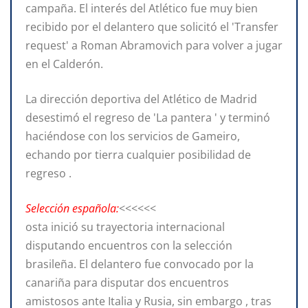
campaña. El interés del Atlético fue muy bien
recibido por el delantero que solicitó el 'Transfer
request' a Roman Abramovich para volver a jugar
en el Calderón.
La dirección deportiva del Atlético de Madrid
desestimó el regreso de 'La pantera ' y terminó
haciéndose con los servicios de Gameiro,
echando por tierra cualquier posibilidad de
regreso .
Selección española:
<<<<<<
osta inició su trayectoria internacional
disputando encuentros con la selección
brasileña. El delantero fue convocado por la
canariña para disputar dos encuentros
amistosos ante Italia y Rusia, sin embargo , tras