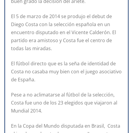
buen grado la decisión del ariete.
El 5 de marzo de 2014 se produjo el debut de
Diego Costa con la selección española en un
encuentro disputado en el Vicente Calderón. El
partido era amistoso y Costa fue el centro de
todas las miradas.
El fútbol directo que es la seña de identidad de
Costa no casaba muy bien con el juego asociativo
de España.
Pese a no aclimatarse al fútbol de la selección,
Costa fue uno de los 23 elegidos que viajaron al
Mundial 2014.
En la Copa del Mundo disputada en Brasil, Costa