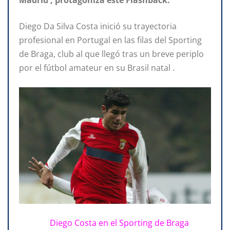
Diego Da Silva Costa inició su trayectoria
profesional en Portugal en las filas del Sporting
de Braga, club al que llegó tras un breve periplo
por el fútbol amateur en su Brasil natal .
Diego Costa en el Sporting de Braga