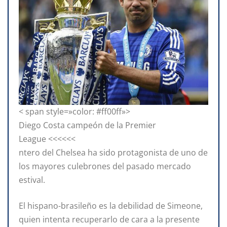
< span style=»color: #ff00ff»>
Diego Costa campeón de la Premier
League <<<<<<
ntero del Chelsea ha sido protagonista de uno de
los mayores culebrones del pasado mercado
estival.
El hispano-brasileño es la debilidad de Simeone,
quien intenta recuperarlo de cara a la presente