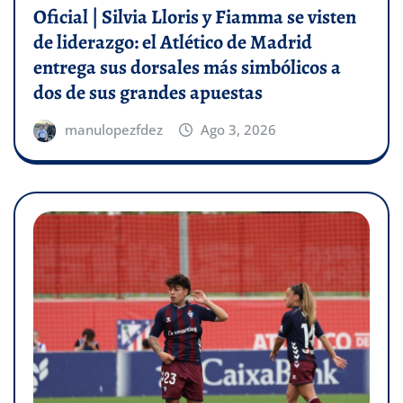
Oficial | Silvia Lloris y Fiamma se visten
de liderazgo: el Atlético de Madrid
entrega sus dorsales más simbólicos a
dos de sus grandes apuestas
manulopezfdez
Ago 3, 2026