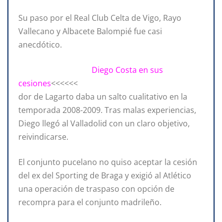
Su paso por el Real Club Celta de Vigo, Rayo
Vallecano y Albacete Balompié fue casi
anecdótico.
Diego Costa en sus
cesiones
<<<<<<
dor de Lagarto daba un salto cualitativo en la
temporada 2008-2009. Tras malas experiencias,
Diego llegó al Valladolid con un claro objetivo,
reivindicarse.
El conjunto pucelano no quiso aceptar la cesión
del ex del Sporting de Braga y exigió al Atlético
una operación de traspaso con opción de
recompra para el conjunto madrileño.