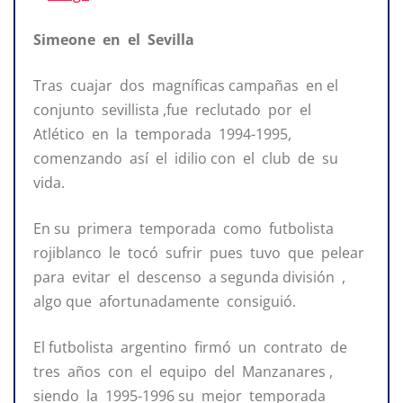
Simeone en el Sevilla
Tras cuajar dos magníficas campañas en el
conjunto sevillista ,fue reclutado por el
Atlético en la temporada 1994-1995,
comenzando así el idilio con el club de su
vida.
En su primera temporada como futbolista
rojiblanco le tocó sufrir pues tuvo que pelear
para evitar el descenso a segunda división ,
algo que afortunadamente consiguió.
El futbolista argentino firmó un contrato de
tres años con el equipo del Manzanares ,
siendo la 1995-1996 su mejor temporada