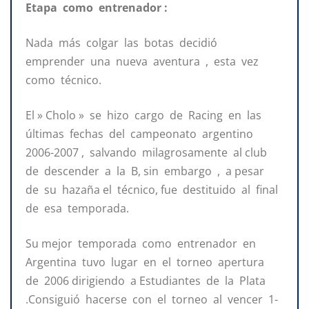
Etapa como entrenador :
Nada más colgar las botas decidió
emprender una nueva aventura , esta vez
como técnico.
El » Cholo » se hizo cargo de Racing en las
últimas fechas del campeonato argentino
2006-2007 , salvando milagrosamente al club
de descender a la B, sin embargo , a pesar
de su hazaña el técnico, fue destituido al final
de esa temporada.
Su mejor temporada como entrenador en
Argentina tuvo lugar en el torneo apertura
de 2006 dirigiendo a Estudiantes de la Plata
.Consiguió hacerse con el torneo al vencer 1-