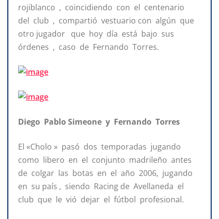
rojiblanco , coincidiendo con el centenario
del club , compartió vestuario con algún que
otro jugador que hoy día está bajo sus
órdenes , caso de Fernando Torres.
Diego Pablo Simeone y Fernando Torres
El «Cholo » pasó dos temporadas jugando
como libero en el conjunto madrileño antes
de colgar las botas en el año 2006, jugando
en su país , siendo Racing de Avellaneda el
club que le vió dejar el fútbol profesional.