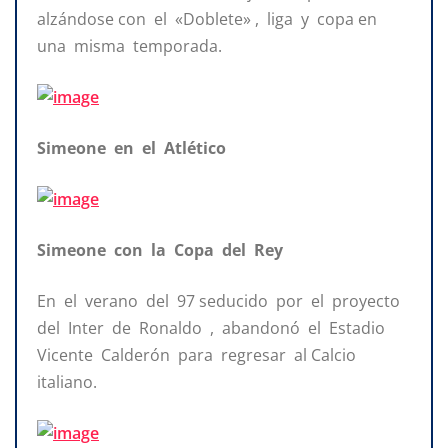
alzándose con el «Doblete» , liga y copa en
una misma temporada.
Simeone en el Atlético
Simeone con la Copa del Rey
En el verano del 97 seducido por el proyecto
del Inter de Ronaldo , abandonó el Estadio
Vicente Calderón para regresar al Calcio
italiano.