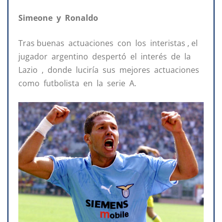
Simeone y Ronaldo
Tras buenas actuaciones con los interistas , el
jugador argentino despertó el interés de la
Lazio , donde luciría sus mejores actuaciones
como futbolista en la serie A.