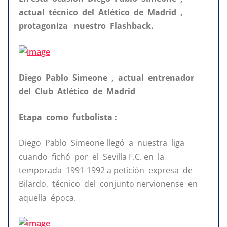
actual técnico del Atlético de Madrid ,
protagoniza nuestro Flashback.
Diego Pablo Simeone , actual entrenador
del Club Atlético de Madrid
Etapa como futbolista :
Diego Pablo Simeone llegó a nuestra liga
cuando fichó por el Sevilla F.C. en la
temporada 1991-1992 a petición expresa de
Bilardo, técnico del conjunto nervionense en
aquella época.