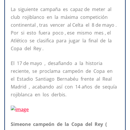
La siguiente campaña es capaz de meter al
club rojiblanco en la máxima competición
continental , tras vencer al Celta el 8 de mayo .
Por si esto fuera poco , ese mismo mes , el
Atlético se clasifica para jugar la final de la
Copa del Rey .
El 17 de mayo , desafiando a la historia
reciente, se proclama campeón de Copa en
el Estadio Santiago Bernabéu frente al Real
Madrid , acabando así con 14 años de sequía
rojiblanca en los derbis.
Simeone campeón de la Copa del Rey (