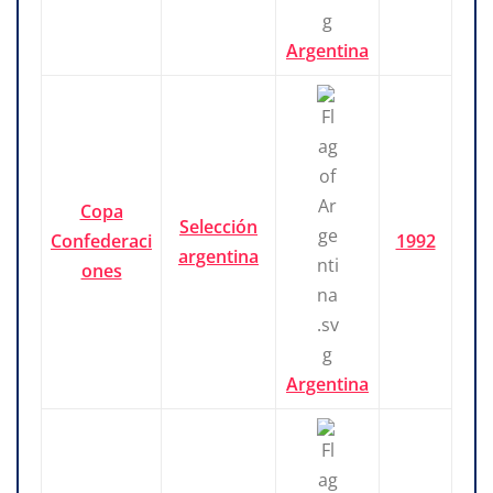
Argentina
Copa
Selección
Confederaci
1992
argentina
ones
Argentina