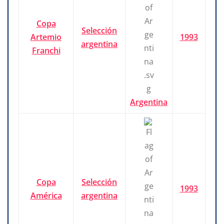
Copa
Selección
Artemio
1993
argentina
Franchi
Argentina
Copa
Selección
1993
América
argentina