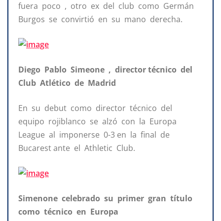
fuera poco , otro ex del club como Germán
Burgos se convirtió en su mano derecha.
Diego Pablo Simeone , director técnico del
Club Atlético de Madrid
En su debut como director técnico del
equipo rojiblanco se alzó con la Europa
League al imponerse 0-3 en la final de
Bucarest ante el Athletic Club.
Simenone celebrado su primer gran título
como técnico en Europa