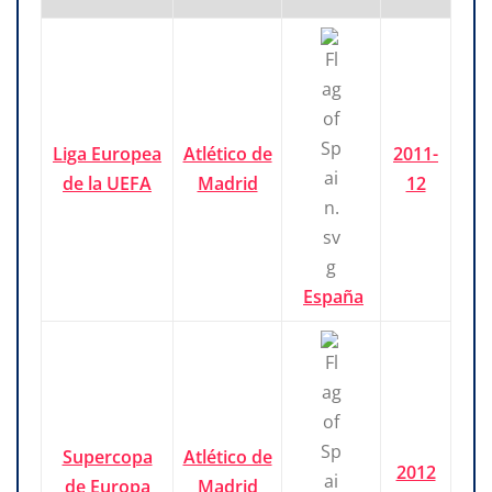
Liga Europea
Atlético de
2011-
de la UEFA
Madrid
12
España
Supercopa
Atlético de
2012
de Europa
Madrid