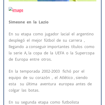
Simeone en la Lazio
En su etapa como jugador lacial el argentino
desplegó el mejor fútbol de su carrera ,
llegando a conseguir importantes títulos como
la serie A, la copa de la UEFA o la Supercopa
de Europa entre otros.
En la temporada 2002-2003 fichó por el
equipo de su corazón , el Atlético , siendo
esta su última aventura europea antes de
colgar las botas.
En su segunda etapa como futbolista