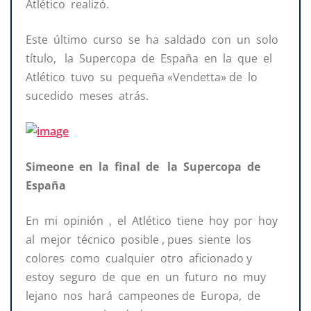
Atlético realizó.
Este último curso se ha saldado con un solo
título, la Supercopa de España en la que el
Atlético tuvo su pequeña «Vendetta» de lo
sucedido meses atrás.
Simeone en la final de la Supercopa de
España
En mi opinión , el Atlético tiene hoy por hoy
al mejor técnico posible , pues siente los
colores como cualquier otro aficionado y
estoy seguro de que en un futuro no muy
lejano nos hará campeones de Europa, de