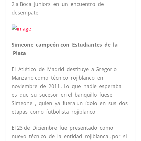
2 a Boca Juniors en un encuentro de
desempate.
Simeone campeón con Estudiantes de la
Plata
El Atlético de Madrid destituye a Gregorio
Manzano como técnico rojiblanco en
noviembre de 2011 . Lo que nadie esperaba
es que su sucesor en el banquillo fuese
Simeone , quien ya fuera un ídolo en sus dos
etapas como futbolista rojiblanco.
El 23 de Diciembre fue presentado como
nuevo técnico de la entidad rojiblanca , por si