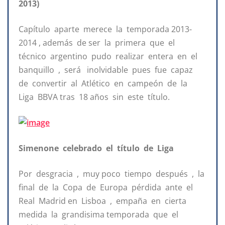
2013)
Capítulo aparte merece la temporada 2013-
2014 , además de ser la primera que el
técnico argentino pudo realizar entera en el
banquillo , será inolvidable pues fue capaz
de convertir al Atlético en campeón de la
Liga BBVA tras 18 años sin este título.
Simenone celebrado el título de Liga
Por desgracia , muy poco tiempo después , la
final de la Copa de Europa pérdida ante el
Real Madrid en Lisboa , empaña en cierta
medida la grandisima temporada que el