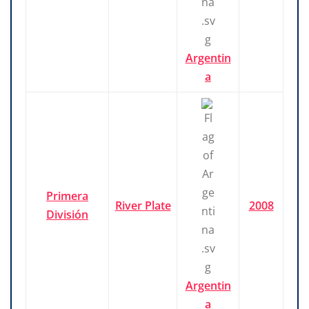
Argentin
a
Primera
River Plate
2008
División
Argentin
a