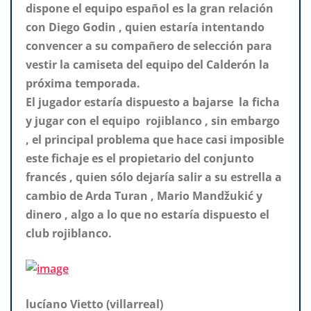
dispone el equipo español es la gran relación
con Diego Godin , quien estaría intentando
convencer a su compañero de selección para
vestir la camiseta del equipo del Calderón la
próxima temporada.
El jugador estaría dispuesto a bajarse la ficha
y jugar con el equipo rojiblanco , sin embargo
, el principal problema que hace casi imposible
este fichaje es el propietario del conjunto
francés , quien sólo dejaría salir a su estrella a
cambio de Arda Turan , Mario Mandžukić y
dinero , algo a lo que no estaría dispuesto el
club rojiblanco.
lucíano Vietto (villarreal)