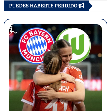
PUEDES HABERTE PERDIDO