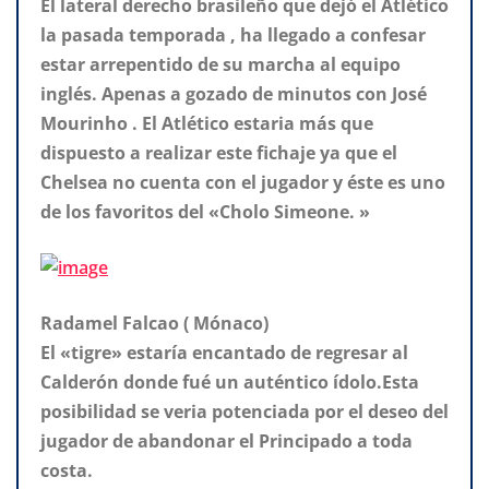
El lateral derecho brasileño que dejó el Atlético
la pasada temporada , ha llegado a confesar
estar arrepentido de su marcha al equipo
inglés. Apenas a gozado de minutos con José
Mourinho . El Atlético estaria más que
dispuesto a realizar este fichaje ya que el
Chelsea no cuenta con el jugador y éste es uno
de los favoritos del «Cholo Simeone. »
Radamel Falcao ( Mónaco)
El «tigre» estaría encantado de regresar al
Calderón donde fué un auténtico ídolo.Esta
posibilidad se veria potenciada por el deseo del
jugador de abandonar el Principado a toda
costa.