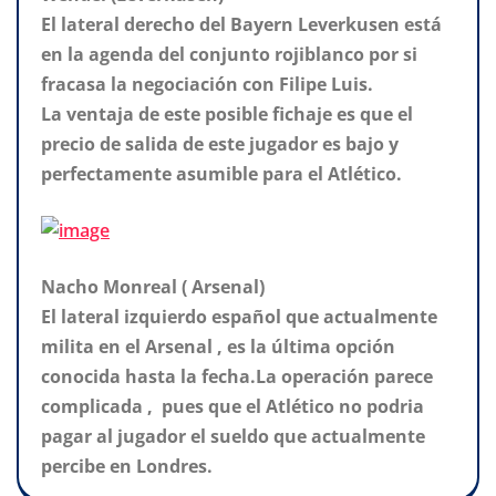
El lateral derecho del Bayern Leverkusen está
en la agenda del conjunto rojiblanco por si
fracasa la negociación con Filipe Luis.
La ventaja de este posible fichaje es que el
precio de salida de este jugador es bajo y
perfectamente asumible para el Atlético.
Nacho Monreal ( Arsenal)
El lateral izquierdo español que actualmente
milita en el Arsenal , es la última opción
conocida hasta la fecha.La operación parece
complicada , pues que el Atlético no podria
pagar al jugador el sueldo que actualmente
percibe en Londres.