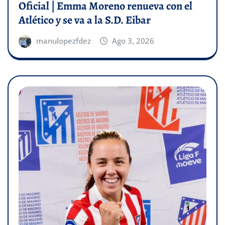
Oficial | Emma Moreno renueva con el
Atlético y se va a la S.D. Eibar
manulopezfdez
Ago 3, 2026