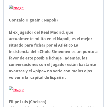
Gonzalo Higuain ( Napoli)
El ex jugador del Real Madrid, que
actualmente milita en el Napoli, es el mejor
situado para fichar por el Atlético La
insistencia del «Cholo Simeone» es un punto a
favor de este posible fichaje , además, las
conversaciones con el jugador están bastante
avanzas y el «pipa» no veria con malos ojos
volver a la capital de España .
Filipe Luis (Chelsea)