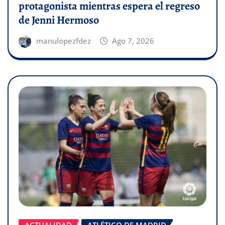
protagonista mientras espera el regreso
de Jenni Hermoso
manulopezfdez
Ago 7, 2026