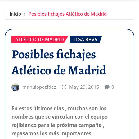
Inicio
Posibles fichajes Atlético de Madrid
ATLÉTICO DE MADRID
LIGA BBVA
Posibles fichajes
Atlético de Madrid
manulopezfdez
May 29, 2015
0
En estos últimos días , muchos son los
nombres que se vinculan con el equipo
rojiblanco para la próxima campaña ,
repasamos los más importantes: