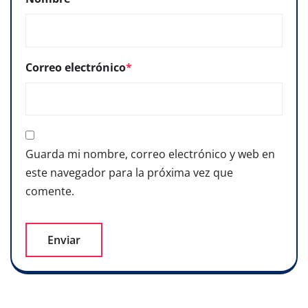
Correo electrónico
*
Guarda mi nombre, correo electrónico y web en
este navegador para la próxima vez que
comente.