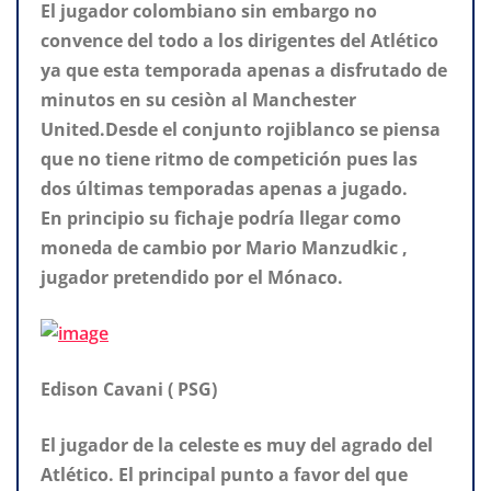
El jugador colombiano sin embargo no
convence del todo a los dirigentes del Atlético
ya que esta temporada apenas a disfrutado de
minutos en su cesiòn al Manchester
United.Desde el conjunto rojiblanco se piensa
que no tiene ritmo de competición pues las
dos últimas temporadas apenas a jugado.
En principio su fichaje podría llegar como
moneda de cambio por Mario Manzudkic ,
jugador pretendido por el Mónaco.
Edison Cavani ( PSG)
El jugador de la celeste es muy del agrado del
Atlético. El principal punto a favor del que