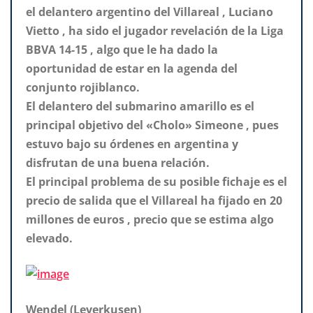
el delantero argentino del Villareal , Luciano
Vietto , ha sido el jugador revelación de la Liga
BBVA 14-15 , algo que le ha dado la
oportunidad de estar en la agenda del
conjunto rojiblanco.
El delantero del submarino amarillo es el
principal objetivo del «Cholo» Simeone , pues
estuvo bajo su órdenes en argentina y
disfrutan de una buena relación.
El principal problema de su posible fichaje es el
precio de salida que el Villareal ha fijado en 20
millones de euros , precio que se estima algo
elevado.
Wendel (Leverkusen)