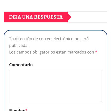
DEJA UNA RESPUESTA
Tu dirección de correo electrónico no será
publicada.
Los campos obligatorios están marcados con
*
Comentario
Nombre
*