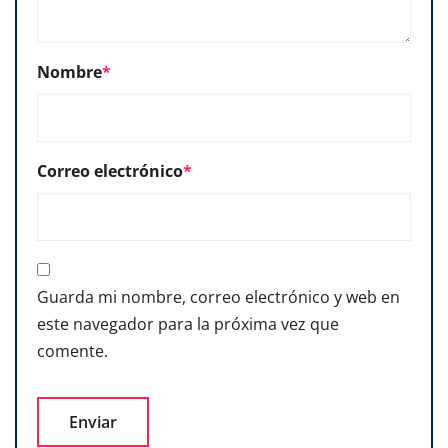
Nombre
*
Correo electrónico
*
Guarda mi nombre, correo electrónico y web en
este navegador para la próxima vez que
comente.