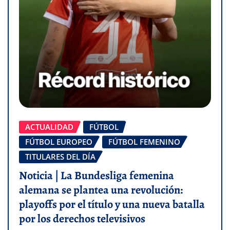
ACTUALIDAD
FÚTBOL
FÚTBOL EUROPEO
FÚTBOL FEMENINO
TITULARES DEL DÍA
Noticia | La Bundesliga femenina
alemana se plantea una revolución:
playoffs por el título y una nueva batalla
por los derechos televisivos