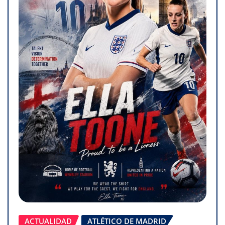
ACTUALIDAD
ATLÉTICO DE MADRID