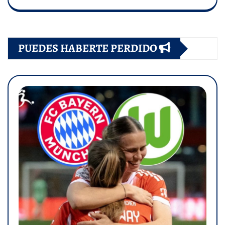
PUEDES HABERTE PERDIDO