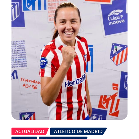
ACTUALIDAD
ATLÉTICO DE MADRID