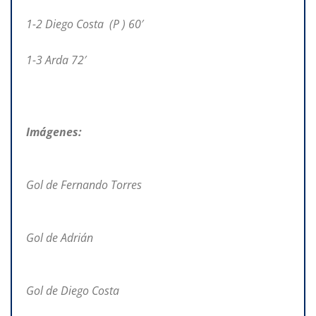
1-2 Diego Costa (P ) 60′
1-3 Arda 72′
Imágenes:
Gol de Fernando Torres
Gol de Adrián
Gol de Diego Costa