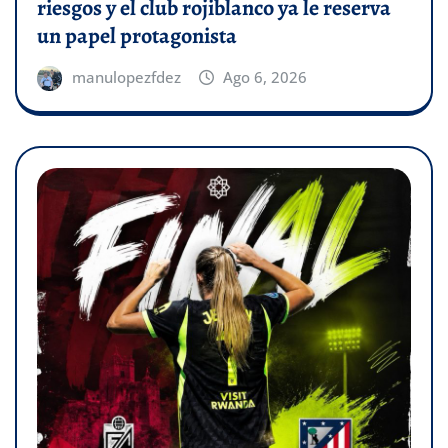
riesgos y el club rojiblanco ya le reserva
un papel protagonista
manulopezfdez
Ago 6, 2026