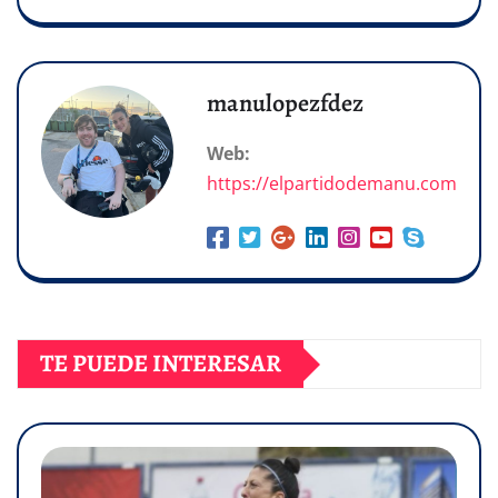
manulopezfdez
Web:
https://elpartidodemanu.com
TE PUEDE INTERESAR