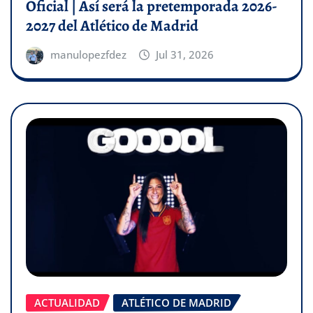
Oficial | Así será la pretemporada 2026-
2027 del Atlético de Madrid
manulopezfdez
Jul 31, 2026
ACTUALIDAD
ATLÉTICO DE MADRID