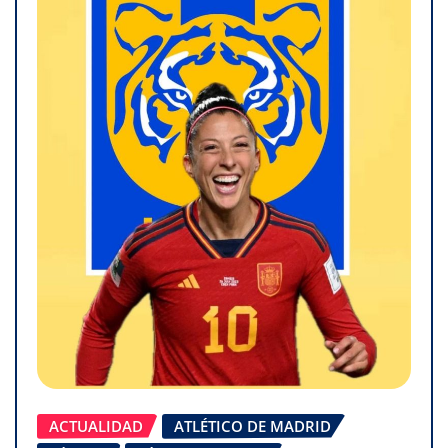
ACTUALIDAD
ATLÉTICO DE MADRID