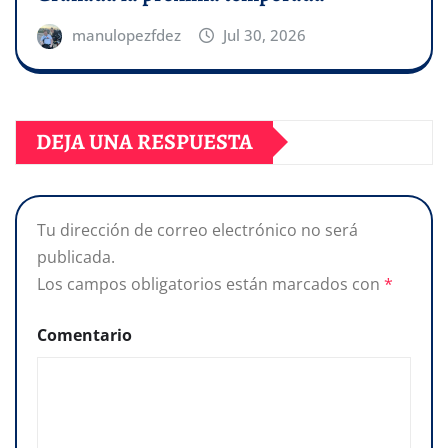
manulopezfdez
Jul 30, 2026
DEJA UNA RESPUESTA
Tu dirección de correo electrónico no será
publicada.
Los campos obligatorios están marcados con
*
Comentario