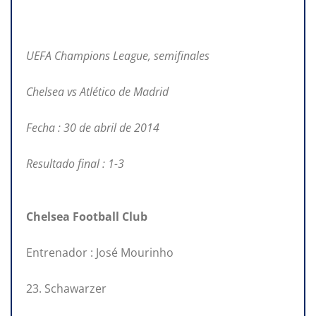
UEFA Champions League, semifinales
Chelsea vs Atlético de Madrid
Fecha : 30 de abril de 2014
Resultado final : 1-3
Chelsea Football Club
Entrenador : José Mourinho
23. Schawarzer