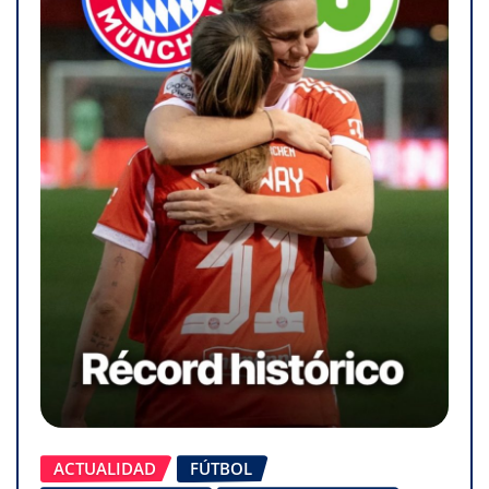
ACTUALIDAD
FÚTBOL