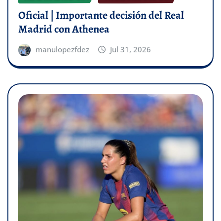
Oficial | Importante decisión del Real
Madrid con Athenea
manulopezfdez
Jul 31, 2026