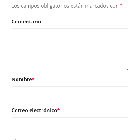
Los campos obligatorios están marcados con
*
Comentario
Nombre
*
Correo electrónico
*