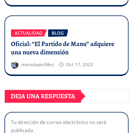
ACTUALIDAD
BLOG
Oficial: “El Partido de Manu” adquiere
una nueva dimensión
manulopezfdez
Oct 17, 2023
DEJA UNA RESPUESTA
Tu dirección de correo electrónico no será
publicada.