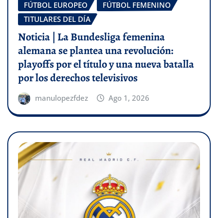
FÚTBOL EUROPEO
FÚTBOL FEMENINO
TITULARES DEL DÍA
Noticia | La Bundesliga femenina
alemana se plantea una revolución:
playoffs por el título y una nueva batalla
por los derechos televisivos
manulopezfdez
Ago 1, 2026