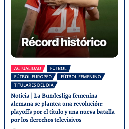
ACTUALIDAD
FÚTBOL
FÚTBOL EUROPEO
FÚTBOL FEMENINO
TITULARES DEL DÍA
Noticia | La Bundesliga femenina
alemana se plantea una revolución:
playoffs por el título y una nueva batalla
por los derechos televisivos