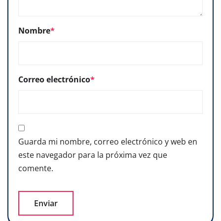
Nombre
*
Correo electrónico
*
Guarda mi nombre, correo electrónico y web en
este navegador para la próxima vez que
comente.