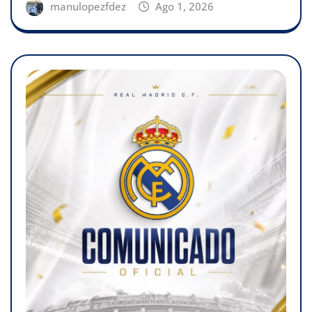
manulopezfdez
Ago 1, 2026