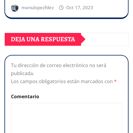
manulopezfdez
Oct 17, 2023
DEJA UNA RESPUESTA
Tu dirección de correo electrónico no será
publicada.
Los campos obligatorios están marcados con
*
Comentario