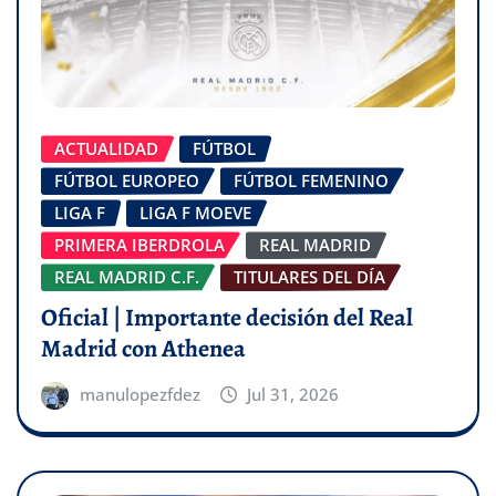
ACTUALIDAD
FÚTBOL
FÚTBOL EUROPEO
FÚTBOL FEMENINO
LIGA F
LIGA F MOEVE
PRIMERA IBERDROLA
REAL MADRID
REAL MADRID C.F.
TITULARES DEL DÍA
Oficial | Importante decisión del Real
Madrid con Athenea
manulopezfdez
Jul 31, 2026