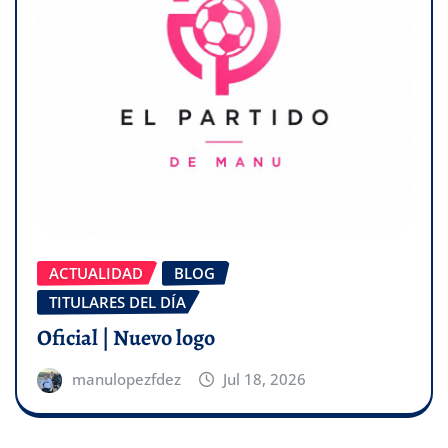
ACTUALIDAD
BLOG
TITULARES DEL DÍA
Oficial | Nuevo logo
manulopezfdez
Jul 18, 2026