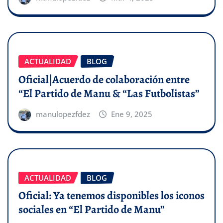
ACTUALIDAD
BLOG
Oficial|Acuerdo de colaboración entre
“El Partido de Manu & “Las Futbolistas”
manulopezfdez
Ene 9, 2025
ACTUALIDAD
BLOG
Oficial: Ya tenemos disponibles los iconos
sociales en “El Partido de Manu”