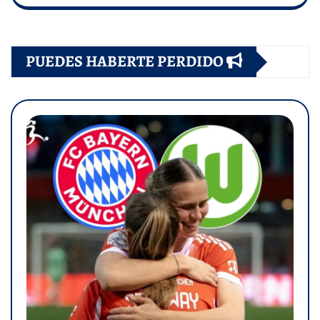
PUEDES HABERTE PERDIDO