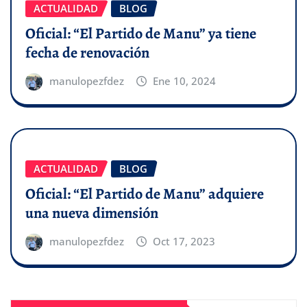
ACTUALIDAD
BLOG
Oficial: “El Partido de Manu” ya tiene
fecha de renovación
manulopezfdez
Ene 10, 2024
ACTUALIDAD
BLOG
Oficial: “El Partido de Manu” adquiere
una nueva dimensión
manulopezfdez
Oct 17, 2023