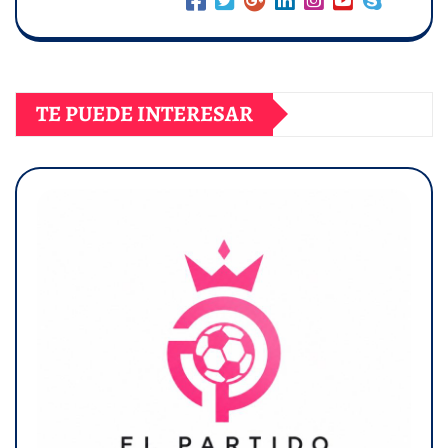
TE PUEDE INTERESAR