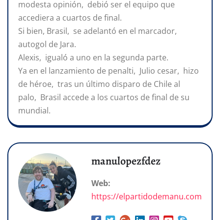
modesta opinión, debió ser el equipo que
accediera a cuartos de final.
Si bien, Brasil, se adelantó en el marcador,
autogol de Jara.
Alexis, igualó a uno en la segunda parte.
Ya en el lanzamiento de penalti, Julio cesar, hizo
de héroe, tras un último disparo de Chile al
palo, Brasil accede a los cuartos de final de su
mundial.
manulopezfdez
Web:
https://elpartidodemanu.com