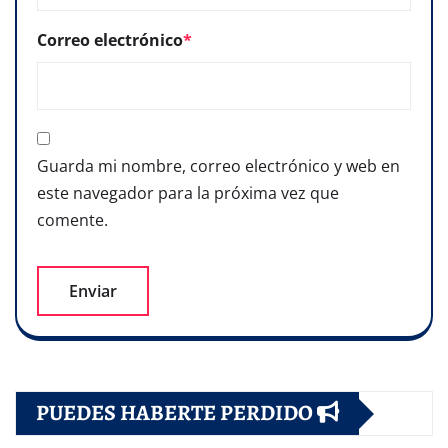
Correo electrónico
*
Guarda mi nombre, correo electrónico y web en
este navegador para la próxima vez que
comente.
PUEDES HABERTE PERDIDO