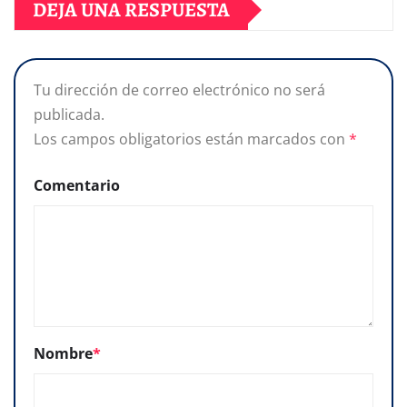
DEJA UNA RESPUESTA
Tu dirección de correo electrónico no será
publicada.
Los campos obligatorios están marcados con
*
Comentario
Nombre
*