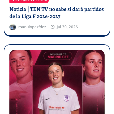
Noticia | TEN TV no sabe si dará partidos
de la Liga F 2026-2027
manulopezfdez
Jul 30, 2026