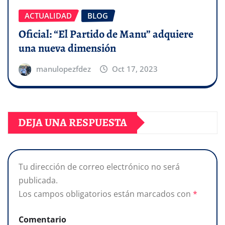
ACTUALIDAD
BLOG
Oficial: “El Partido de Manu” adquiere
una nueva dimensión
manulopezfdez
Oct 17, 2023
DEJA UNA RESPUESTA
Tu dirección de correo electrónico no será
publicada.
Los campos obligatorios están marcados con
*
Comentario