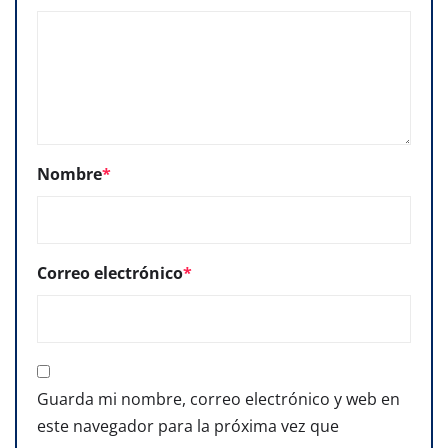
Nombre
*
Correo electrónico
*
Guarda mi nombre, correo electrónico y web en
este navegador para la próxima vez que