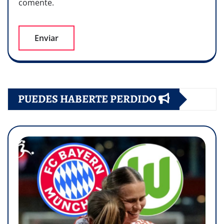
comente.
PUEDES HABERTE PERDIDO