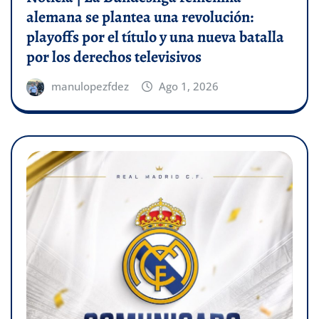
alemana se plantea una revolución:
playoffs por el título y una nueva batalla
por los derechos televisivos
manulopezfdez
Ago 1, 2026