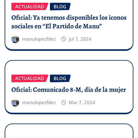
ACTUALIDAD
BLOG
Oficial: Ya tenemos disponibles los iconos
sociales en “El Partido de Manu”
manulopezfdez
Jul 7, 2024
ACTUALIDAD
BLOG
Oficial: Comunicado 8-M, día de la mujer
manulopezfdez
Mar 7, 2024