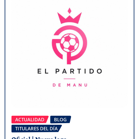
ACTUALIDAD
BLOG
TITULARES DEL DÍA