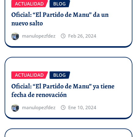
ACTUALIDAD
BLOG
Oficial: “El Partido de Manu” da un
nuevo salto
manulopezfdez
Feb 26, 2024
ACTUALIDAD
BLOG
Oficial: “El Partido de Manu” ya tiene
fecha de renovación
manulopezfdez
Ene 10, 2024