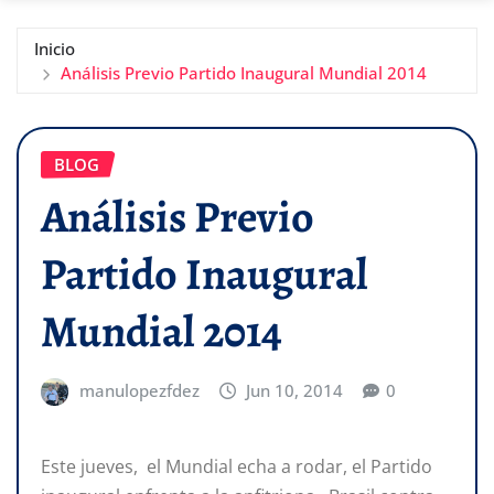
Inicio
Análisis Previo Partido Inaugural Mundial 2014
BLOG
Análisis Previo
Partido Inaugural
Mundial 2014
manulopezfdez
Jun 10, 2014
0
Este jueves, el Mundial echa a rodar, el Partido