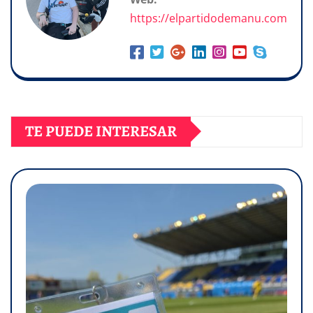
https://elpartidodemanu.com
TE PUEDE INTERESAR