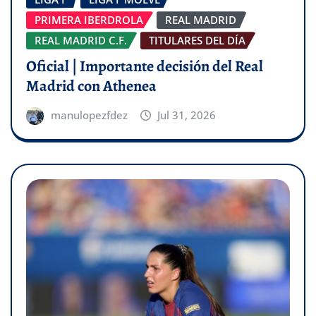
PRIMERA IBERDROLA
REAL MADRID
REAL MADRID C.F.
TITULARES DEL DÍA
Oficial | Importante decisión del Real
Madrid con Athenea
manulopezfdez
Jul 31, 2026