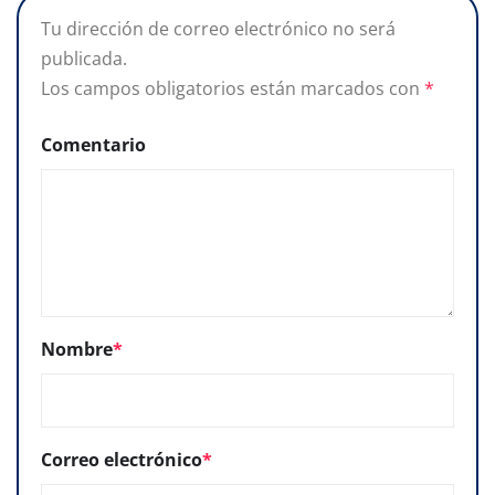
Tu dirección de correo electrónico no será
publicada.
Los campos obligatorios están marcados con
*
Comentario
Nombre
*
Correo electrónico
*