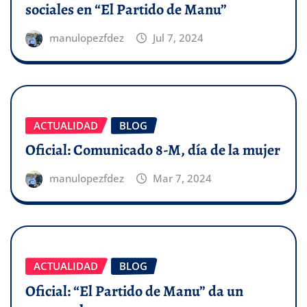
sociales en “El Partido de Manu”
manulopezfdez
Jul 7, 2024
ACTUALIDAD
BLOG
Oficial: Comunicado 8-M, día de la mujer
manulopezfdez
Mar 7, 2024
ACTUALIDAD
BLOG
Oficial: “El Partido de Manu” da un