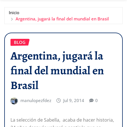
Inicio
Argentina, jugará la final del mundial en Brasil
BLOG
Argentina, jugará la
final del mundial en
Brasil
manulopezfdez
Jul 9, 2014
0
La selección de Sabella, acaba de hacer historia,