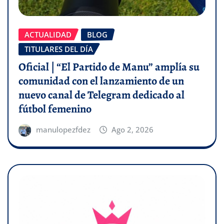
ACTUALIDAD
BLOG
TITULARES DEL DÍA
Oficial | “El Partido de Manu” amplía su
comunidad con el lanzamiento de un
nuevo canal de Telegram dedicado al
fútbol femenino
manulopezfdez
Ago 2, 2026