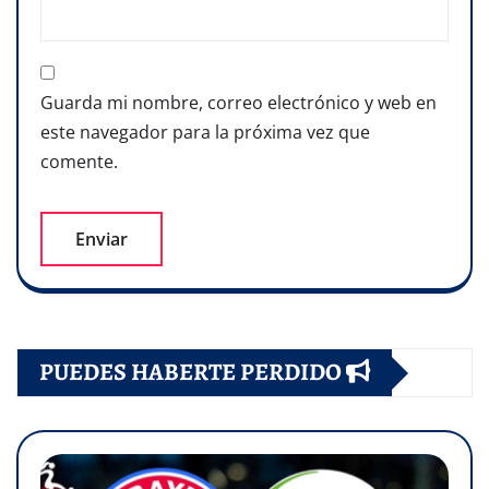
Guarda mi nombre, correo electrónico y web en
este navegador para la próxima vez que
comente.
PUEDES HABERTE PERDIDO