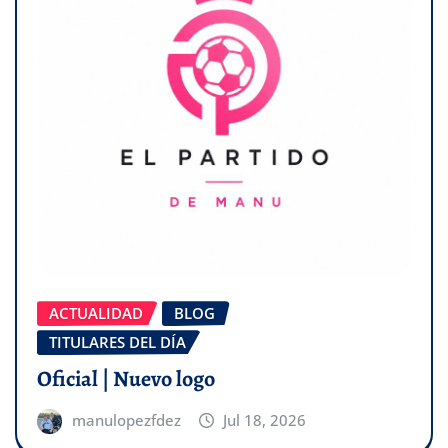
ACTUALIDAD
BLOG
TITULARES DEL DÍA
Oficial | Nuevo logo
manulopezfdez
Jul 18, 2026