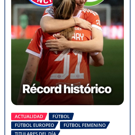
ACTUALIDAD
FÚTBOL
FÚTBOL EUROPEO
FÚTBOL FEMENINO
TITULARES DEL DÍA