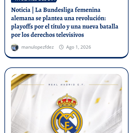
Noticia | La Bundesliga femenina
alemana se plantea una revolución:
playoffs por el título y una nueva batalla
por los derechos televisivos
manulopezfdez
Ago 1, 2026