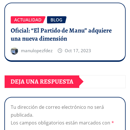
ACTUALIDAD
BLOG
Oficial: “El Partido de Manu” adquiere
una nueva dimensión
manulopezfdez
Oct 17, 2023
DEJA UNA RESPUESTA
Tu dirección de correo electrónico no será
publicada.
Los campos obligatorios están marcados con
*