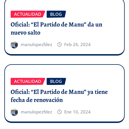
ACTUALIDAD
BLOG
Oficial: “El Partido de Manu” da un
nuevo salto
manulopezfdez
Feb 26, 2024
ACTUALIDAD
BLOG
Oficial: “El Partido de Manu” ya tiene
fecha de renovación
manulopezfdez
Ene 10, 2024