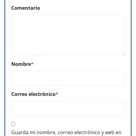
Comentario
Nombre
*
Correo electrónico
*
Guarda mi nombre, correo electrónico y web en