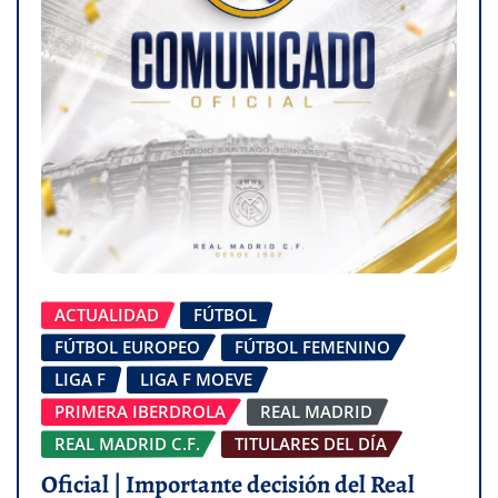
ACTUALIDAD
FÚTBOL
FÚTBOL EUROPEO
FÚTBOL FEMENINO
LIGA F
LIGA F MOEVE
PRIMERA IBERDROLA
REAL MADRID
REAL MADRID C.F.
TITULARES DEL DÍA
Oficial | Importante decisión del Real