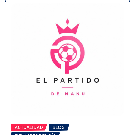
ACTUALIDAD
BLOG