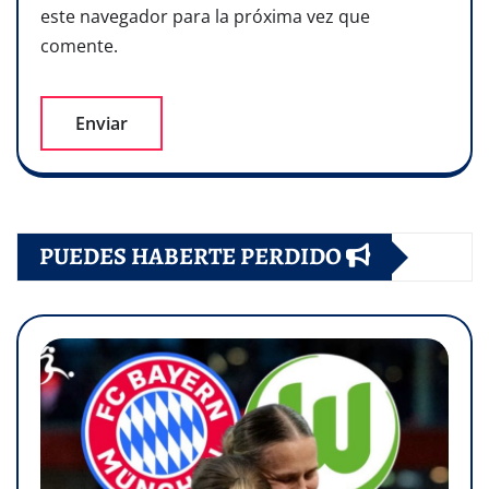
este navegador para la próxima vez que
comente.
PUEDES HABERTE PERDIDO