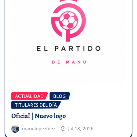
ACTUALIDAD
BLOG
TITULARES DEL DÍA
Oficial | Nuevo logo
manulopezfdez
Jul 18, 2026