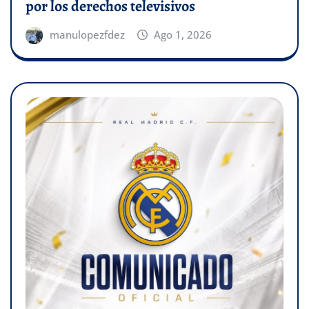
por los derechos televisivos
manulopezfdez
Ago 1, 2026