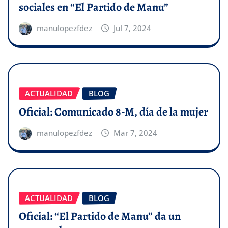
sociales en “El Partido de Manu”
manulopezfdez
Jul 7, 2024
ACTUALIDAD
BLOG
Oficial: Comunicado 8-M, día de la mujer
manulopezfdez
Mar 7, 2024
ACTUALIDAD
BLOG
Oficial: “El Partido de Manu” da un