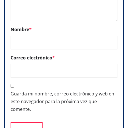
Nombre
*
Correo electrónico
*
Guarda mi nombre, correo electrónico y web en
este navegador para la próxima vez que
comente.