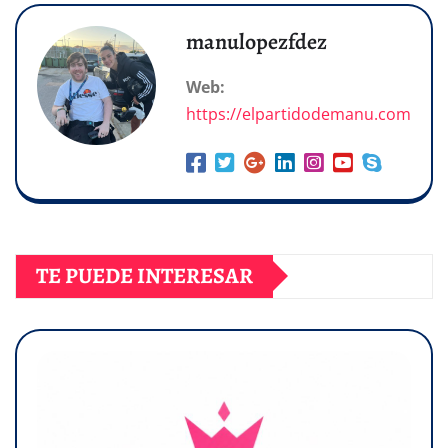
manulopezfdez
Web:
https://elpartidodemanu.com
TE PUEDE INTERESAR