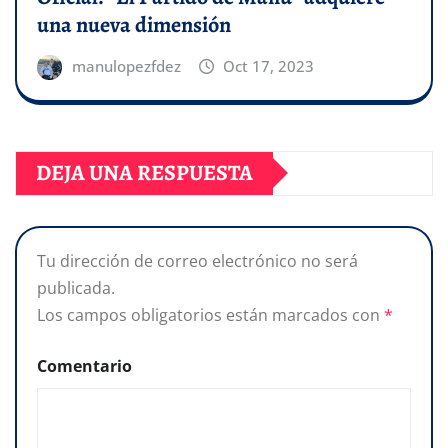
una nueva dimensión
manulopezfdez
Oct 17, 2023
DEJA UNA RESPUESTA
Tu dirección de correo electrónico no será
publicada.
Los campos obligatorios están marcados con
*
Comentario