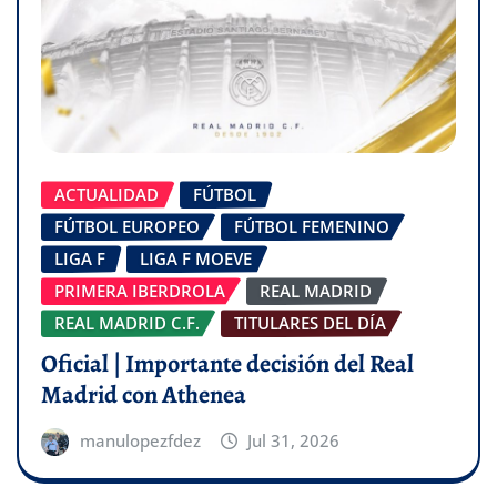
ACTUALIDAD
FÚTBOL
FÚTBOL EUROPEO
FÚTBOL FEMENINO
LIGA F
LIGA F MOEVE
PRIMERA IBERDROLA
REAL MADRID
REAL MADRID C.F.
TITULARES DEL DÍA
Oficial | Importante decisión del Real
Madrid con Athenea
manulopezfdez
Jul 31, 2026