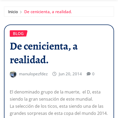
Inicio
De cenicienta, a realidad.
BLOG
De cenicienta, a
realidad.
manulopezfdez
Jun 20, 2014
0
El denominado grupo de la muerte, el D, esta
siendo la gran sensación de este mundial.
La selección de los ticos, esta siendo una de las
grandes sorpresas de esta copa del mundo 2014.