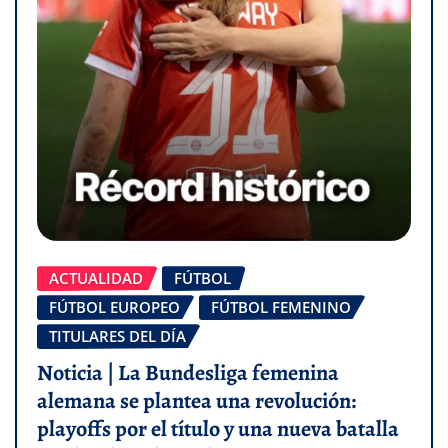
ACTUALIDAD
FÚTBOL
FÚTBOL EUROPEO
FÚTBOL FEMENINO
TITULARES DEL DÍA
Noticia | La Bundesliga femenina
alemana se plantea una revolución:
playoffs por el título y una nueva batalla