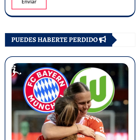
PUEDES HABERTE PERDIDO