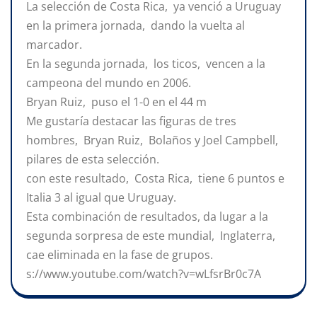
La selección de Costa Rica, ya venció a Uruguay
en la primera jornada, dando la vuelta al
marcador.
En la segunda jornada, los ticos, vencen a la
campeona del mundo en 2006.
Bryan Ruiz, puso el 1-0 en el 44 m
Me gustaría destacar las figuras de tres
hombres, Bryan Ruiz, Bolaños y Joel Campbell,
pilares de esta selección.
con este resultado, Costa Rica, tiene 6 puntos e
Italia 3 al igual que Uruguay.
Esta combinación de resultados, da lugar a la
segunda sorpresa de este mundial, Inglaterra,
cae eliminada en la fase de grupos.
s://www.youtube.com/watch?v=wLfsrBr0c7A