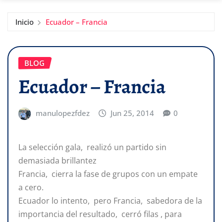
Inicio
Ecuador – Francia
BLOG
Ecuador – Francia
manulopezfdez
Jun 25, 2014
0
La selección gala, realizó un partido sin
demasiada brillantez
Francia, cierra la fase de grupos con un empate
a cero.
Ecuador lo intento, pero Francia, sabedora de la
importancia del resultado, cerró filas , para