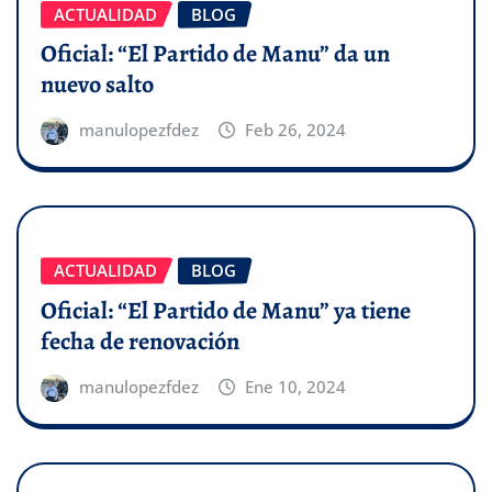
ACTUALIDAD
BLOG
Oficial: “El Partido de Manu” da un
nuevo salto
manulopezfdez
Feb 26, 2024
ACTUALIDAD
BLOG
Oficial: “El Partido de Manu” ya tiene
fecha de renovación
manulopezfdez
Ene 10, 2024