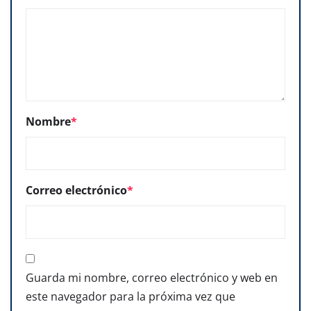
Nombre
*
Correo electrónico
*
Guarda mi nombre, correo electrónico y web en
este navegador para la próxima vez que