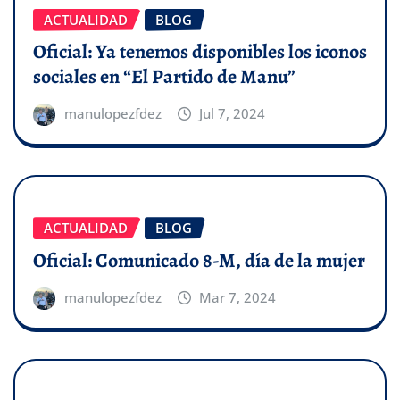
ACTUALIDAD
BLOG
Oficial: Ya tenemos disponibles los iconos
sociales en “El Partido de Manu”
manulopezfdez
Jul 7, 2024
ACTUALIDAD
BLOG
Oficial: Comunicado 8-M, día de la mujer
manulopezfdez
Mar 7, 2024