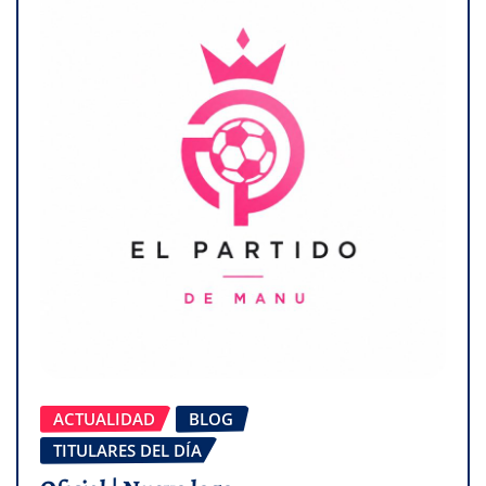
ACTUALIDAD
BLOG
TITULARES DEL DÍA