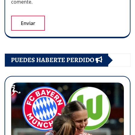
comente.
PUEDES HABERTE PERDIDO