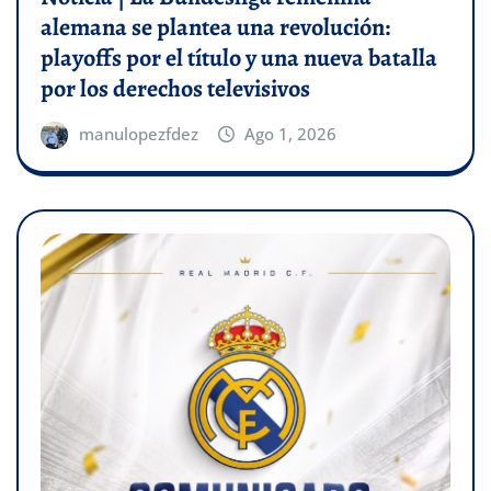
alemana se plantea una revolución:
playoffs por el título y una nueva batalla
por los derechos televisivos
manulopezfdez
Ago 1, 2026