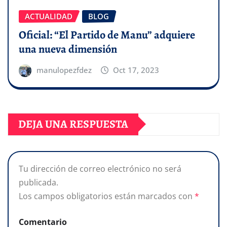
ACTUALIDAD
BLOG
Oficial: “El Partido de Manu” adquiere
una nueva dimensión
manulopezfdez
Oct 17, 2023
DEJA UNA RESPUESTA
Tu dirección de correo electrónico no será
publicada.
Los campos obligatorios están marcados con
*
Comentario