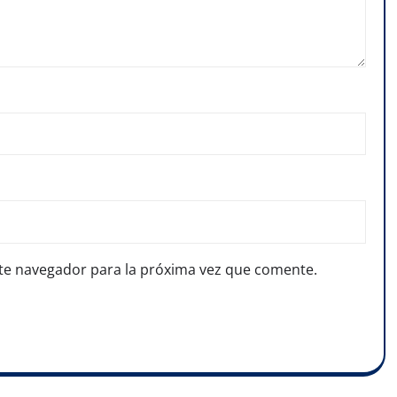
te navegador para la próxima vez que comente.