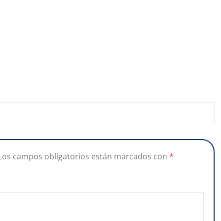
Los campos obligatorios están marcados con
*