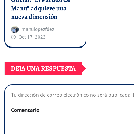
Manu” adquiere una
nueva dimensión
manulopezfdez
Oct 17, 2023
DEJA UNA RESPUESTA
Tu dirección de correo electrónico no será publicada.
Comentario