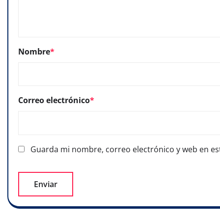
Nombre
*
Correo electrónico
*
Guarda mi nombre, correo electrónico y web en es