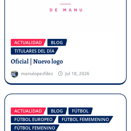
ACTUALIDAD
BLOG
TITULARES DEL DÍA
Oficial | Nuevo logo
manulopezfdez
Jul 18, 2026
ACTUALIDAD
BLOG
FÚTBOL
FÚTBOL EUROPEO
FÚTBOL FEMEMENINO
FÚTBOL FEMENINO