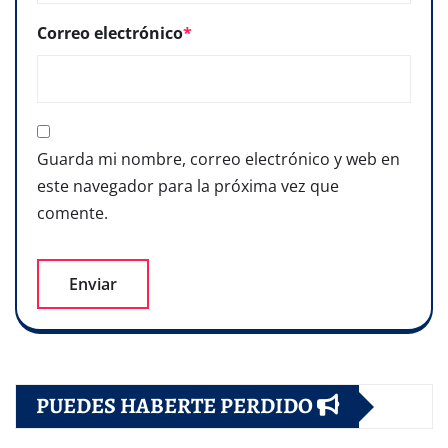
Correo electrónico
*
Guarda mi nombre, correo electrónico y web en
este navegador para la próxima vez que
comente.
PUEDES HABERTE PERDIDO