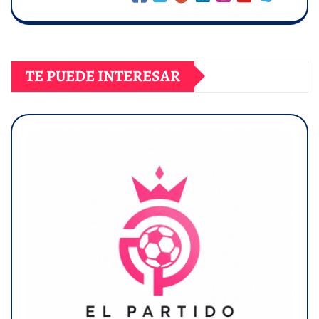
TE PUEDE INTERESAR