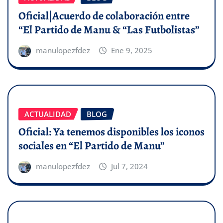
Oficial|Acuerdo de colaboración entre
“El Partido de Manu & “Las Futbolistas”
manulopezfdez
Ene 9, 2025
ACTUALIDAD
BLOG
Oficial: Ya tenemos disponibles los iconos
sociales en “El Partido de Manu”
manulopezfdez
Jul 7, 2024