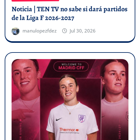
Noticia | TEN TV no sabe si dará partidos
de la Liga F 2026-2027
manulopezfdez
Jul 30, 2026