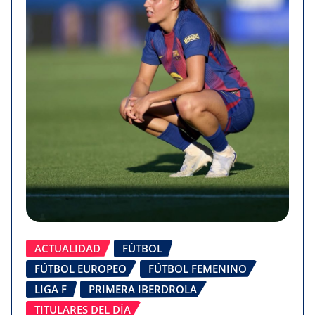
ACTUALIDAD
FÚTBOL
FÚTBOL EUROPEO
FÚTBOL FEMENINO
LIGA F
PRIMERA IBERDROLA
TITULARES DEL DÍA