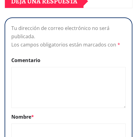
DEJA UNA RESPUESTA
Tu dirección de correo electrónico no será
publicada.
Los campos obligatorios están marcados con
*
Comentario
Nombre
*