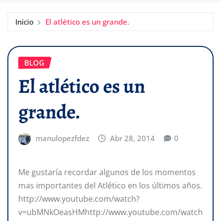
Inicio
El atlético es un grande.
BLOG
El atlético es un
grande.
manulopezfdez
Abr 28, 2014
0
Me gustaría recordar algunos de los momentos
mas importantes del Atlético en los últimos años.
http://www.youtube.com/watch?
v=ubMNkOeasHMhttp://www.youtube.com/watch